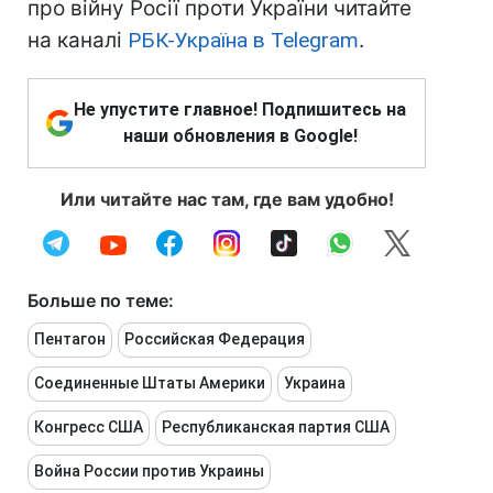
про війну Росії проти України читайте
на каналі
РБК-Україна в Telegram
.
Не упустите главное! Подпишитесь на
наши обновления в Google!
Или читайте нас там, где вам удобно!
Больше по теме:
Пентагон
Российская Федерация
Соединенные Штаты Америки
Украина
Конгресс США
Республиканская партия США
Война России против Украины