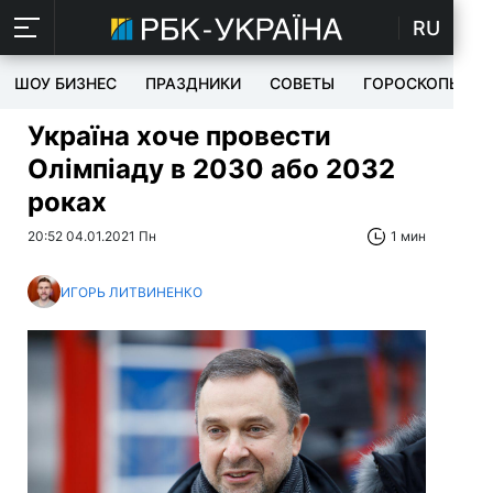
RU
ШОУ БИЗНЕС
ПРАЗДНИКИ
СОВЕТЫ
ГОРОСКОПЫ
Україна хоче провести
Олімпіаду в 2030 або 2032
роках
20:52 04.01.2021 Пн
1 мин
ИГОРЬ ЛИТВИНЕНКО