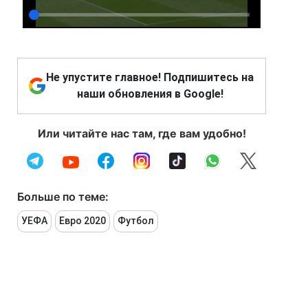
Не упустите главное! Подпишитесь на
наши обновления в Google!
Или читайте нас там, где вам удобно!
Больше по теме:
УЕФА
Евро 2020
Футбол