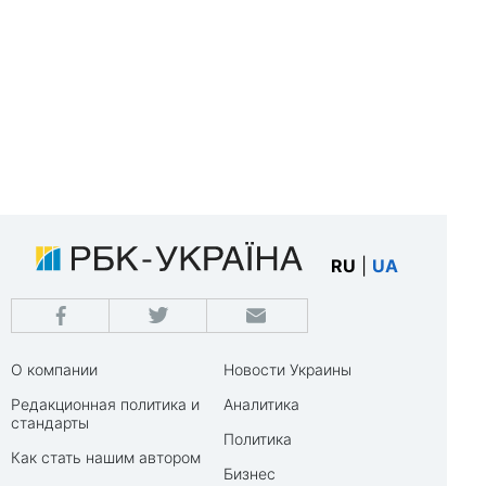
RU
|
UA
О компании
Новости Украины
Редакционная политика и
Аналитика
стандарты
Политика
Как стать нашим автором
Бизнес