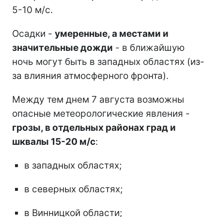
5-10 м/с.
Осадки -
умеренные, а местами и
значительные дожди
- в ближайшую
ночь могут быть в западных областях (из-
за влияния атмосферного фронта).
Между тем днем 7 августа возможны
опасные метеорологические явления -
грозы, в отдельных районах град и
шквалы 15-20 м/с
:
в западных областях;
в северных областях;
в Винницкой области;