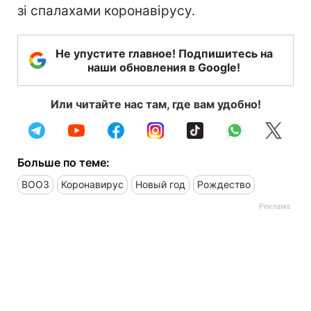
зі спалахами коронавірусу.
Не упустите главное! Подпишитесь на
наши обновления в Google!
Или читайте нас там, где вам удобно!
Больше по теме:
ВООЗ
Коронавирус
Новый год
Рождество