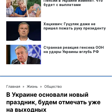
Главная
»
Жизнь
»
Общество
В Украине основали новый
праздник, будем отмечать уже
на выходных