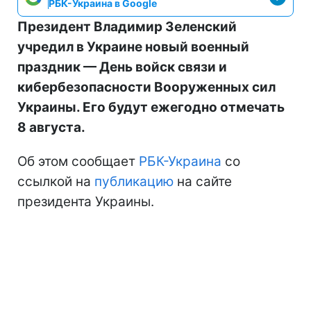
РБК-Украина в Google
Президент Владимир Зеленский
учредил в Украине новый военный
праздник — День войск связи и
кибербезопасности Вооруженных сил
Украины. Его будут ежегодно отмечать
8 августа.
Об этом сообщает
РБК-Украина
со
ссылкой на
публикацию
на сайте
президента Украины.