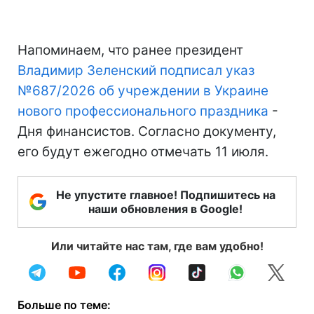
Напоминаем, что ранее президент
Владимир Зеленский подписал указ
№687/2026 об учреждении в Украине
нового профессионального праздника
-
Дня финансистов. Согласно документу,
его будут ежегодно отмечать 11 июля.
Не упустите главное! Подпишитесь на
наши обновления в Google!
Или читайте нас там, где вам удобно!
Больше по теме: