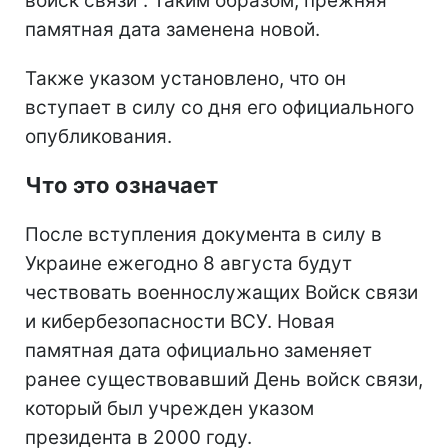
войск связи". Таким образом, прежняя
памятная дата заменена новой.
Также указом установлено, что он
вступает в силу со дня его официального
опубликования.
Что это означает
После вступления документа в силу в
Украине ежегодно 8 августа будут
чествовать военнослужащих Войск связи
и кибербезопасности ВСУ. Новая
памятная дата официально заменяет
ранее существовавший День войск связи,
который был учрежден указом
президента в 2000 году.