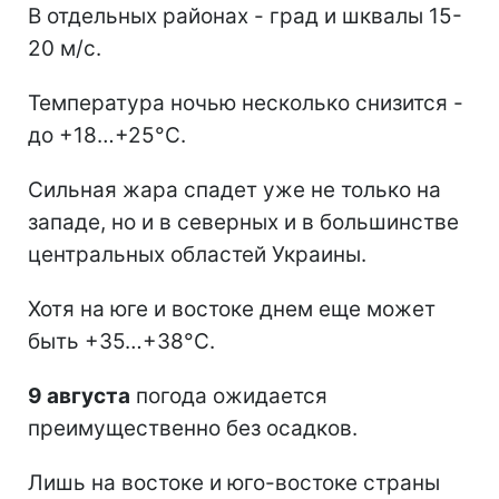
В отдельных районах - град и шквалы 15-
20 м/с.
Температура ночью несколько снизится -
до +18…+25°С.
Сильная жара спадет уже не только на
западе, но и в северных и в большинстве
центральных областей Украины.
Хотя на юге и востоке днем еще может
быть +35…+38°С.
9 августа
погода ожидается
преимущественно без осадков.
Лишь на востоке и юго-востоке страны