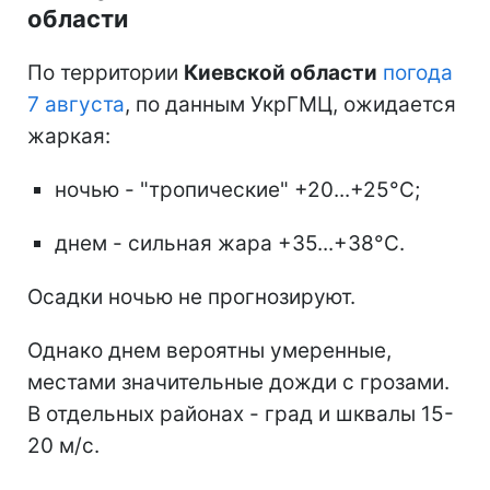
области
По территории
Киевской области
погода
7 августа
, по данным УкрГМЦ, ожидается
жаркая:
ночью - "тропические" +20...+25°С;
днем - сильная жара +35...+38°С.
Осадки ночью не прогнозируют.
Однако днем вероятны умеренные,
местами значительные дожди с грозами.
В отдельных районах - град и шквалы 15-
20 м/с.