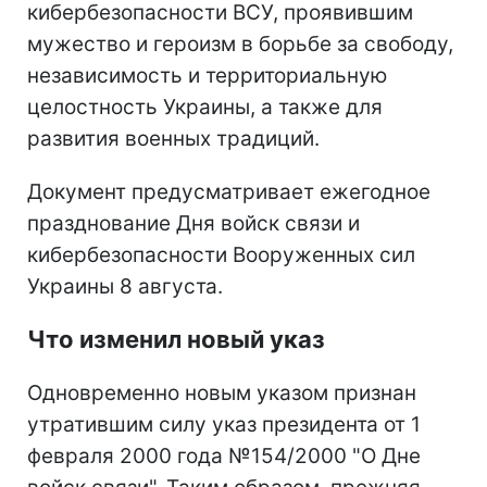
кибербезопасности ВСУ, проявившим
мужество и героизм в борьбе за свободу,
независимость и территориальную
целостность Украины, а также для
развития военных традиций.
Документ предусматривает ежегодное
празднование Дня войск связи и
кибербезопасности Вооруженных сил
Украины 8 августа.
Что изменил новый указ
Одновременно новым указом признан
утратившим силу указ президента от 1
февраля 2000 года №154/2000 "О Дне