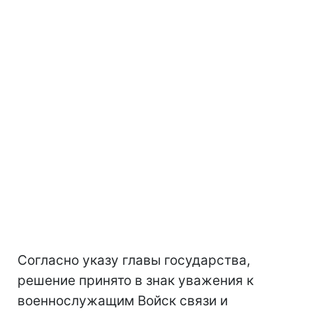
Согласно указу главы государства,
решение принято в знак уважения к
военнослужащим Войск связи и