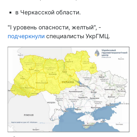
в Черкасской области.
"І уровень опасности, желтый", -
подчеркнули
специалисты УкрГМЦ.