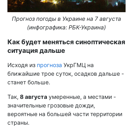
Прогноз погоды в Украине на 7 августа
(инфографика: РБК-Украина)
Как будет меняться синоптическая
ситуация дальше
Исходя из
прогноза
УкрГМЦ на
ближайшие трое суток, осадков дальше -
станет больше.
Так,
8 августа
умеренные, а местами -
значительные грозовые дожди,
вероятные на большей части территории
страны.