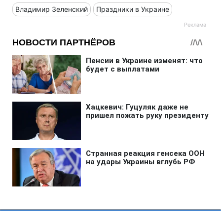
Владимир Зеленский
Праздники в Украине