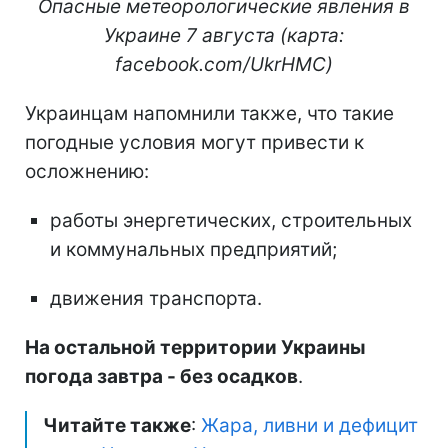
Опасные метеорологические явления в
Украине 7 августа (карта:
facebook.com/UkrHMC)
Украинцам напомнили также, что такие
погодные условия могут привести к
осложнению:
работы энергетических, строительных
и коммунальных предприятий;
движения транспорта.
На остальной территории Украины
погода завтра - без осадков
.
Читайте также
:
Жара, ливни и дефицит