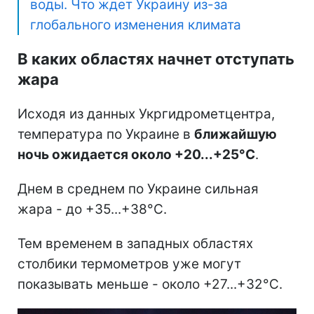
воды. Что ждет Украину из-за
глобального изменения климата
В каких областях начнет отступать
жара
Исходя из данных Укргидрометцентра,
температура по Украине в
ближайшую
ночь ожидается около +20...+25°С
.
Днем в среднем по Украине сильная
жара - до +35...+38°С.
Тем временем в западных областях
столбики термометров уже могут
показывать меньше - около +27...+32°С.