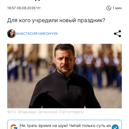
16:57 06.08.2026 Чт
1 мин
Для кого учредили новый праздник?
АНАСТАСИЯ НИКОНЧУК
Фото: Владимир Зеленский (GettyImages)
Не трать время на шум! Читай только суть из