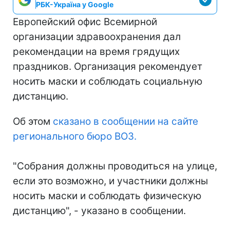
РБК-Україна у Google
Европейский офис Всемирной
организации здравоохранения дал
рекомендации на время грядущих
праздников. Организация рекомендует
носить маски и соблюдать социальную
дистанцию.
Об этом
сказано в сообщении на сайте
регионального бюро ВОЗ.
"Собрания должны проводиться на улице,
если это возможно, и участники должны
носить маски и соблюдать физическую
дистанцию", - указано в сообщении.