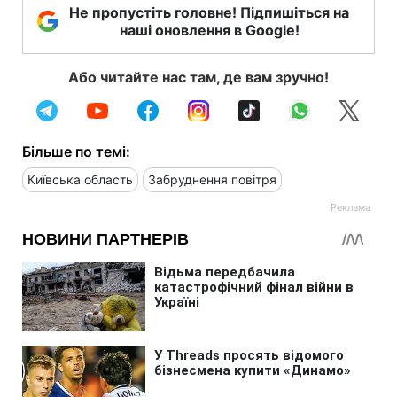
Не пропустіть головне! Підпишіться на
наші оновлення в Google!
Або читайте нас там, де вам зручно!
Більше по темі:
Київська область
Забруднення повітря