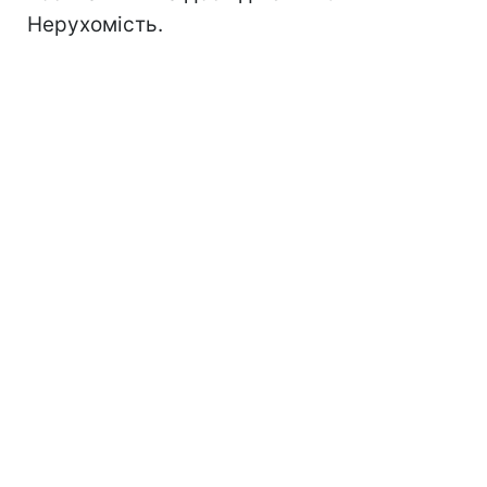
Нерухомість.