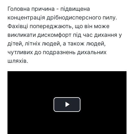
Головна причина - підвищена
концентрація дрібнодисперсного пилу.
Фахівці попереджають, що він може
викликати дискомфорт під час дихання у
дітей, літніх людей, а також людей,
чутливих до подразнень дихальних
шляхів.
Play
Video