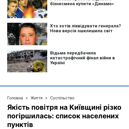
Головна
»
Життя
»
Суспільство
Якість повітря на Київщині різко
погіршилась: список населених
пунктів