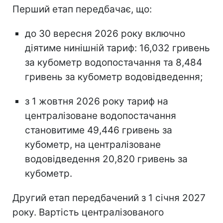
Перший етап передбачає, що:
до 30 вересня 2026 року включно
діятиме нинішній тариф: 16,032 гривень
за кубометр водопостачання та 8,484
гривень за кубометр водовідведення;
з 1 жовтня 2026 року тариф на
централізоване водопостачання
становитиме 49,446 гривень за
кубометр, на централізоване
водовідведення 20,820 гривень за
кубометр.
Другий етап передбачений з 1 січня 2027
року. Вартість централізованого