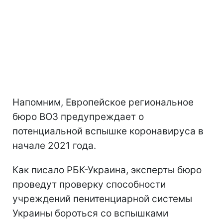
Напомним, Европейское региональное
бюро ВОЗ предупреждает о
потенциальной вспышке коронавируса в
начале 2021 года.
Как писало РБК-Украина, эксперты бюро
проведут проверку способности
учреждений пенитенциарной системы
Украины бороться со вспышками