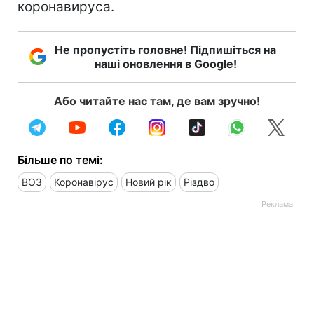
коронавируса.
Не пропустіть головне! Підпишіться на
наші оновлення в Google!
Або читайте нас там, де вам зручно!
Більше по темі:
ВОЗ
Коронавірус
Новий рік
Різдво