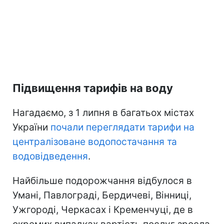
Підвищення тарифів на воду
Нагадаємо, з 1 липня в багатьох містах
України
почали переглядати тарифи на
централізоване водопостачання та
водовідведення
.
Найбільше подорожчання відбулося в
Умані, Павлограді, Бердичеві, Вінниці,
Ужгороді, Черкасах і Кременчуці, де в