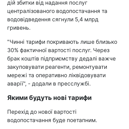
дій збитки від надання послуг
централізованого водопостачання та
водовідведення сягнули 5,4 млрд
гривень.
"Чинні тарифи покривають лише близько
30% фактичної вартості послуг. Через
брак коштів підприємству дедалі важче
закуповувати реагенти, ремонтувати
мережі та оперативно ліквідовувати
аварії", - додали в пресслужбі.
Якими будуть нові тарифи
Перехід до нової вартості
водопостачання буде поетапним.