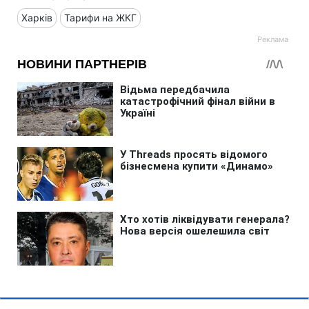
Харків
Тарифи на ЖКГ