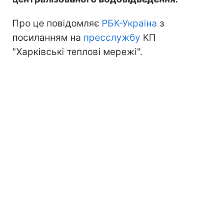
Про це повідомляє
РБК-Україна
з
посиланням на
пресслужбу
КП
"Харківські теплові мережі".