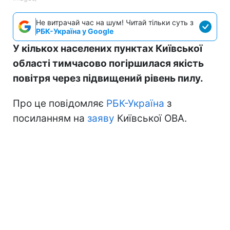
Не витрачай час на шум! Читай тільки суть з
РБК-Україна у Google
У кількох населених пунктах Київської
області тимчасово погіршилася якість
повітря через підвищений рівень пилу.
Про це повідомляє
РБК-Україна
з
посиланням на
заяву
Київської ОВА.