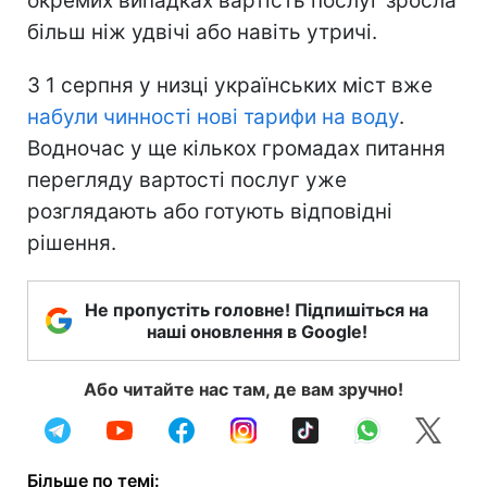
окремих випадках вартість послуг зросла
більш ніж удвічі або навіть утричі.
З 1 серпня у низці українських міст вже
набули чинності нові тарифи на воду
.
Водночас у ще кількох громадах питання
перегляду вартості послуг уже
розглядають або готують відповідні
рішення.
Не пропустіть головне! Підпишіться на
наші оновлення в Google!
Або читайте нас там, де вам зручно!
Більше по темі: