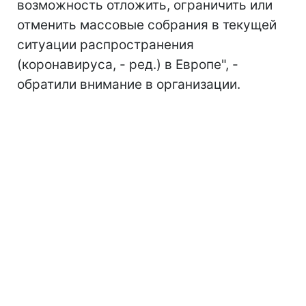
возможность отложить, ограничить или
отменить массовые собрания в текущей
ситуации распространения
(коронавируса, - ред.) в Европе", -
обратили внимание в организации.