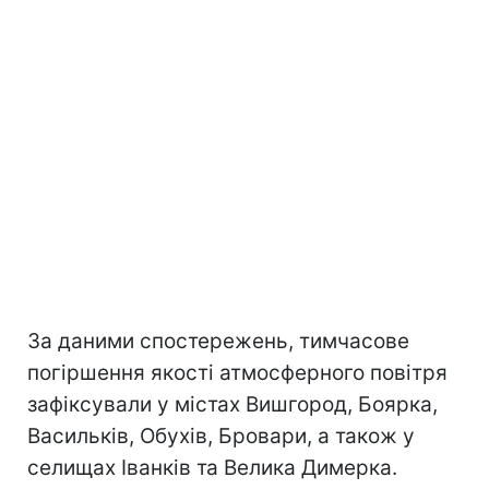
За даними спостережень, тимчасове
погіршення якості атмосферного повітря
зафіксували у містах Вишгород, Боярка,
Васильків, Обухів, Бровари, а також у
селищах Іванків та Велика Димерка.