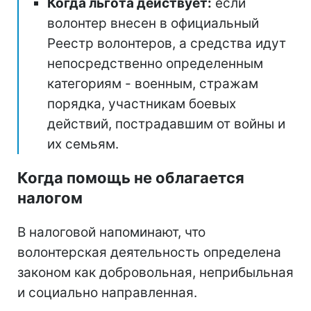
Когда льгота действует:
если
волонтер внесен в официальный
Реестр волонтеров, а средства идут
непосредственно определенным
категориям - военным, стражам
порядка, участникам боевых
действий, пострадавшим от войны и
их семьям.
Когда помощь не облагается
налогом
В налоговой напоминают, что
волонтерская деятельность определена
законом как добровольная, неприбыльная
и социально направленная.