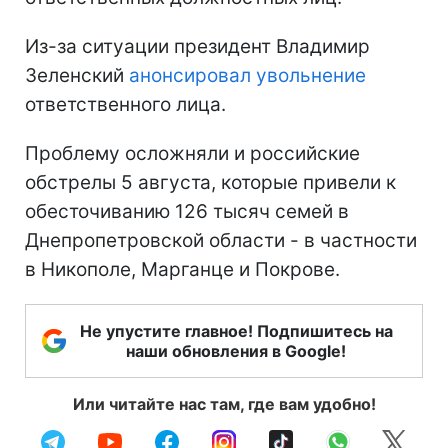
Из-за ситуации президент Владимир
Зеленский
анонсировал увольнение
ответственного лица.
Проблему осложняли и российские
обстрелы 5 августа, которые привели к
обесточиванию 126 тысяч семей в
Днепропетровской области - в частности
в Никополе, Марганце и Покрове.
Не упустите главное! Подпишитесь на
наши обновления в Google!
Или читайте нас там, где вам удобно!