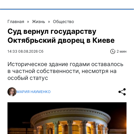
Главная
»
Жизнь
»
Общество
Суд вернул государству
Октябрьский дворец в Киеве
14:33 08.08.2026 Сб
2 мин
Историческое здание годами оставалось
в частной собственности, несмотря на
особый статус
МАРИЯ НАУМЕНКО