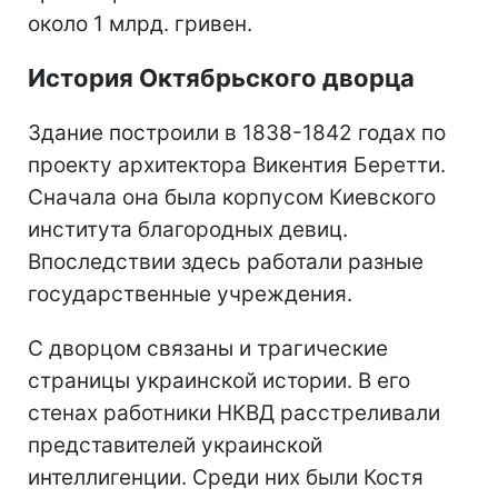
около 1 млрд. гривен.
История Октябрьского дворца
Здание построили в 1838-1842 годах по
проекту архитектора Викентия Беретти.
Сначала она была корпусом Киевского
института благородных девиц.
Впоследствии здесь работали разные
государственные учреждения.
С дворцом связаны и трагические
страницы украинской истории. В его
стенах работники НКВД расстреливали
представителей украинской
интеллигенции. Среди них были Костя