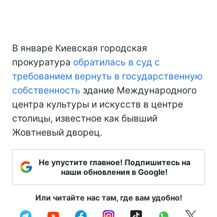
В январе Киевская городская
прокуратура
обратилась в суд с
требованием вернуть в государственную
собственность
здание Международного
центра культуры и искусств в центре
столицы, известное как бывший
Жовтневый дворец.
Не упустите главное! Подпишитесь на
наши обновления в Google!
Или читайте нас там, где вам удобно!