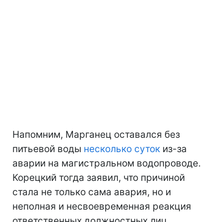
Напомним, Марганец оставался без
питьевой воды
несколько суток
из-за
аварии на магистральном водопроводе.
Корецкий тогда заявил, что причиной
стала не только сама авария, но и
неполная и несвоевременная реакция
ответственных должностных лиц.