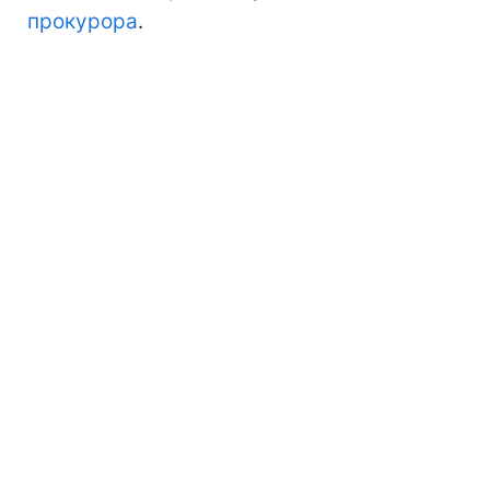
прокурора
.