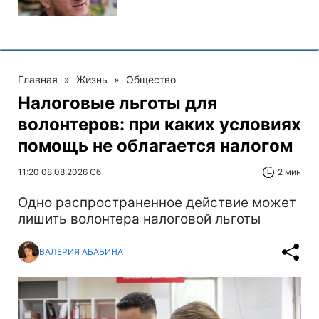
Главная
»
Жизнь
»
Общество
Налоговые льготы для
волонтеров: при каких условиях
помощь не облагается налогом
11:20 08.08.2026 Сб
2 мин
Одно распространенное действие может
лишить волонтера налоговой льготы
ВАЛЕРИЯ АБАБИНА