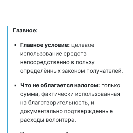
Главное:
Главное условие:
целевое
использование средств
непосредственно в пользу
определённых законом получателей.
Что не облагается налогом:
только
сумма, фактически использованная
на благотворительность, и
документально подтвержденные
расходы волонтера.