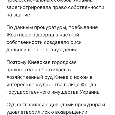
зарегистрировала право собственности
на здание.
По данным прокуратуры, пребывание
Жовтневого дворца в частной
собственности создавало риск
дальнейшего его отчуждения.
Поэтому Киевская городская
прокуратура обратилась в
Хозяйственный суд Киева с иском в
интересах государства в лице Фонда
государственного имущества Украины.
Суд согласился с доводами прокурора и
удовлетворил иск о возвращении