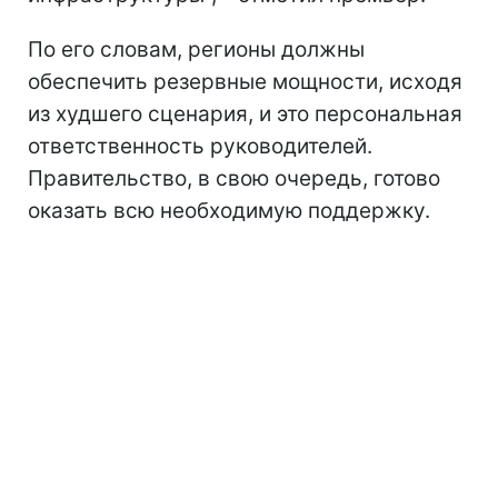
По его словам, регионы должны
обеспечить резервные мощности, исходя
из худшего сценария, и это персональная
ответственность руководителей.
Правительство, в свою очередь, готово
оказать всю необходимую поддержку.