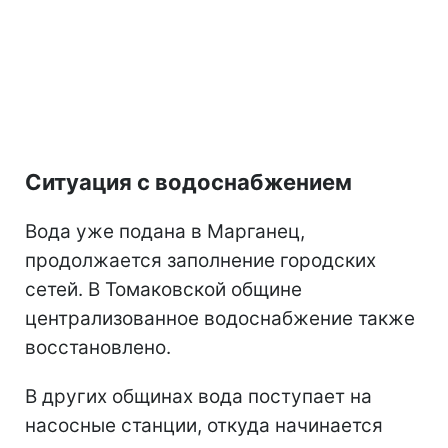
Ситуация с водоснабжением
Вода уже подана в Марганец,
продолжается заполнение городских
сетей. В Томаковской общине
централизованное водоснабжение также
восстановлено.
В других общинах вода поступает на
насосные станции, откуда начинается