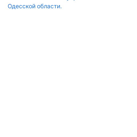
Одесской области.