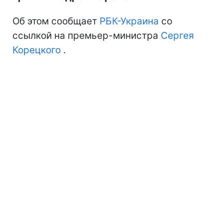
Об этом сообщает
РБК-Украина
со
ссылкой на премьер-министра
Сергея
Корецкого
.