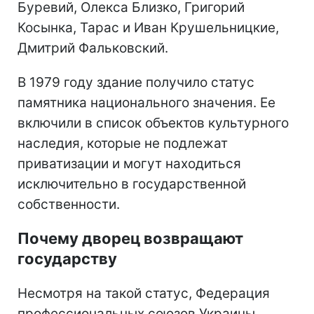
Буревий, Олекса Близко, Григорий
Косынка, Тарас и Иван Крушельницкие,
Дмитрий Фальковский.
В 1979 году здание получило статус
памятника национального значения. Ее
включили в список объектов культурного
наследия, которые не подлежат
приватизации и могут находиться
исключительно в государственной
собственности.
Почему дворец возвращают
государству
Несмотря на такой статус, Федерация
профессиональных союзов Украины