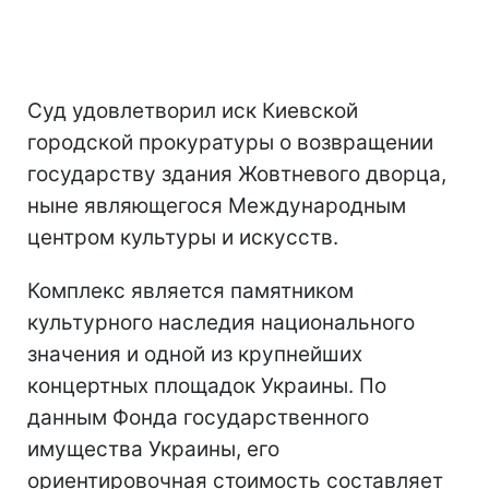
Суд удовлетворил иск Киевской
городской прокуратуры о возвращении
государству здания Жовтневого дворца,
ныне являющегося Международным
центром культуры и искусств.
Комплекс является памятником
культурного наследия национального
значения и одной из крупнейших
концертных площадок Украины. По
данным Фонда государственного
имущества Украины, его
ориентировочная стоимость составляет