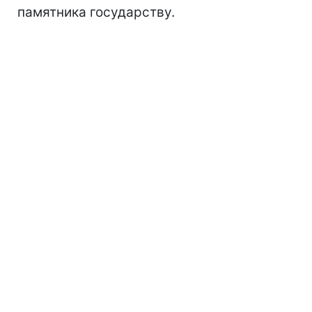
памятника государству.