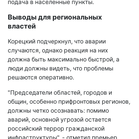
подача в населенные пункты.
Выводы для региональных
властей
Корецкий подчеркнул, что аварии
случаются, однако реакция на них
должна быть максимально быстрой, а
люди должны видеть, что проблемы
решаются оперативно.
"Председатели областей, городов и
общин, особенно прифронтовых регионов,
должны четко осознавать: помимо
аварий, основной угрозой остается
российский террор гражданской
инфраструктуры", - отметил премьер.