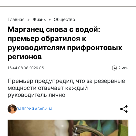
Главная
»
Жизнь
»
Общество
Марганец снова с водой:
премьер обратился к
руководителям прифронтовых
регионов
16:44 08.08.2026 Сб
2 мин
Премьер предупредил, что за резервные
мощности отвечает каждый
руководитель лично
ВАЛЕРИЯ АБАБИНА