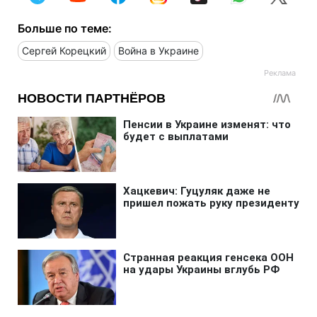
Больше по теме:
Сергей Корецкий
Война в Украине