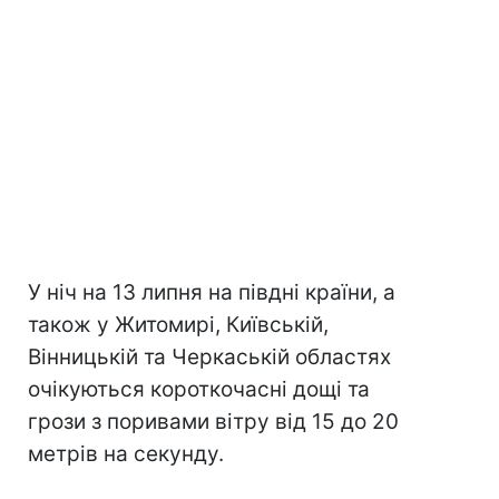
У ніч на 13 липня на півдні країни, а
також у Житомирі, Київській,
Вінницькій та Черкаській областях
очікуються короткочасні дощі та
грози з поривами вітру від 15 до 20
метрів на секунду.