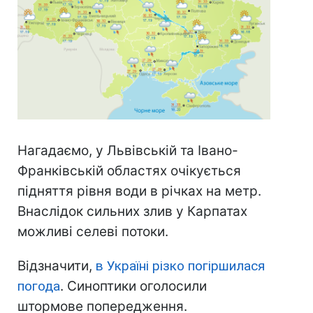
Нагадаємо, у Львівській та Івано-
Франківській областях очікується
підняття рівня води в річках на метр.
Внаслідок сильних злив у Карпатах
можливі селеві потоки.
Відзначити,
в Україні різко погіршилася
погода
. Синоптики оголосили
штормове попередження.