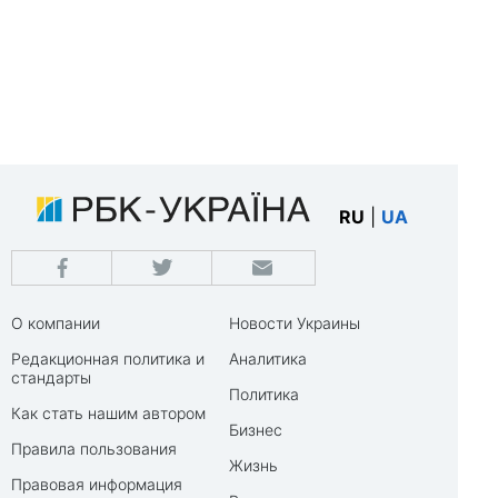
RU
|
UA
О компании
Новости Украины
Редакционная политика и
Аналитика
стандарты
Политика
Как стать нашим автором
Бизнес
Правила пользования
Жизнь
Правовая информация