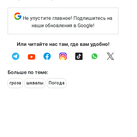
Не упустите главное! Подпишитесь на
наши обновления в Google!
Или читайте нас там, где вам удобно!
Больше по теме:
гроза
шквалы
Погода