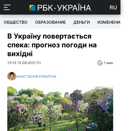
RU
ОБЩЕСТВО
ОБРАЗОВАНИЕ
ДЕНЬГИ
ИЗМЕНЕНИЯ
В Україну повертається
спека: прогноз погоди на
вихідні
13:13 13.08.2021 Пт
1 мин
АНАСТАСИЯ РОКИТНА