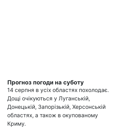
Прогноз погоди на суботу
14 серпня в усіх областях похолодає.
Дощі очікуються у Луганській,
Донецькій, Запорізькій, Херсонській
областях, а також в окупованому
Криму.