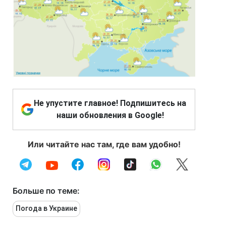
Не упустите главное! Подпишитесь на
наши обновления в Google!
Или читайте нас там, где вам удобно!
Больше по теме:
Погода в Украине