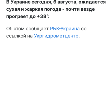
В Украине сегодня, 6 августа, ожидается
сухая и жаркая погода - почти везде
прогреет до +38°.
Об этом сообщает
РБК-Украина
со
ссылкой на
Укргидрометцентр
.