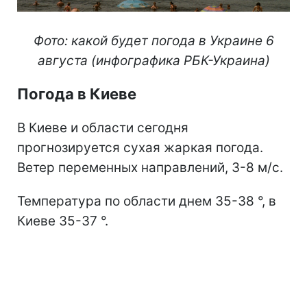
Фото: какой будет погода в Украине 6
августа (инфографика РБК-Украина)
Погода в Киеве
В Киеве и области сегодня
прогнозируется сухая жаркая погода.
Ветер переменных направлений, 3-8 м/с.
Температура по области днем 35-38 °, в
Киеве 35-37 °.