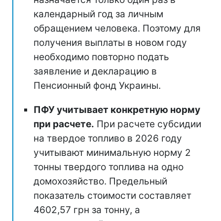
календарный год за личным
обращением человека. Поэтому для
получения выплаты в новом году
необходимо повторно подать
заявление и декларацию в
Пенсионный фонд Украины.
ПФУ учитывает конкретную норму
при расчете.
При расчете субсидии
на твердое топливо в 2026 году
учитывают минимальную норму 2
тонны твердого топлива на одно
домохозяйство. Предельный
показатель стоимости составляет
4602,57 грн за тонну, а