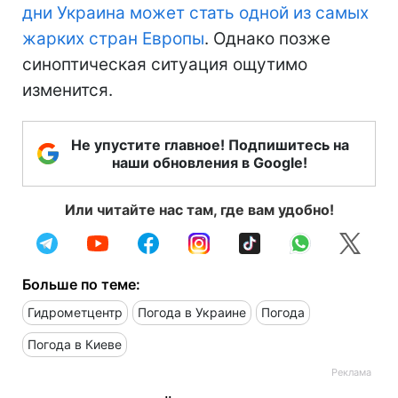
дни Украина может стать одной из самых
жарких стран Европы
. Однако позже
синоптическая ситуация ощутимо
изменится.
Не упустите главное! Подпишитесь на
наши обновления в Google!
Или читайте нас там, где вам удобно!
Больше по теме:
Гидрометцентр
Погода в Украине
Погода
Погода в Киеве