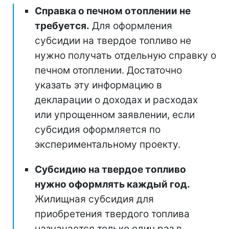
Справка о печном отоплении не
требуется.
Для оформления
субсидии на твердое топливо не
нужно получать отдельную справку о
печном отоплении. Достаточно
указать эту информацию в
декларации о доходах и расходах
или упрощенном заявлении, если
субсидия оформляется по
экспериментальному проекту.
Субсидию на твердое топливо
нужно оформлять каждый год.
Жилищная субсидия для
приобретения твердого топлива
назначается только один раз в