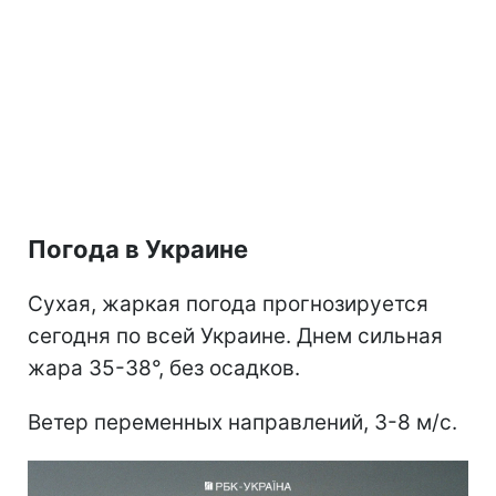
Погода в Украине
Сухая, жаркая погода прогнозируется
сегодня по всей Украине. Днем сильная
жара 35-38°, без осадков.
Ветер переменных направлений, 3-8 м/с.