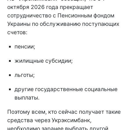
октября 2026 года прекращает
сотрудничество с Пенсионным фондом
Украины по обслуживанию поступающих
счетов:
пенсии;
жилищные субсидии;
льготы;
другие государственные социальные
выплаты.
Поэтому всем, кто сейчас получает такие
средства через Укрэксимбанк,
необходимо заранее выбрать другой