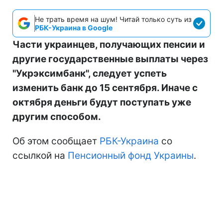
Не трать время на шум! Читай только суть из
РБК-Украина в Google
Части украинцев, получающих пенсии и
другие государственные выплаты через
"Укрэксимбанк", следует успеть
изменить банк до 15 сентября. Иначе с
октября деньги будут поступать уже
другим способом.
Об этом сообщает
РБК-Украина
со
ссылкой на
Пенсионный фонд Украины
.