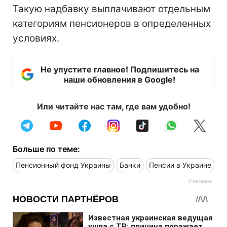
Такую надбавку выплачивают отдельным
категориям пенсионеров в определенных
условиях.
Не упустите главное! Подпишитесь на
наши обновления в Google!
Или читайте нас там, где вам удобно!
Больше по теме:
Пенсионный фонд Украины
Банки
Пенсии в Украине