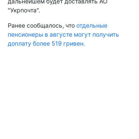
дальнейшем будет доставлять АО
"Укрпочта".
Ранее сообщалось, что
отдельные
пенсионеры в августе могут получить
доплату более 519 гривен.