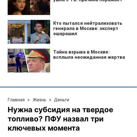
Главная
»
Жизнь
»
Деньги
Нужна субсидия на твердое
топливо? ПФУ назвал три
ключевых момента