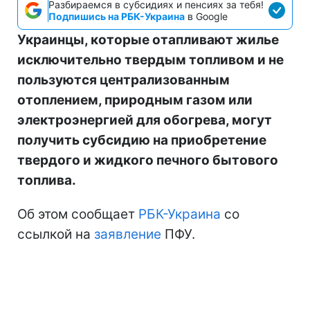
Разбираемся в субсидиях и пенсиях за тебя!
Подпишись на РБК-Украина
в Google
Украинцы, которые отапливают жилье
исключительно твердым топливом и не
пользуются централизованным
отоплением, природным газом или
электроэнергией для обогрева, могут
получить субсидию на приобретение
твердого и жидкого печного бытового
топлива.
Об этом сообщает
РБК-Украина
со
ссылкой на
заявление
ПФУ.