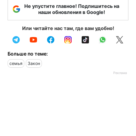
Не упустите главное! Подпишитесь на
наши обновления в Google!
Или читайте нас там, где вам удобно!
Больше по теме:
семья
Закон