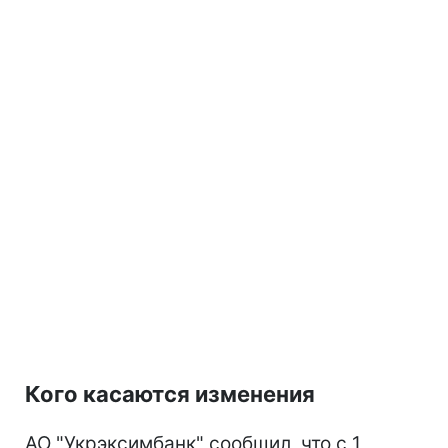
Кого касаются изменения
АО "Укрэксимбанк" сообщил, что с 1