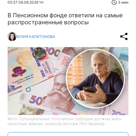
05:37 06.08.2026 Чт
3 мин
В Пенсионном фонде ответили на самые
распространенные вопросы
ЮЛИЯ КАПИТОНОВА
Фото: Потенциальные получатели субсидии должны знать
несколько важных нюансов (коллаж РБК-Украина)