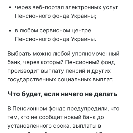
через веб-портал электронных услуг
Пенсионного фонда Украины;
в любом сервисном центре
Пенсионного фонда Украины.
Выбрать можно любой уполномоченный
банк, через который Пенсионный фонд
производит выплату пенсий и других
государственных социальных выплат.
Что будет, если ничего не делать
В Пенсионном фонде предупредили, что
тем, кто не сообщит новый банк до
установленного срока, выплаты в