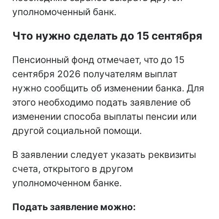
уполномоченный банк.
Что нужно сделать до 15 сентября
Пенсионный фонд отмечает, что до 15
сентября 2026 получателям выплат
нужно сообщить об изменении банка. Для
этого необходимо подать заявление об
изменении способа выплаты пенсии или
другой социальной помощи.
В заявлении следует указать реквизиты
счета, открытого в другом
уполномоченном банке.
Подать заявление можно: