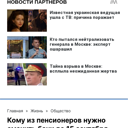
Главная
»
Жизнь
»
Общество
Кому из пенсионеров нужно