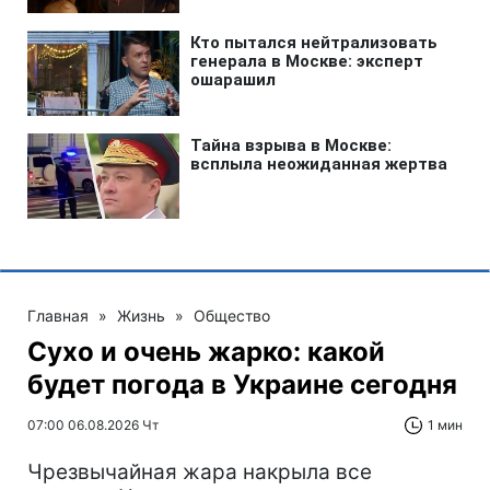
Главная
»
Жизнь
»
Общество
Сухо и очень жарко: какой
будет погода в Украине сегодня
07:00 06.08.2026 Чт
1 мин
Чрезвычайная жара накрыла все