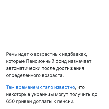
Речь идет о возрастных надбавках,
которые Пенсионный фонд назначает
автоматически после достижения
определенного возраста.
Тем временем стало известно
, что
некоторые украинцы могут получить до
650 гривен доплаты к пенсии.