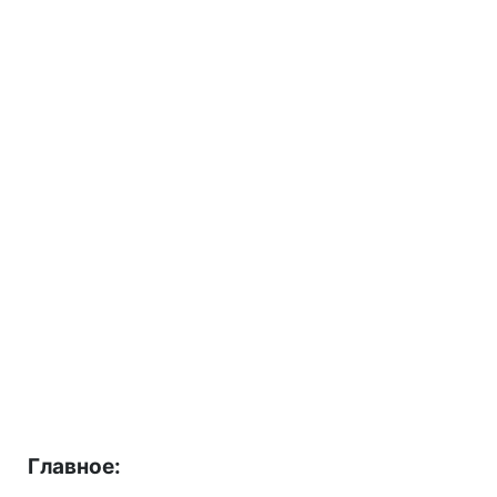
Главное: