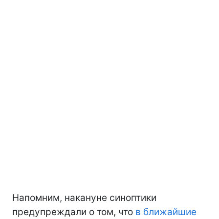
Напомним, накануне синоптики
предупреждали о том, что
в ближайшие