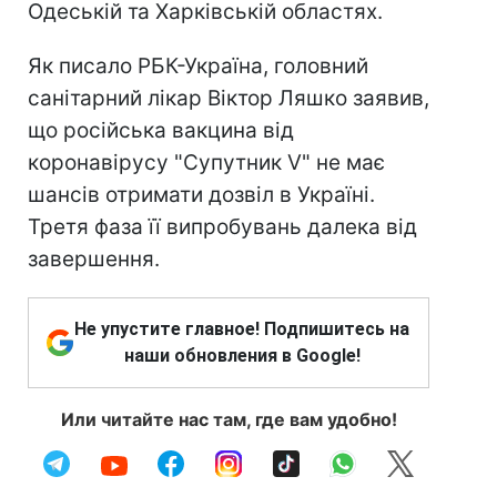
Одеській та Харківській областях.
Як писало РБК-Україна, головний
санітарний лікар Віктор Ляшко заявив,
що російська вакцина від
коронавірусу "Супутник V" не має
шансів отримати дозвіл в Україні.
Третя фаза її випробувань далека від
завершення.
Не упустите главное! Подпишитесь на
наши обновления в Google!
Или читайте нас там, где вам удобно!