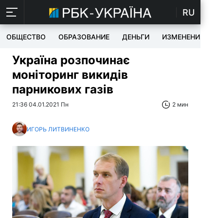
RU
ОБЩЕСТВО
ОБРАЗОВАНИЕ
ДЕНЬГИ
ИЗМЕНЕНИЯ
Україна розпочинає
моніторинг викидів
парникових газів
21:36 04.01.2021 Пн
2 мин
ИГОРЬ ЛИТВИНЕНКО