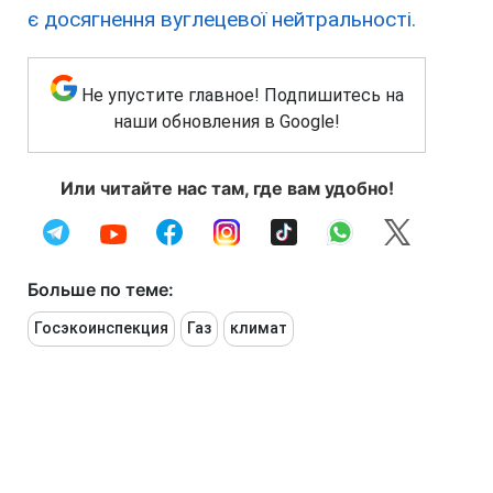
є досягнення вуглецевої нейтральності.
Не упустите главное! Подпишитесь на
наши обновления в Google!
Или читайте нас там, где вам удобно!
Больше по теме:
Госэкоинспекция
Газ
климат