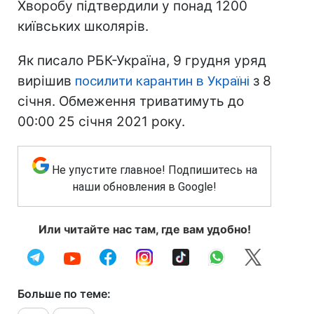
Хворобу підтвердили у понад 1200
київських школярів.
Як писало РБК-Україна, 9 грудня уряд
вирішив
посилити карантин в Україні
з 8
січня. Обмеження триватимуть до
00:00 25 січня 2021 року.
Не упустите главное! Подпишитесь на
наши обновления в Google!
Или читайте нас там, где вам удобно!
Больше по теме: