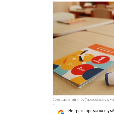
Фото: шкільний клас (facebook.com/kyivci
Не трать время на шум!