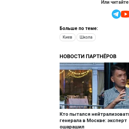
Или читайте
Больше по теме:
Киев
Школа