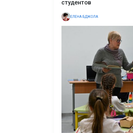
студентов
ЕЛЕНА БДЖОЛА