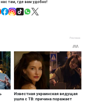
 нас там, где вам удобно!