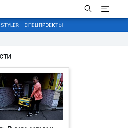
STYLER
СПЕЦПРОЕКТЫ
СТИ