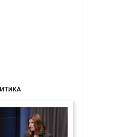
ИТИКА