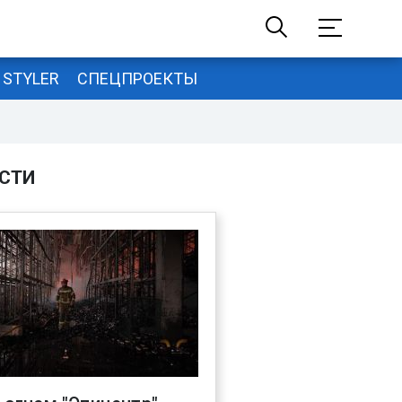
STYLER
СПЕЦПРОЕКТЫ
СТИ