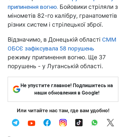
припинення вогню.
Бойовики стріляли з
мінометів 82-го калібру, гранатометів
різних систем і стрілецької зброї.
Відзначимо, в Донецькій області
СММ
ОБСЄ зафіксувала 58 порушень
режиму припинення вогню. Ще 37
порушень - у Луганській області.
Не упустите главное! Подпишитесь на
наши обновления в Google!
Или читайте нас там, где вам удобно!