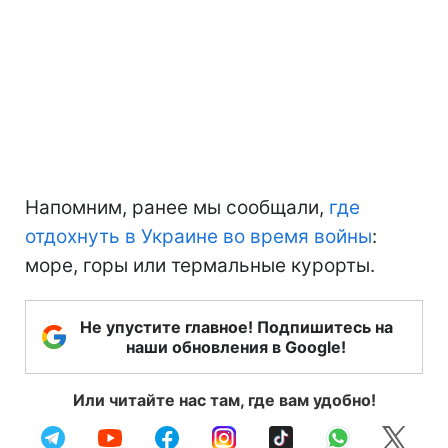
Напомним, ранее мы сообщали,
где
отдохнуть в Украине во время войны
:
море, горы или термальные курорты.
Не упустите главное! Подпишитесь на
наши обновления в Google!
Или читайте нас там, где вам удобно!