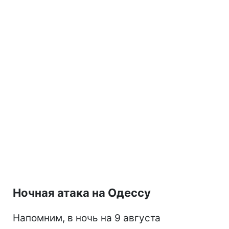
Ночная атака на Одессу
Напомним, в ночь на 9 августа