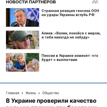
Главная
»
Жизнь
»
Общество
В Украине проверили качество