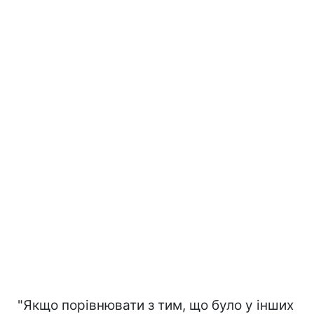
"Якщо порівнювати з тим, що було у інших