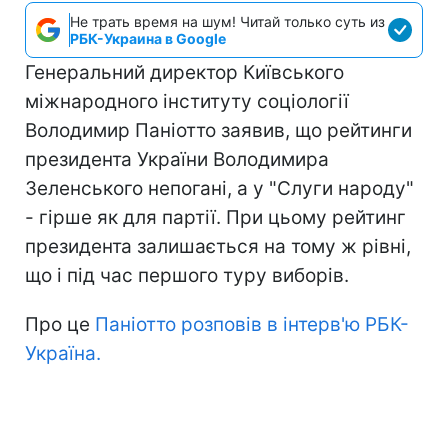
Не трать время на шум! Читай только суть из
РБК-Украина в Google
Генеральний директор Київського
міжнародного інституту соціології
Володимир Паніотто заявив, що рейтинги
президента України Володимира
Зеленського непогані, а у "Слуги народу"
- гірше як для партії. При цьому рейтинг
президента залишається на тому ж рівні,
що і під час першого туру виборів.
Про це
Паніотто розповів в інтерв'ю РБК-
Україна.