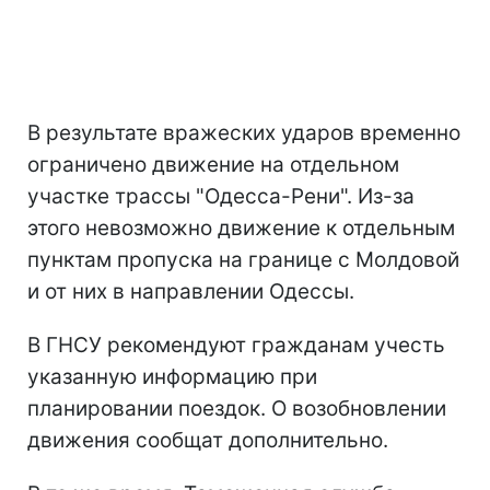
В результате вражеских ударов временно
ограничено движение на отдельном
участке трассы "Одесса-Рени". Из-за
этого невозможно движение к отдельным
пунктам пропуска на границе с Молдовой
и от них в направлении Одессы.
В ГНСУ рекомендуют гражданам учесть
указанную информацию при
планировании поездок. О возобновлении
движения сообщат дополнительно.