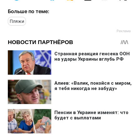
Больше по теме:
Пляжи