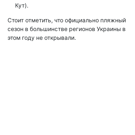
Кут).
Стоит отметить, что официально пляжный
сезон
в большинстве регионов Украины в
этом году не открывали.