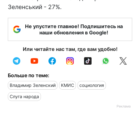
Зеленський - 27%.
Не упустите главное! Подпишитесь на
наши обновления в Google!
Или читайте нас там, где вам удобно!
Больше по теме:
Владимир Зеленский
КМИС
социология
Слуга народа