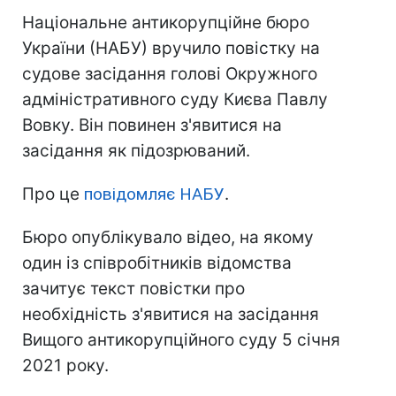
Національне антикорупційне бюро
України (НАБУ) вручило повістку на
судове засідання голові Окружного
адміністративного суду Києва Павлу
Вовку. Він повинен з'явитися на
засідання як підозрюваний.
Про це
повідомляє НАБУ
.
Бюро опублікувало відео, на якому
один із співробітників відомства
зачитує текст повістки про
необхідність з'явитися на засідання
Вищого антикорупційного суду 5 січня
2021 року.