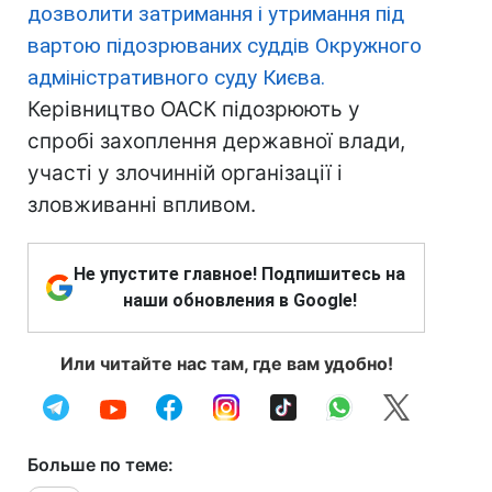
дозволити затримання і утримання під
вартою підозрюваних суддів Окружного
адміністративного суду Києва.
Керівництво ОАСК підозрюють у
спробі захоплення державної влади,
участі у злочинній організації і
зловживанні впливом.
Не упустите главное! Подпишитесь на
наши обновления в Google!
Или читайте нас там, где вам удобно!
Больше по теме: