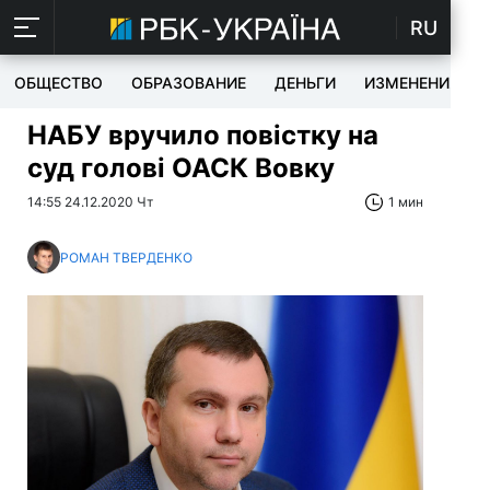
RU
ОБЩЕСТВО
ОБРАЗОВАНИЕ
ДЕНЬГИ
ИЗМЕНЕНИЯ
НАБУ вручило повістку на
суд голові ОАСК Вовку
14:55 24.12.2020 Чт
1 мин
РОМАН ТВЕРДЕНКО