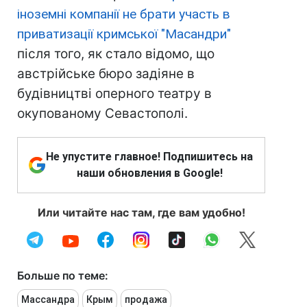
іноземні компанії не брати участь в
приватизації кримської "Масандри"
після того, як стало відомо, що
австрійське бюро задіяне в
будівництві оперного театру в
окупованому Севастополі.
Не упустите главное! Подпишитесь на
наши обновления в Google!
Или читайте нас там, где вам удобно!
Больше по теме:
Массандра
Крым
продажа