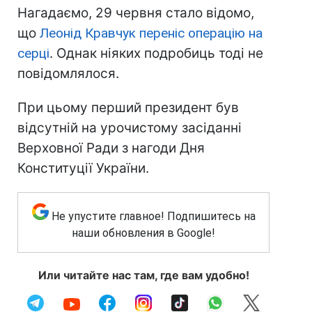
Нагадаємо, 29 червня стало відомо,
що
Леонід Кравчук переніс операцію на
серці
. Однак ніяких подробиць тоді не
повідомлялося.
При цьому перший президент був
відсутній на урочистому засіданні
Верховної Ради з нагоди Дня
Конституції України.
Не упустите главное! Подпишитесь на
наши обновления в Google!
Или читайте нас там, где вам удобно!