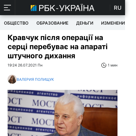
RU
ОБЩЕСТВО
ОБРАЗОВАНИЕ
ДЕНЬГИ
ИЗМЕНЕНИЯ
Кравчук після операції на
серці перебуває на апараті
штучного дихання
19:24 26.07.2021 Пн
1 мин
ВАЛЕРИЯ ПОЛИЩУК