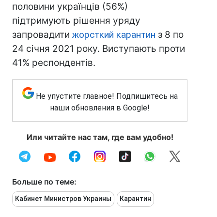
половини українців (56%)
підтримують рішення уряду
запровадити
жорсткий карантин
з 8 по
24 січня 2021 року. Виступають проти
41% респондентів.
Не упустите главное! Подпишитесь на
наши обновления в Google!
Или читайте нас там, где вам удобно!
Больше по теме:
Кабинет Министров Украины
Карантин