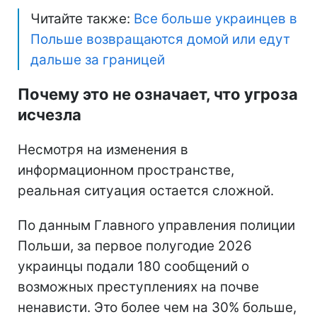
Читайте также:
Все больше украинцев в
Польше возвращаются домой или едут
дальше за границей
Почему это не означает, что угроза
исчезла
Несмотря на изменения в
информационном пространстве,
реальная ситуация остается сложной.
По данным Главного управления полиции
Польши, за первое полугодие 2026
украинцы подали 180 сообщений о
возможных преступлениях на почве
ненависти. Это более чем на 30% больше,