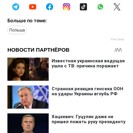
Больше по теме:
Польша