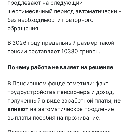
продлевают на следующий
шестимесячный период автоматически -
без необходимости повторного
обращения.
В 2026 году предельный размер такой
пенсии составляет 10380 гривен.
Почему работа не влияет на решение
В Пенсионном фонде отметили: факт
трудоустройства пенсионера и доход,
полученный в виде заработной платы,
не
влияют
на автоматическое продление
выплаты пособия на проживание.