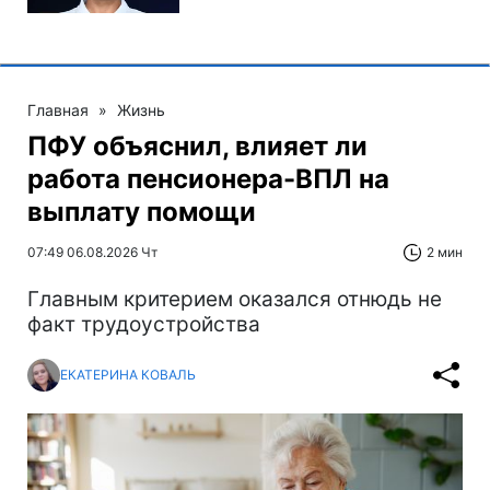
Главная
»
Жизнь
ПФУ объяснил, влияет ли
работа пенсионера-ВПЛ на
выплату помощи
07:49 06.08.2026 Чт
2 мин
Главным критерием оказался отнюдь не
факт трудоустройства
ЕКАТЕРИНА КОВАЛЬ