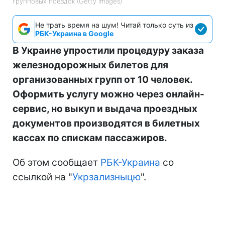
групповых поездок (Getty Images)
Не трать время на шум! Читай только суть из
РБК-Украина в Google
В Украине упростили процедуру заказа
железнодорожных билетов для
организованных групп от 10 человек.
Оформить услугу можно через онлайн-
сервис, но выкуп и выдача проездных
документов производятся в билетных
кассах по спискам пассажиров.
Об этом сообщает
РБК-Украина
со
ссылкой на "
Укрзализныцю
".