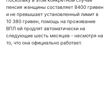
Поскольку в этом конкретном случае
пенсия женщины составляет 8400 гривен
и не превышает установленный лимит в
10 380 гривен, помощь на проживание
ВПЛ ей продлят автоматически на
следующие шесть месяцев - несмотря на
то, что она официально работает.