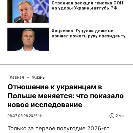
Главная
»
Жизнь
Отношение к украинцам в
Польше меняется: что показало
новое исследование
08:07 06.08.2026 Чт
2 мин
Только за первое полугодие 2026-го