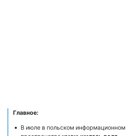
Главное:
В июле в польском информационном