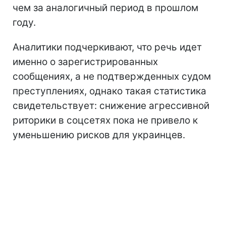
чем за аналогичный период в прошлом
году.
Аналитики подчеркивают, что речь идет
именно о зарегистрированных
сообщениях, а не подтвержденных судом
преступлениях, однако такая статистика
свидетельствует: снижение агрессивной
риторики в соцсетях пока не привело к
уменьшению рисков для украинцев.