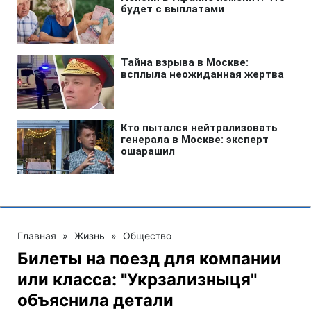
Главная
»
Жизнь
»
Общество
Билеты на поезд для компании
или класса: "Укрзализныця"
объяснила детали