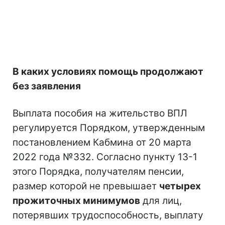
В каких условиях помощь продолжают
без заявления
Выплата пособия на жительство ВПЛ
регулируется Порядком, утвержденным
постановлением Кабмина от 20 марта
2022 года №332. Согласно пункту 13-1
этого Порядка, получателям пенсии,
размер которой не превышает
четырех
прожиточных минимумов
для лиц,
потерявших трудоспособность, выплату