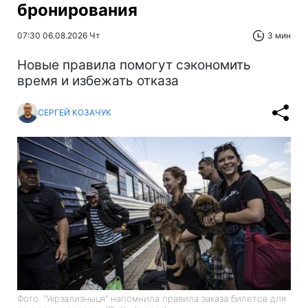
бронирования
07:30 06.08.2026 Чт
3 мин
Новые правила помогут сэкономить
время и избежать отказа
СЕРГЕЙ КОЗАЧУК
Фото: "Укрзализныця" напомнила правила заказа билетов для