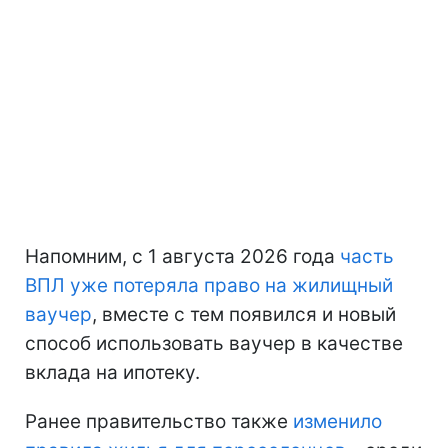
Напомним, с 1 августа 2026 года
часть
ВПЛ уже потеряла право на жилищный
ваучер
, вместе с тем появился и новый
способ использовать ваучер в качестве
вклада на ипотеку.
Ранее правительство также
изменило