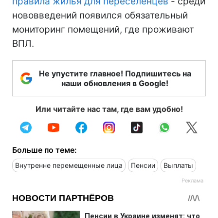
правила жилья для переселенцев
- среди
нововведений появился обязательный
мониторинг помещений, где проживают
ВПЛ.
Не упустите главное! Подпишитесь на
наши обновления в Google!
Или читайте нас там, где вам удобно!
Больше по теме:
Внутренне перемещенные лица
Пенсии
Выплаты