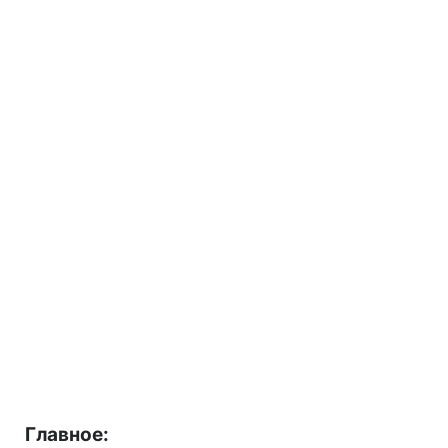
Главное: