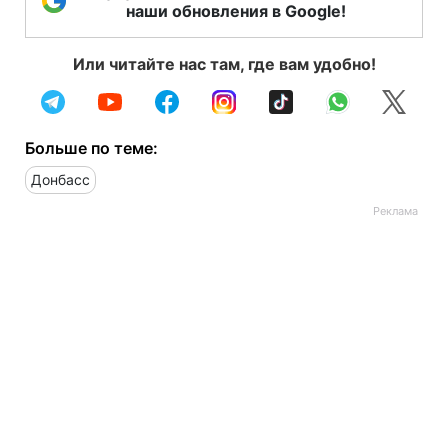
наши обновления в Google!
Или читайте нас там, где вам удобно!
Больше по теме:
Донбасс