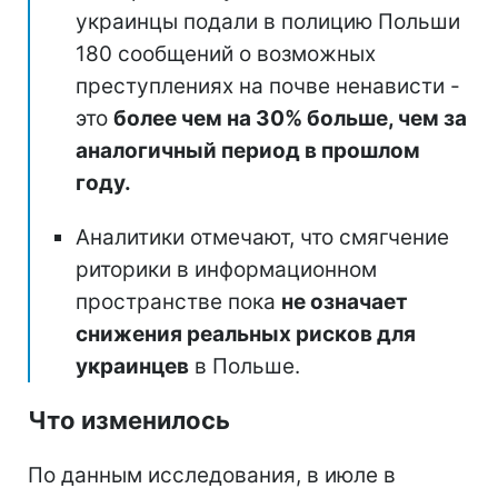
украинцы подали в полицию Польши
180 сообщений о возможных
преступлениях на почве ненависти -
это
более чем на 30% больше, чем за
аналогичный период в прошлом
году.
Аналитики отмечают, что смягчение
риторики в информационном
пространстве пока
не означает
снижения реальных рисков для
украинцев
в Польше.
Что изменилось
По данным исследования, в июле в