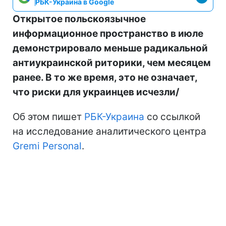
РБК-Украина в Google
Открытое польскоязычное
информационное пространство в июле
демонстрировало меньше радикальной
антиукраинской риторики, чем месяцем
ранее. В то же время, это не означает,
что риски для украинцев исчезли/
Об этом пишет
РБК-Украина
со ссылкой
на исследование аналитического центра
Gremi Personal
.