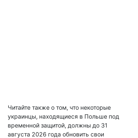
Читайте также о том, что некоторые
украинцы, находящиеся в Польше под
временной защитой, должны до 31
августа 2026 года обновить свои