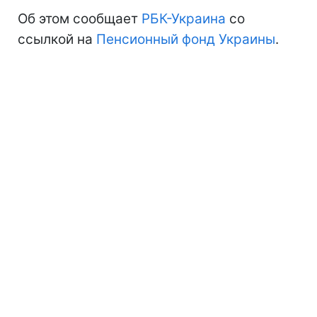
Об этом сообщает
РБК-Украина
со
ссылкой на
Пенсионный фонд Украины
.