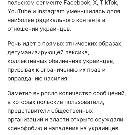
польском сегменте Facebook, X, TikTok,
YouTube и Instagram уменьшилась доля
наиболее радикального контента в
отношении украинцев.
Речь идет о прямых этнических образах,
дегуманизирующей лексике,
коллективных обвинениях украинцев,
призывах к ограничению их прав и
оправданию насилия.
Заметно выросло количество сообщений,
в которых польские пользователи,
представители общественных
организаций и власти открыто осуждали
ксенофобию и нападения на украинцев.