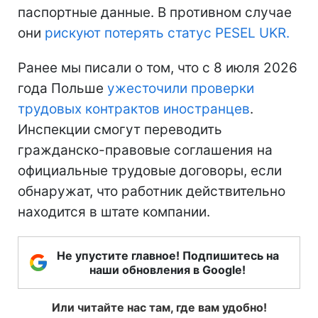
паспортные данные. В противном случае
они
рискуют потерять статус PESEL UKR.
Ранее мы писали о том, что с 8 июля 2026
года Польше
ужесточили проверки
трудовых контрактов иностранцев
.
Инспекции смогут переводить
гражданско-правовые соглашения на
официальные трудовые договоры, если
обнаружат, что работник действительно
находится в штате компании.
Не упустите главное! Подпишитесь на
наши обновления в Google!
Или читайте нас там, где вам удобно!