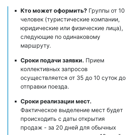
Кто может оформить?
Группы от 10
человек (туристические компании,
юридические или физические лица),
следующие по одинаковому
маршруту.
Сроки подачи заявки.
Прием
коллективных запросов
осуществляется от 35 до 10 суток до
отправки поезда.
Сроки реализации мест.
Фактическое выделение мест будет
происходить с даты открытия
продаж - за 20 дней для обычных