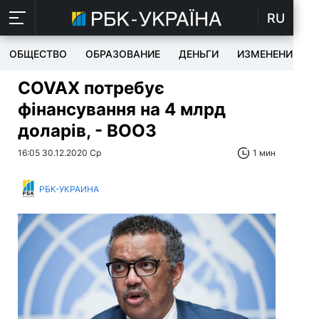
RU
ОБЩЕСТВО
ОБРАЗОВАНИЕ
ДЕНЬГИ
ИЗМЕНЕНИЯ
COVAX потребує
фінансування на 4 млрд
доларів, - ВООЗ
16:05 30.12.2020 Ср
1 мин
РБК-УКРАИНА