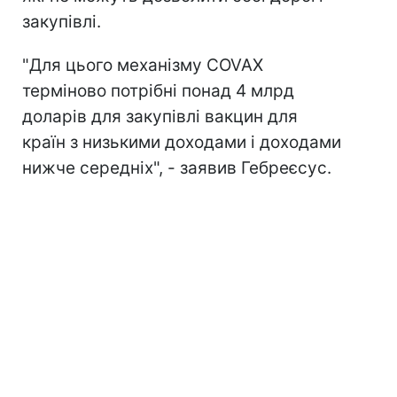
закупівлі.
"Для цього механізму COVAX
терміново потрібні понад 4 млрд
доларів для закупівлі вакцин для
країн з низькими доходами і доходами
нижче середніх", - заявив Гебреєсус.