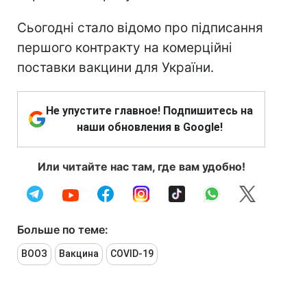
Сьогодні стало відомо про підписання
першого контракту на комерційні
поставки вакцини для України.
Не упустите главное! Подпишитесь на
наши обновления в Google!
Или читайте нас там, где вам удобно!
Больше по теме:
ВООЗ
Вакцина
COVID-19