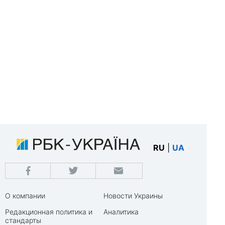
RU
|
UA
О компании
Новости Украины
Редакционная политика и
Аналитика
стандарты