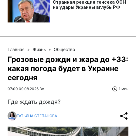
Главная
»
Жизнь
»
Общество
Грозовые дожди и жара до +33:
какая погода будет в Украине
сегодня
07:00 09.08.2026 Вс
1 мин
Где ждать дождя?
ТАТЬЯНА СТЕПАНОВА