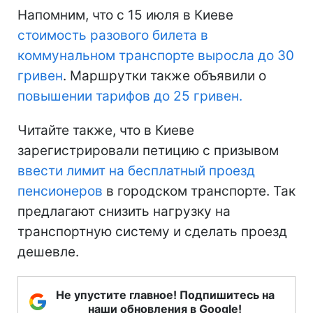
Напомним, что с 15 июля в Киеве
стоимость разового билета в
коммунальном транспорте выросла до 30
гривен
. Маршрутки также объявили о
повышении тарифов до 25 гривен.
Читайте также, что в Киеве
зарегистрировали петицию с призывом
ввести лимит на бесплатный проезд
пенсионеров
в городском транспорте. Так
предлагают снизить нагрузку на
транспортную систему и сделать проезд
дешевле.
Не упустите главное! Подпишитесь на
наши обновления в Google!