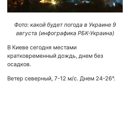
Фото: какой будет погода в Украине 9
августа (инфографика РБК-Украина)
В Киеве сегодня местами
кратковременный дождь, днем без
осадков.
Ветер северный, 7-12 м/с. Днем 24-26°.