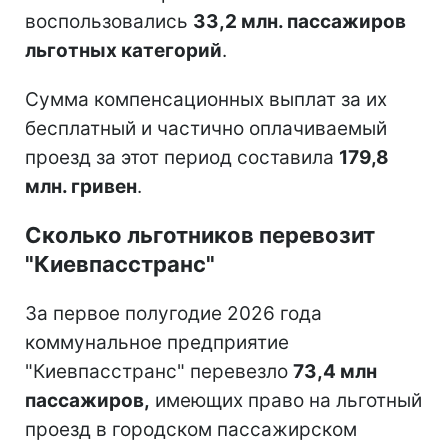
воспользовались
33,2 млн. пассажиров
льготных категорий
.
Сумма компенсационных выплат за их
бесплатный и частично оплачиваемый
проезд за этот период составила
179,8
млн. гривен
.
Сколько льготников перевозит
"Киевпасстранс"
За первое полугодие 2026 года
коммунальное предприятие
"Киевпасстранс" перевезло
73,4 млн
пассажиров,
имеющих право на льготный
проезд в городском пассажирском