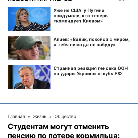
Главная
»
Жизнь
»
Общество
Студентам могут отменить
пенсию по потере кормильца: