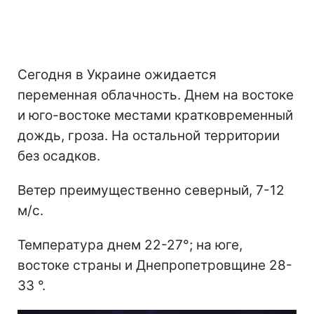
Сегодня в Украине ожидается
переменная облачность. Днем на востоке
и юго-востоке местами кратковременный
дождь, гроза. На остальной территории
без осадков.
Ветер преимущественно северный, 7-12
м/с.
Температура днем 22-27°; на юге,
востоке страны и Днепропетровщине 28-
33 °.