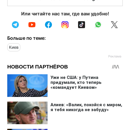
Или читайте нас там, где вам удобно!
Больше по теме:
Киев