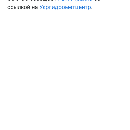
ссылкой на
Укргидрометцентр
.