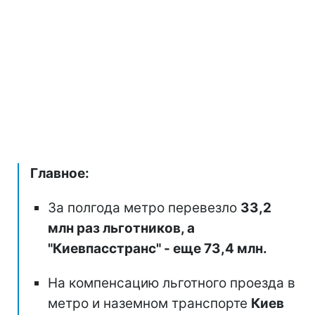
Главное:
За полгода метро перевезло
33,2
млн раз льготников, а
"Киевпасстранс" - еще 73,4 млн.
На компенсацию льготного проезда в
метро и наземном транспорте
Киев