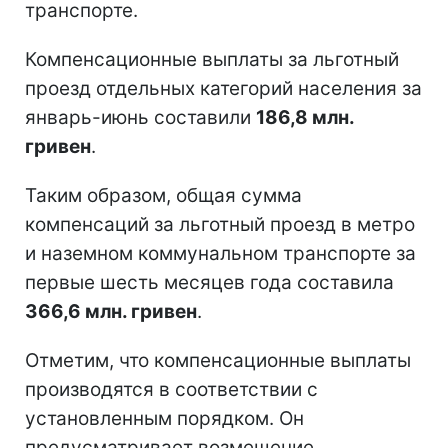
транспорте.
Компенсационные выплаты за льготный
проезд отдельных категорий населения за
январь-июнь составили
186,8 млн.
гривен
.
Таким образом, общая сумма
компенсаций за льготный проезд в метро
и наземном коммунальном транспорте за
первые шесть месяцев года составила
366,6 млн. гривен
.
Отметим, что компенсационные выплаты
производятся в соответствии с
установленным порядком. Он
предусматривает возмещение