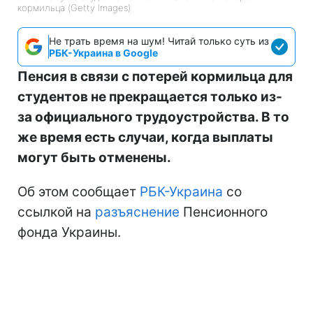
кормильца (Getty Imagеs)
Не трать время на шум! Читай только суть из
РБК-Украина в Google
Пенсия в связи с потерей кормильца для
студентов не прекращается только из-
за официального трудоустройства. В то
же время есть случаи, когда выплаты
могут быть отменены.
Об этом сообщает
РБК-Украина
со
ссылкой на
разъяснение
Пенсионного
фонда Украины.