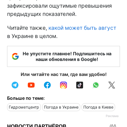
зафиксировали ощутимые превышения
предыдущих показателей.
Читайте также,
какой может быть август
в Украине в целом.
Не упустите главное! Подпишитесь на
наши обновления в Google!
Или читайте нас там, где вам удобно!
Больше по теме:
Гидрометцентр
Погода в Украине
Погода в Киеве