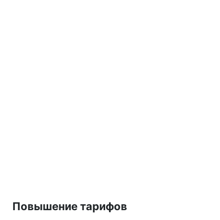
Повышение тарифов