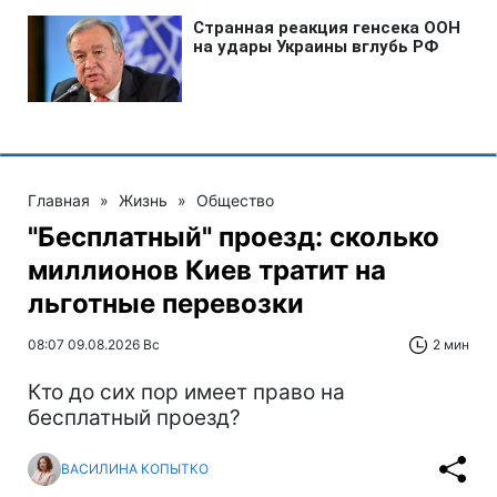
Главная
»
Жизнь
»
Общество
"Бесплатный" проезд: сколько
миллионов Киев тратит на
льготные перевозки
08:07 09.08.2026 Вс
2 мин
Кто до сих пор имеет право на
бесплатный проезд?
ВАСИЛИНА КОПЫТКО