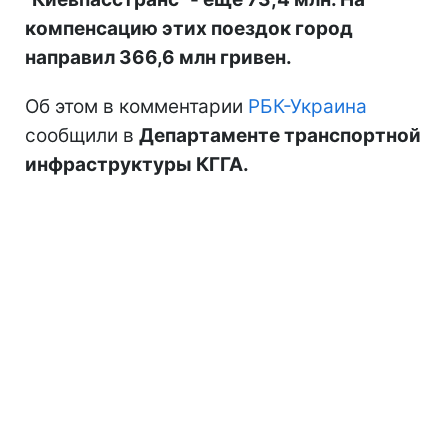
компенсацию этих поездок город
направил 366,6 млн гривен.
Об этом в комментарии
РБК-Украина
сообщили в
Департаменте транспортной
инфраструктуры КГГА.