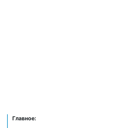
Главное: