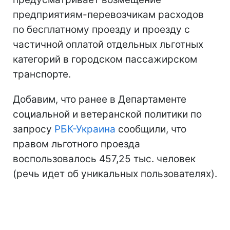
предприятиям-перевозчикам расходов
по бесплатному проезду и проезду с
частичной оплатой отдельных льготных
категорий в городском пассажирском
транспорте.
Добавим, что ранее в Департаменте
социальной и ветеранской политики по
запросу
РБК-Украина
сообщили, что
правом льготного проезда
воспользовалось 457,25 тыс. человек
(речь идет об уникальных пользователях).