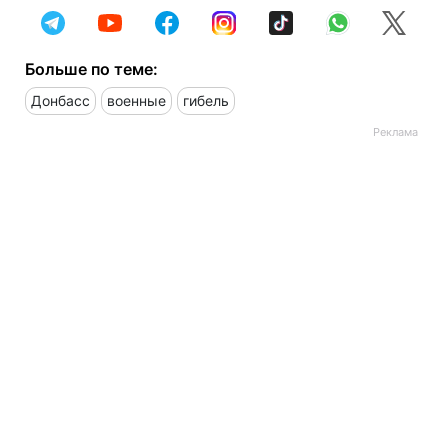
Больше по теме:
Донбасс
военные
гибель