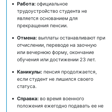
Работа:
официальное
трудоустройство студента не
является основанием для
прекращения пенсии.
Отмена:
выплаты останавливают при
отчислении, переводе на заочную
или вечернюю форму, окончание
обучения или достижении 23 лет.
Каникулы:
пенсия продолжается,
если студент не лишился своего
статуса.
Справка:
во время военного
положения ежегодно подавать ее не