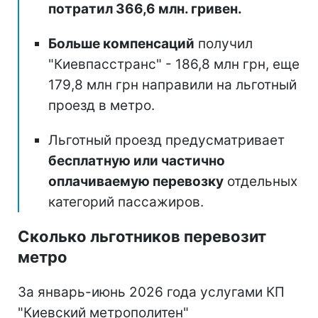
потратил 366,6 млн. гривен.
Больше компенсаций
получил
"Киевпасстранс" - 186,8 млн грн, еще
179,8 млн грн направили на льготный
проезд в метро.
Льготный проезд предусматривает
бесплатную или частично
оплачиваемую перевозку
отдельных
категорий пассажиров.
Сколько льготников перевозит
метро
За январь-июнь 2026 года услугами КП
"Киевский метрополитен"