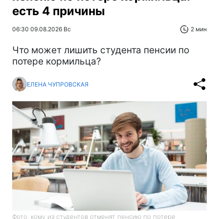
есть 4 причины
06:30 09.08.2026 Вс
2 мин
Что может лишить студента пенсии по
потере кормильца?
ЕЛЕНА ЧУПРОВСКАЯ
Фото: кому из студентов отменят пенсию по потере