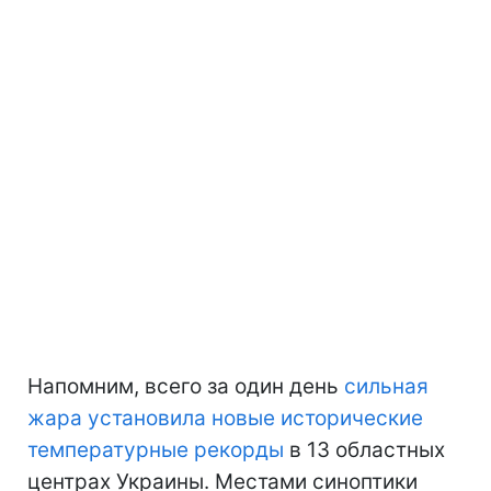
Напомним, всего за один день
сильная
жара установила новые исторические
температурные рекорды
в 13 областных
центрах Украины. Местами синоптики