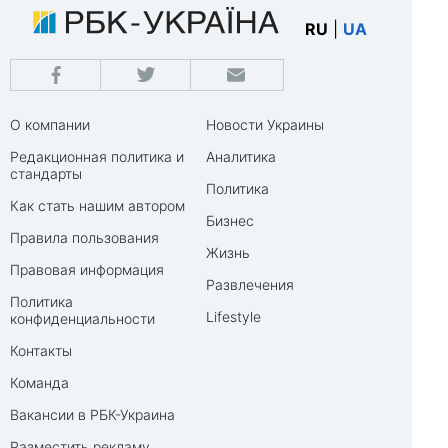
RU
|
UA
О компании
Новости Украины
Редакционная политика и
Аналитика
стандарты
Политика
Как стать нашим автором
Бизнес
Правила пользования
Жизнь
Правовая информация
Развлечения
Политика
Lifestyle
конфиденциальности
Контакты
Команда
Вакансии в РБК-Украина
Разместить рекламу