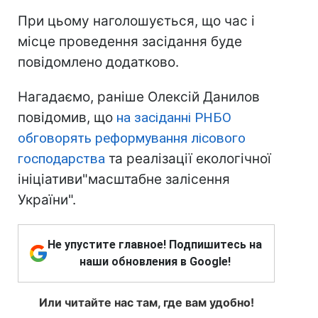
При цьому наголошується, що час і
місце проведення засідання буде
повідомлено додатково.
Нагадаємо, раніше Олексій Данилов
повідомив, що
на засіданні РНБО
обговорять реформування лісового
господарства
та реалізації екологічної
ініціативи"масштабне залісення
України".
Не упустите главное! Подпишитесь на
наши обновления в Google!
Или читайте нас там, где вам удобно!