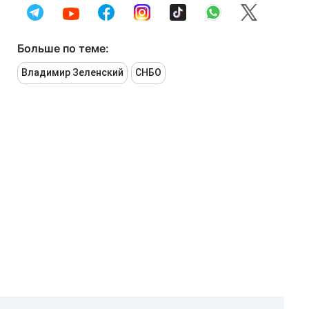
Больше по теме:
Владимир Зеленский
СНБО