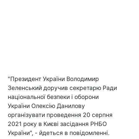
"Президент України Володимир
Зеленський доручив секретарю Ради
національної безпеки і оборони
України Олексію Данилову
організувати проведення 20 серпня
2021 року в Києві засідання РНБО
України", - йдеться в повідомленні.