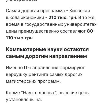
Самая дорогая программа - Киевская
школа экономики -
210 тыс. грн
. В то же
время в государственных университетах
цены преимущественно составляют
80-
110 тыс. грн
.
Компьютерные науки остаются
самым дорогим направлением
Именно ІТ-направления формируют
верхушку рейтинга самых дорогих
магистерских программ.
Кроме "Наук о данных", высокие цены
установлены на: