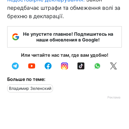
передбачає штрафи та обмеження волі за
брехню в декларації.
Не упустите главное! Подпишитесь на
наши обновления в Google!
Или читайте нас там, где вам удобно!
Больше по теме:
Владимир Зеленский