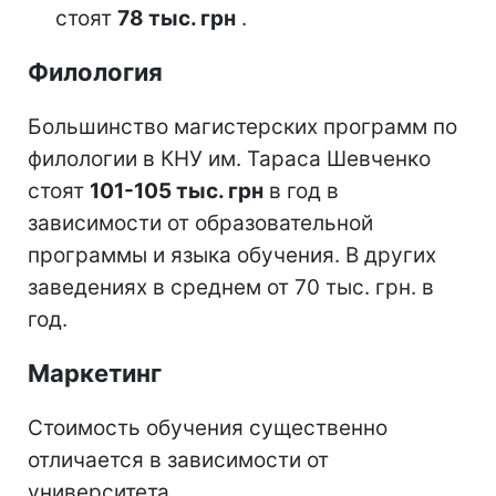
стоят
78 тыс. грн
.
Филология
Большинство магистерских программ по
филологии в КНУ им. Тараса Шевченко
стоят
101-105 тыс. грн
в год в
зависимости от образовательной
программы и языка обучения. В других
заведениях в среднем от 70 тыс. грн. в
год.
Маркетинг
Стоимость обучения существенно
отличается в зависимости от
университета.