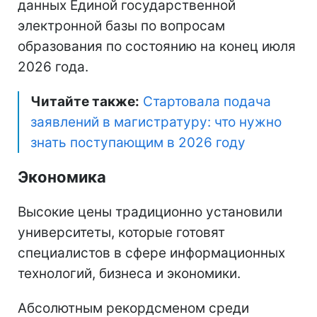
данных Единой государственной
электронной базы по вопросам
образования по состоянию на конец июля
2026 года.
Читайте также:
Стартовала подача
заявлений в магистратуру: что нужно
знать поступающим в 2026 году
Экономика
Высокие цены традиционно установили
университеты, которые готовят
специалистов в сфере информационных
технологий, бизнеса и экономики.
Абсолютным рекордсменом среди