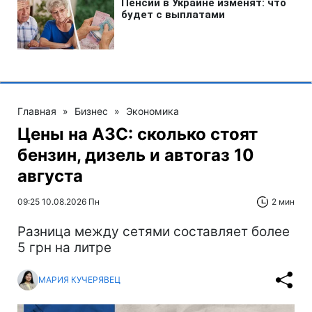
Главная
»
Бизнес
»
Экономика
Цены на АЗС: сколько стоят
бензин, дизель и автогаз 10
августа
09:25 10.08.2026 Пн
2 мин
Разница между сетями составляет более
5 грн на литре
МАРИЯ КУЧЕРЯВЕЦ