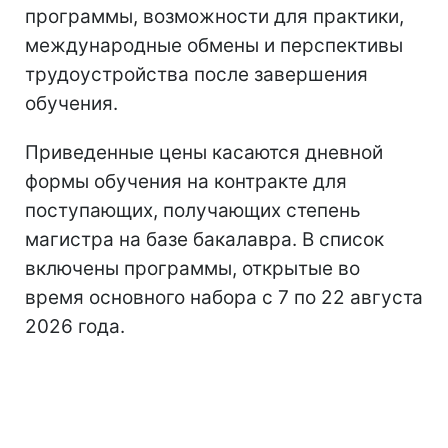
программы, возможности для практики,
международные обмены и перспективы
трудоустройства после завершения
обучения.
Приведенные цены касаются дневной
формы обучения на контракте для
поступающих, получающих степень
магистра на базе бакалавра. В список
включены программы, открытые во
время основного набора с 7 по 22 августа
2026 года.