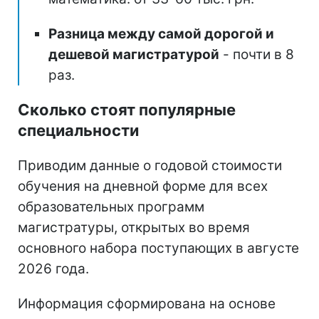
Разница между самой дорогой и
дешевой магистратурой
- почти в 8
раз.
Сколько стоят популярные
специальности
Приводим данные о годовой стоимости
обучения на дневной форме для всех
образовательных программ
магистратуры, открытых во время
основного набора поступающих в августе
2026 года.
Информация сформирована на основе