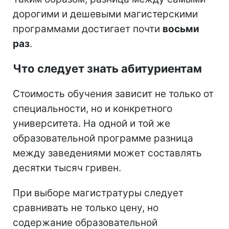
дорогими и дешевыми магистерскими
программами достигает почти
восьми
раз
.
Что следует знать абитуриентам
Стоимость обучения зависит не только от
специальности, но и конкретного
университета. На одной и той же
образовательной программе разница
между заведениями может составлять
десятки тысяч гривен.
При выборе магистратуры следует
сравнивать не только цену, но
содержание образовательной