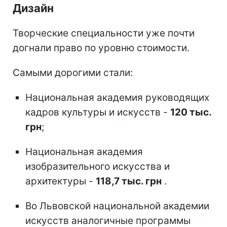
Дизайн
Творческие специальности уже почти
догнали право по уровню стоимости.
Самыми дорогими стали:
Национальная академия руководящих
кадров культуры и искусств -
120 тыс.
грн
;
Национальная академия
изобразительного искусства и
архитектуры -
118,7 тыс. грн
.
Во Львовской национальной академии
искусств аналогичные программы