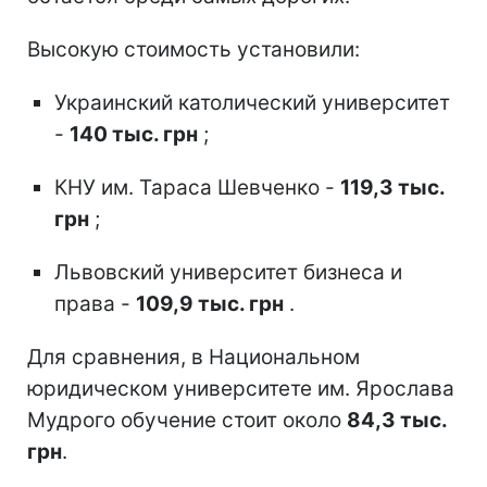
Высокую стоимость установили:
Украинский католический университет
-
140 тыс. грн
;
КНУ им. Тараса Шевченко -
119,3 тыс.
грн
;
Львовский университет бизнеса и
права -
109,9 тыс. грн
.
Для сравнения, в Национальном
юридическом университете им. Ярослава
Мудрого обучение стоит около
84,3 тыс.
грн
.