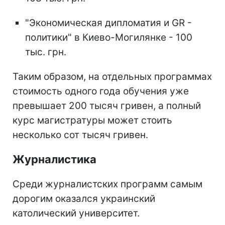
"Экономическая дипломатия и GR -
политики" в Киево-Могилянке - 100
тыс. грн.
Таким образом, на отдельных программах
стоимость одного года обучения уже
превышает 200 тысяч гривен, а полный
курс магистратуры может стоить
несколько сот тысяч гривен.
Журналистика
Среди журналистских программ самым
дорогим оказался украинский
католический университет.