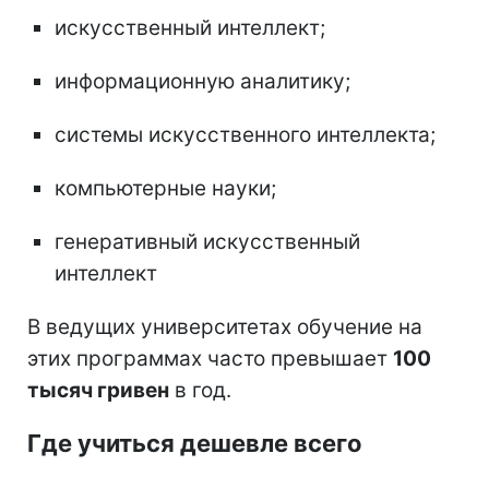
искусственный интеллект;
информационную аналитику;
системы искусственного интеллекта;
компьютерные науки;
генеративный искусственный
интеллект
В ведущих университетах обучение на
этих программах часто превышает
100
тысяч гривен
в год.
Где учиться дешевле всего