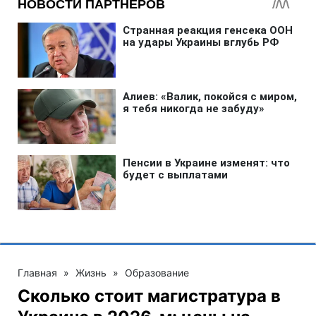
Главная
»
Жизнь
»
Образование
Сколько стоит магистратура в