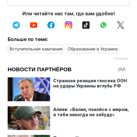
Или читайте нас там, где вам удобно!
Больше по теме:
Вступительная кампания
Образование в Украине