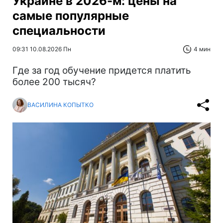
Украине в 2026-м: цены на
самые популярные
специальности
09:31 10.08.2026 Пн
4 мин
Где за год обучение придется платить
более 200 тысяч?
ВАСИЛИНА КОПЫТКО