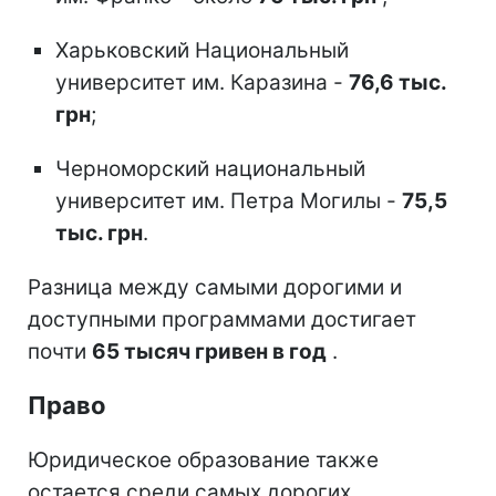
Харьковский Национальный
университет им. Каразина -
76,6 тыс.
грн
;
Черноморский национальный
университет им. Петра Могилы -
75,5
тыс. грн
.
Разница между самыми дорогими и
доступными программами достигает
почти
65 тысяч гривен в год
.
Право
Юридическое образование также
остается среди самых дорогих.