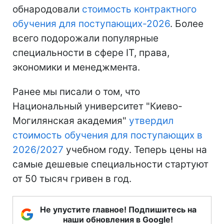
обнародовали
стоимость контрактного
обучения для поступающих-2026
. Более
всего подорожали популярные
специальности в сфере ІТ, права,
экономики и менеджмента.
Ранее мы писали о том, что
Национальный университет "Киево-
Могилянская академия"
утвердил
стоимость обучения для поступающих в
2026/2027
учебном году. Теперь цены на
самые дешевые специальности стартуют
от 50 тысяч гривен в год.
Не упустите главное! Подпишитесь на
наши обновления в Google!