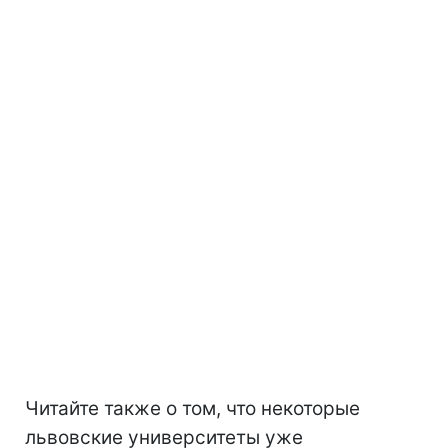
Читайте также о том, что некоторые
львовские университеты уже