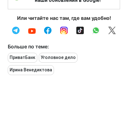
наши обновления в Google!
Или читайте нас там, где вам удобно!
Больше по теме:
ПриватБанк
Уголовное дело
Ирина Венедиктова