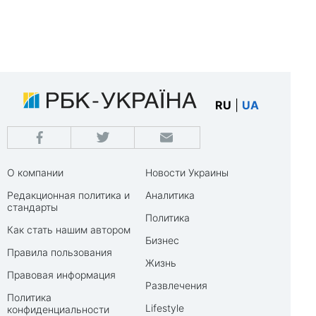
RU
|
UA
О компании
Новости Украины
Редакционная политика и
Аналитика
стандарты
Политика
Как стать нашим автором
Бизнес
Правила пользования
Жизнь
Правовая информация
Развлечения
Политика
Lifestyle
конфиденциальности