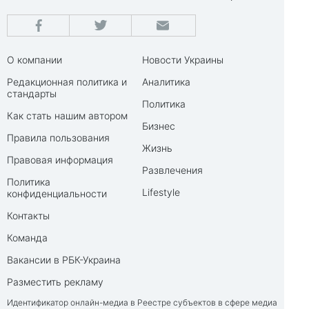
О компании
Новости Украины
Редакционная политика и
Аналитика
стандарты
Политика
Как стать нашим автором
Бизнес
Правила пользования
Жизнь
Правовая информация
Развлечения
Политика
Lifestyle
конфиденциальности
Контакты
Команда
Вакансии в РБК-Украина
Разместить рекламу
Идентификатор онлайн-медиа в Реестре субъектов в сфере медиа