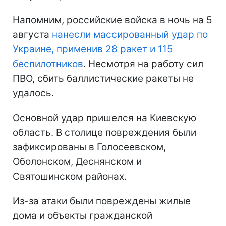
Напомним, российские войска в ночь на 5
августа
нанесли массированный удар по
Украине, применив 28 ракет и 115
беспилотников
. Несмотря на работу сил
ПВО, сбить баллистические ракеты не
удалось.
Основной удар пришелся на Киевскую
область. В столице повреждения были
зафиксированы в Голосеевском,
Оболонском, Деснянском и
Святошинском районах.
Из-за атаки были повреждены жилые
дома и объекты гражданской