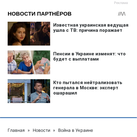
Главная
»
Новости
»
Война в Украине