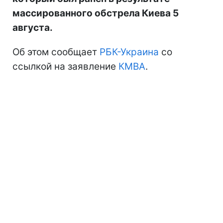
массированного обстрела Киева 5
августа.
Об этом сообщает
РБК-Украина
со
ссылкой на заявление
КМВА
.