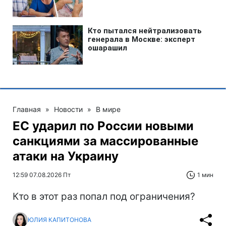
Главная
»
Новости
»
В мире
ЕС ударил по России новыми
санкциями за массированные
атаки на Украину
12:59 07.08.2026 Пт
1 мин
Кто в этот раз попал под ограничения?
ЮЛИЯ КАПИТОНОВА