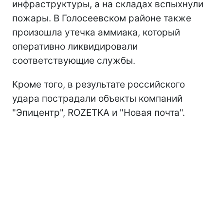
инфраструктуры, а на складах вспыхнули
пожары. В Голосеевском районе также
произошла утечка аммиака, который
оперативно ликвидировали
соответствующие службы.
Кроме того, в результате российского
удара пострадали объекты компаний
"Эпицентр", ROZETKA и "Новая почта".