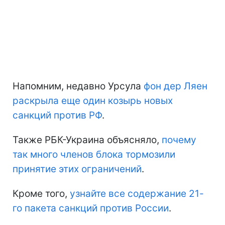
Напомним, недавно Урсула
фон дер Ляен
раскрыла еще один козырь новых
санкций против РФ
.
Также РБК-Украина объясняло,
почему
так много членов блока тормозили
принятие этих ограничений
.
Кроме того,
узнайте все содержание 21-
го пакета санкций против России
.