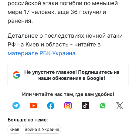
российской атаки погибли по меньшей
мере 17 человек, еще 36 получили
ранения.
Детальнее о последствиях ночной атаки
РФ на Киев и область - читайте в
материале РБК-Украина
.
Не упустите главное! Подпишитесь на
наши обновления в Google!
Или читайте нас там, где вам удобно!
Больше по теме:
Киев
Война в Украине