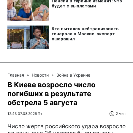
Главная
»
Новости
»
Война в Украине
В Киеве возросло число
погибших в результате
обстрела 5 августа
12:43 07.08.2026 Пт
2 мин
Число жертв российского удара возросло