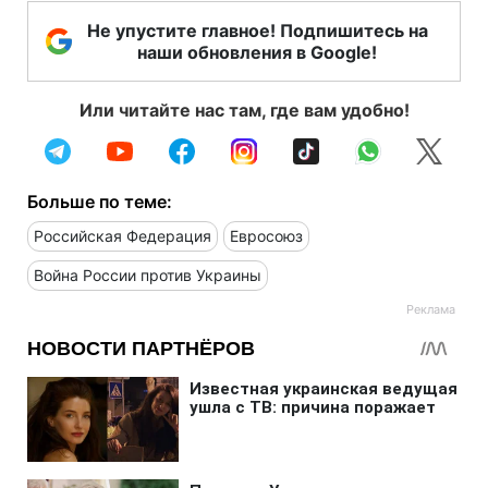
Не упустите главное! Подпишитесь на
наши обновления в Google!
Или читайте нас там, где вам удобно!
Больше по теме:
Российская Федерация
Евросоюз
Война России против Украины