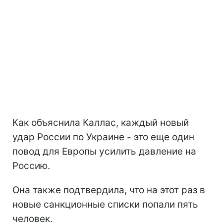
Как объяснила Каллас, каждый новый
удар России по Украине - это еще один
повод для Европы усилить давление на
Россию.
Она также подтвердила, что на этот раз в
новые санкционные списки попали пять
человек.