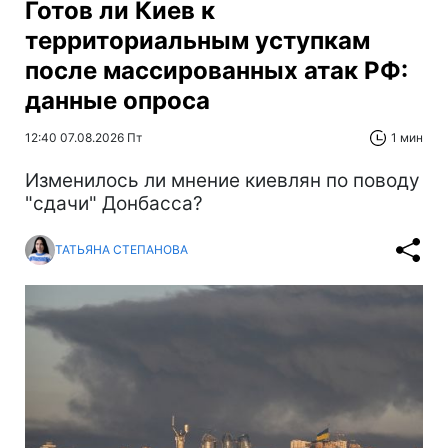
Готов ли Киев к
территориальным уступкам
после массированных атак РФ:
данные опроса
12:40 07.08.2026 Пт
1 мин
Изменилось ли мнение киевлян по поводу
"сдачи" Донбасса?
ТАТЬЯНА СТЕПАНОВА