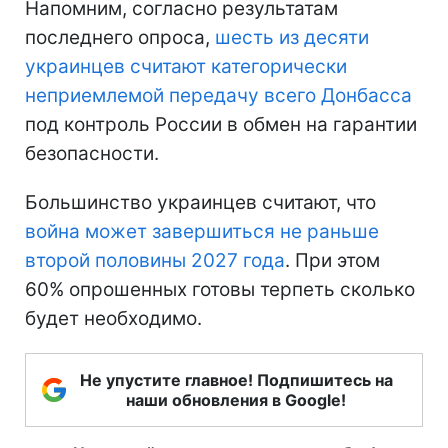
Напомним, согласно результатам
последнего опроса,
шесть из десяти
украинцев считают категорически
неприемлемой передачу всего Донбасса
под контроль России в обмен на гарантии
безопасности.
Большинство украинцев считают, что
война может завершиться не раньше
второй половины 2027 года
. При этом
60% опрошенных готовы терпеть сколько
будет необходимо.
Не упустите главное! Подпишитесь на
наши обновления в Google!