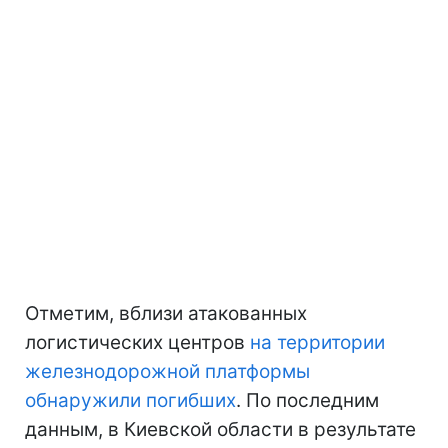
Отметим, вблизи атакованных
логистических центров
на территории
железнодорожной платформы
обнаружили погибших
. По последним
данным, в Киевской области в результате