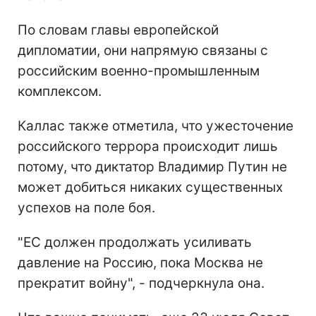
По словам главы европейской
дипломатии, они напрямую связаны с
российским военно-промышленным
комплексом.
Каллас также отметила, что ужесточение
российского террора происходит лишь
потому, что диктатор Владимир Путин не
может добиться никаких существенных
успехов на поле боя.
"ЕС должен продолжать усиливать
давление на Россию, пока Москва не
прекратит войну", - подчеркнула она.