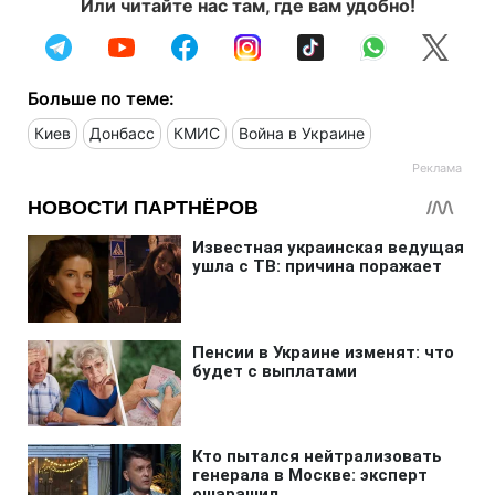
Или читайте нас там, где вам удобно!
Больше по теме:
Киев
Донбасс
КМИС
Война в Украине