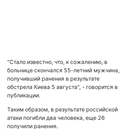
"Стало известно, что, к сожалению, в
больнице скончался 55-летний мужчина,
получивший ранения в результате
обстрела Киева 5 августа", - говорится в
публикации.
Таким образом, в результате российской
атаки погибли два человека, еще 26
получили ранения.