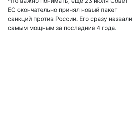
Что важно понимать, еще 23 июля Совет
ЕС окончательно принял новый пакет
санкций против России. Его сразу назвали
самым мощным за последние 4 года.