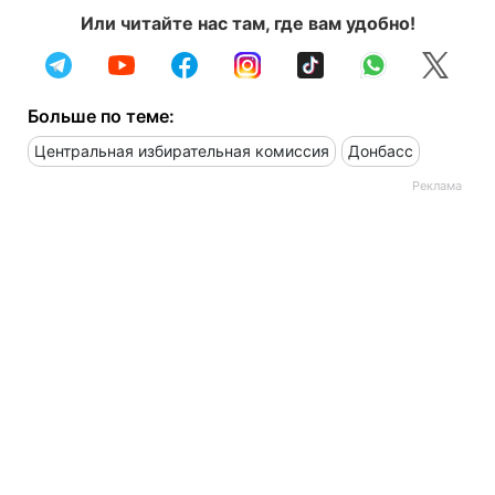
Или читайте нас там, где вам удобно!
Больше по теме:
Центральная избирательная комиссия
Донбасс