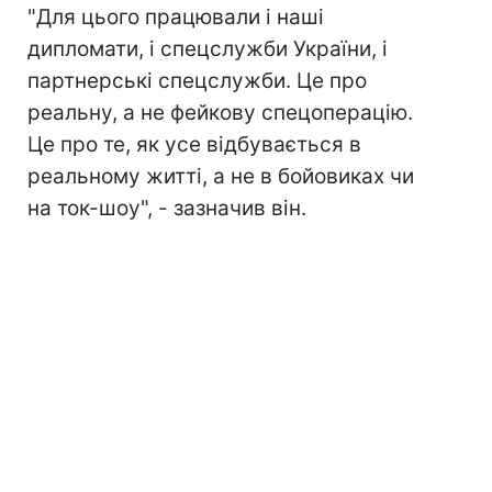
"Для цього працювали і наші
дипломати, і спецслужби України, і
партнерські спецслужби. Це про
реальну, а не фейкову спецоперацію.
Це про те, як усе відбувається в
реальному житті, а не в бойовиках чи
на ток-шоу", - зазначив він.