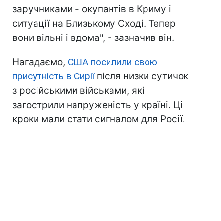
заручниками - окупантів в Криму і
ситуації на Близькому Сході. Тепер
вони вільні і вдома", - зазначив він.
Нагадаємо,
США посилили свою
присутність в Сирії
після низки сутичок
з російськими військами, які
загострили напруженість у країні. Ці
кроки мали стати сигналом для Росії.