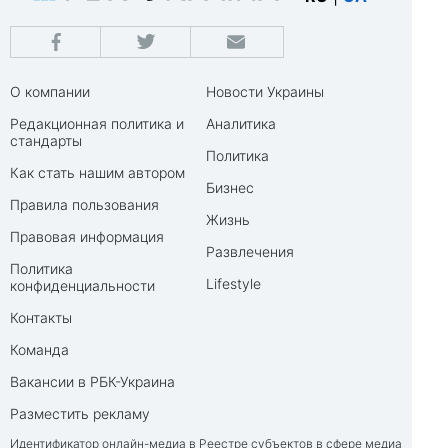
О компании
Новости Украины
Редакционная политика и
Аналитика
стандарты
Политика
Как стать нашим автором
Бизнес
Правила пользования
Жизнь
Правовая информация
Развлечения
Политика
Lifestyle
конфиденциальности
Контакты
Команда
Вакансии в РБК-Украина
Разместить рекламу
Идентификатор онлайн-медиа в Реестре субъектов в сфере медиа