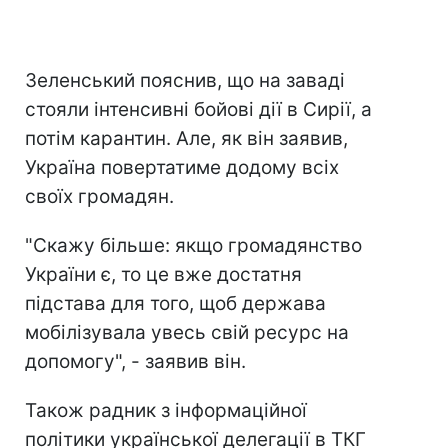
Зеленський пояснив, що на заваді
стояли інтенсивні бойові дії в Сирії, а
потім карантин. Але, як він заявив,
Україна повертатиме додому всіх
своїх громадян.
"Скажу більше: якщо громадянство
України є, то це вже достатня
підстава для того, щоб держава
мобілізувала увесь свій ресурс на
допомогу", - заявив він.
Також радник з інформаційної
політики української делегації в ТКГ