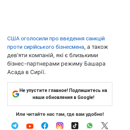
США оголосили про введення санкцій
проти сирійського бізнесмена
, а також
дев'яти компаній, які є близькими
бізнес-партнерами режиму Башара
Асада в Сирії.
Не упустите главное! Подпишитесь на
наши обновления в Google!
Или читайте нас там, где вам удобно!