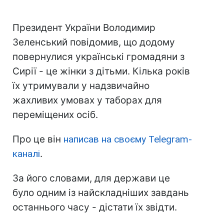
Президент України Володимир
Зеленський повідомив, що додому
повернулися українські громадяни з
Сирії - це жінки з дітьми. Кілька років
їх утримували у надзвичайно
жахливих умовах у таборах для
переміщених осіб.
Про це він
написав на своєму Telegram-
каналі
.
За його словами, для держави це
було одним із найскладніших завдань
останнього часу - дістати їх звідти.