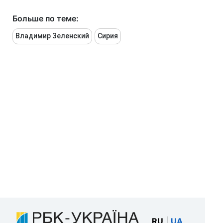
Больше по теме:
Владимир Зеленский
Сирия
RU
|
UA