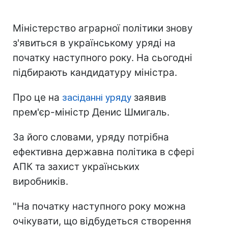
Міністерство аграрної політики знову
з'явиться в українському уряді на
початку наступного року. На сьогодні
підбирають кандидатуру міністра.
Про це на
засіданні уряду
заявив
прем'єр-міністр Денис Шмигаль.
За його словами, уряду потрібна
ефективна державна політика в сфері
АПК та захист українських
виробників.
"На початку наступного року можна
очікувати, що відбудеться створення