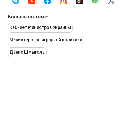
Больше по теме:
Кабинет Министров Украины
Министерство аграрной политики
Денис Шмыгаль