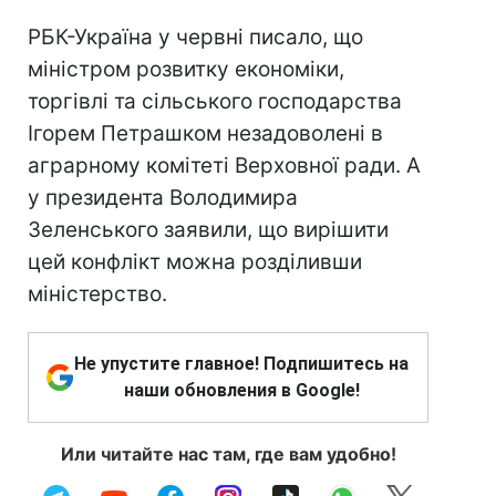
РБК-Україна у червні писало, що
міністром розвитку економіки,
торгівлі та сільського господарства
Ігорем Петрашком незадоволені в
аграрному комітеті Верховної ради. А
у президента Володимира
Зеленського заявили, що вирішити
цей конфлікт можна розділивши
міністерство.
Не упустите главное! Подпишитесь на
наши обновления в Google!
Или читайте нас там, где вам удобно!