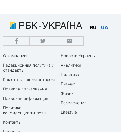
RU
|
UA
О компании
Новости Украины
Редакционная политика и
Аналитика
стандарты
Политика
Как стать нашим автором
Бизнес
Правила пользования
Жизнь
Правовая информация
Развлечения
Политика
Lifestyle
конфиденциальности
Контакты
Команда