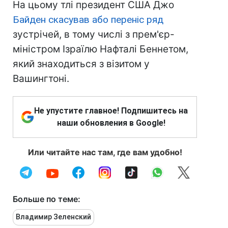
На цьому тлі президент США Джо
Байден скасував або переніс ряд
зустрічей, в тому числі з прем'єр-
міністром Ізраїлю Нафталі Беннетом,
який знаходиться з візитом у
Вашингтоні.
Не упустите главное! Подпишитесь на
наши обновления в Google!
Или читайте нас там, где вам удобно!
Больше по теме:
Владимир Зеленский