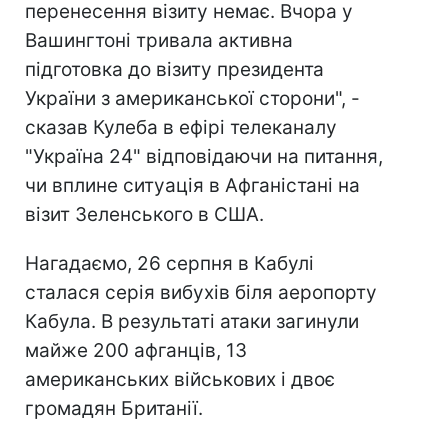
перенесення візиту немає. Вчора у
Вашингтоні тривала активна
підготовка до візиту президента
України з американської сторони", -
сказав Кулеба в ефірі телеканалу
"Україна 24" відповідаючи на питання,
чи вплине ситуація в Афганістані на
візит Зеленського в США.
Нагадаємо, 26 серпня в Кабулі
сталася серія вибухів біля аеропорту
Кабула. В результаті атаки загинули
майже 200 афганців, 13
американських військових і двоє
громадян Британії.