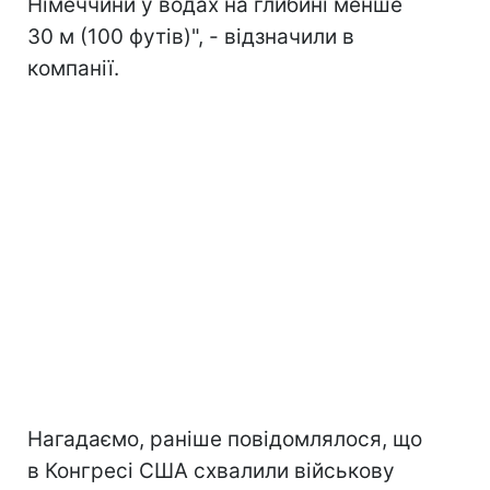
Німеччини у водах на глибині менше
30 м (100 футів)", - відзначили в
компанії.
Нагадаємо, раніше повідомлялося, що
в Конгресі США схвалили військову