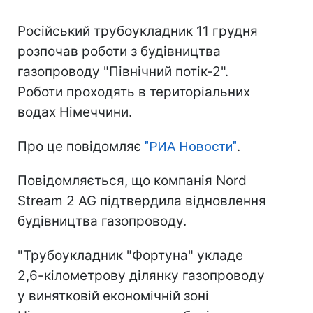
Російський трубоукладник 11 грудня
розпочав роботи з будівництва
газопроводу "Північний потік-2".
Роботи проходять в територіальних
водах Німеччини.
Про це повідомляє
"РИА Новости"
.
Повідомляється, що компанія Nord
Stream 2 AG підтвердила відновлення
будівництва газопроводу.
"Трубоукладник "Фортуна" укладе
2,6-кілометрову ділянку газопроводу
у винятковій економічній зоні