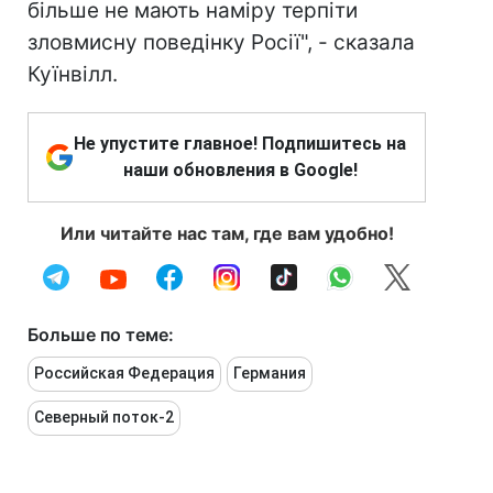
більше не мають наміру терпіти
зловмисну поведінку Росії", - сказала
Куїнвілл.
Не упустите главное! Подпишитесь на
наши обновления в Google!
Или читайте нас там, где вам удобно!
Больше по теме:
Российская Федерация
Германия
Северный поток-2