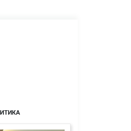
ИТИКА