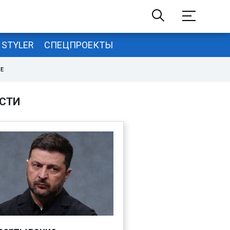
STYLER
СПЕЦПРОЕКТЫ
НЕ
СТИ