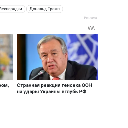
беспорядки
Дональд Трамп