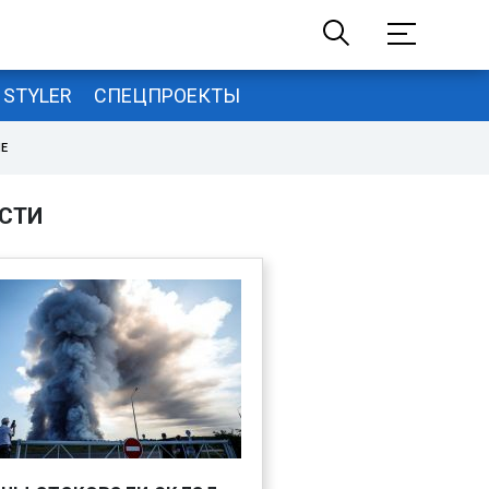
STYLER
СПЕЦПРОЕКТЫ
НЕ
СТИ