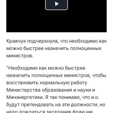
Play
Video
Кравчук подчеркнула, что необходимо как
можно быстрее назначить полноценных
министров.
"Необходимо как можно быстрее
назначить полноценных министров, чтобы
восстановить нормальную работу
Министерства образования и науки и
Минэнергетики. Я так понимаю, что и.о.
будут претендовать на эти должности, но
надо дождаться заседания фракции,