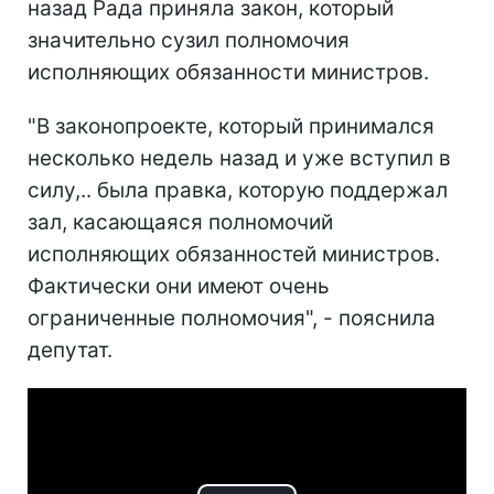
назад Рада приняла закон, который
значительно сузил полномочия
исполняющих обязанности министров.
"В законопроекте, который принимался
несколько недель назад и уже вступил в
силу,.. была правка, которую поддержал
зал, касающаяся полномочий
исполняющих обязанностей министров.
Фактически они имеют очень
ограниченные полномочия", - пояснила
депутат.