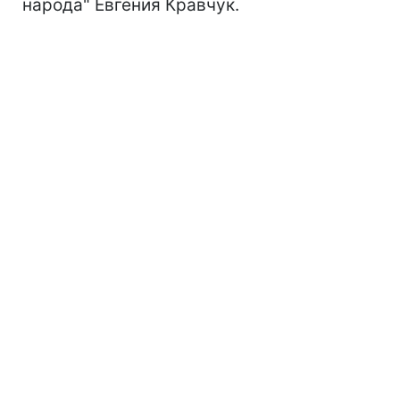
народа" Евгения Кравчук.