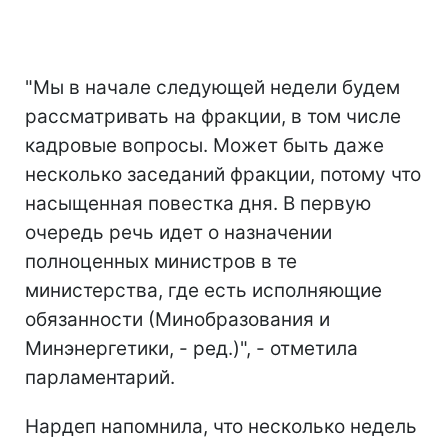
"Мы в начале следующей недели будем
рассматривать на фракции, в том числе
кадровые вопросы. Может быть даже
несколько заседаний фракции, потому что
насыщенная повестка дня. В первую
очередь речь идет о назначении
полноценных министров в те
министерства, где есть исполняющие
обязанности (Минобразования и
Минэнергетики, - ред.)", - отметила
парламентарий.
Нардеп напомнила, что несколько недель