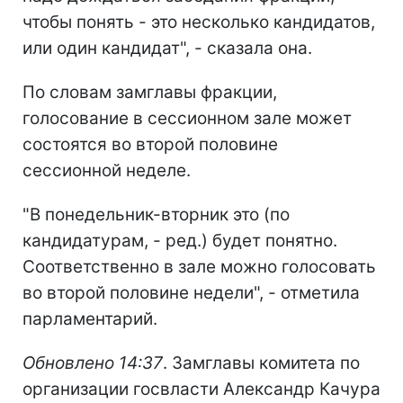
чтобы понять - это несколько кандидатов,
или один кандидат", - сказала она.
По словам замглавы фракции,
голосование в сессионном зале может
состоятся во второй половине
сессионной неделе.
"В понедельник-вторник это (по
кандидатурам, - ред.) будет понятно.
Соответственно в зале можно голосовать
во второй половине недели", - отметила
парламентарий.
Обновлено 14:37
. Замглавы комитета по
организации госвласти Александр Качура