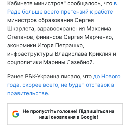
Кабинете министров" сообщалось, что
в
Раде больше всего претензий к работе
министров образования Сергея
Шкарлета, здравоохранения Максима
Степанов, финансов Сергея Марченко,
экономики Игоря Петрашко,
инфраструктуры Владислава Криклия и
соцполитики Марины Лазебной.
Ранее РБК-Украина писало, что
до Нового
года, скорее всего, не будет отставок в
правительстве.
Не пропустіть головне! Підпишіться на
наші оновлення в Google!