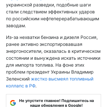
украинской разведки, подобные шаги
стали следствием эффективных ударов
по российским нефтеперерабатывающим
заводам.
Из-за нехватки бензина и дизеля Россия,
ранее активно экспортировавшая
энергоносители, оказалась в критическом
состоянии и вынуждена искать источники
для импорта топлива. На фоне этих
проблем президент Украины Владимир
Зеленский
жестко высмеял топливный
коллапс в РФ
.
Не упустите главное! Подпишитесь на
наши обновления в Google!