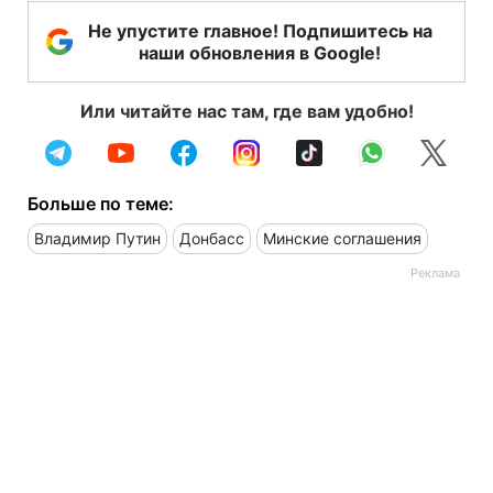
Не упустите главное! Подпишитесь на
наши обновления в Google!
Или читайте нас там, где вам удобно!
Больше по теме:
Владимир Путин
Донбасс
Минские соглашения