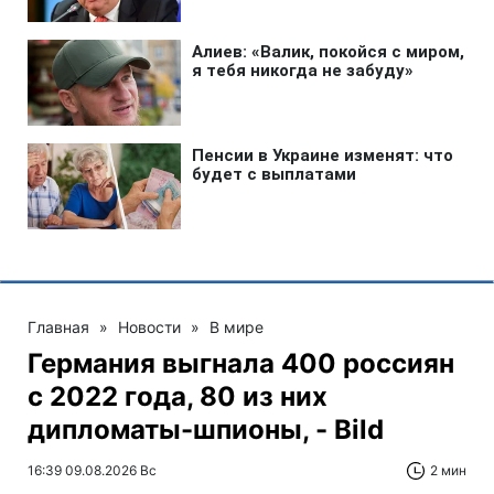
Главная
»
Новости
»
В мире
Германия выгнала 400 россиян
с 2022 года, 80 из них
дипломаты-шпионы, - Bild
16:39 09.08.2026 Вс
2 мин