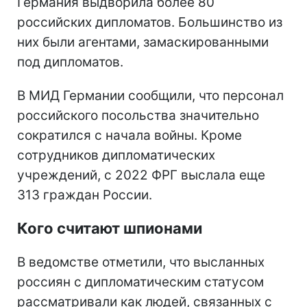
Германия выдворила более 80
российских дипломатов. Большинство из
них были агентами, замаскированными
под дипломатов.
В МИД Германии сообщили, что персонал
российского посольства значительно
сократился с начала войны. Кроме
сотрудников дипломатических
учреждений, с 2022 ФРГ выслала еще
313 граждан России.
Кого считают шпионами
В ведомстве отметили, что высланных
россиян с дипломатическим статусом
рассматривали как людей, связанных с