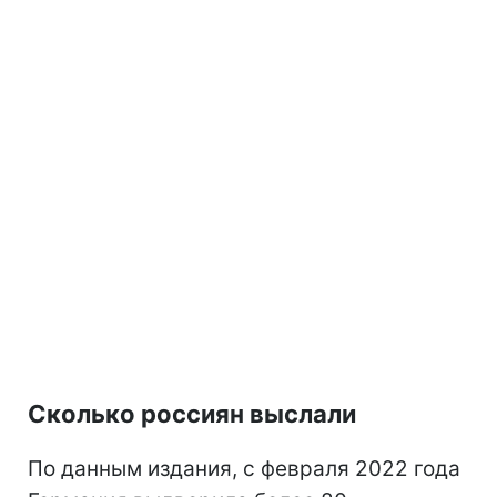
Сколько россиян выслали
По данным издания, с февраля 2022 года