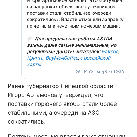
Ранее губернатор Липецкой области
Игорь Артамонов утверждал, что
поставки горючего якобы стали более
стабильными, а очереди на АЗС
сократились.
Поэтому местные власти даже отменили