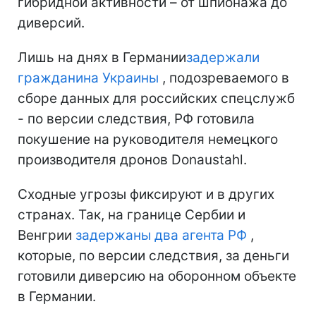
гибридной активности – от шпионажа до
диверсий.
Лишь на днях в Германии
задержали
гражданина Украины
, подозреваемого в
сборе данных для российских спецслужб
- по версии следствия, РФ готовила
покушение на руководителя немецкого
производителя дронов Donaustahl.
Сходные угрозы фиксируют и в других
странах. Так, на границе Сербии и
Венгрии
задержаны два агента РФ
,
которые, по версии следствия, за деньги
готовили диверсию на оборонном объекте
в Германии.