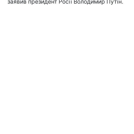
заявив президент Росії Володимир Путін.