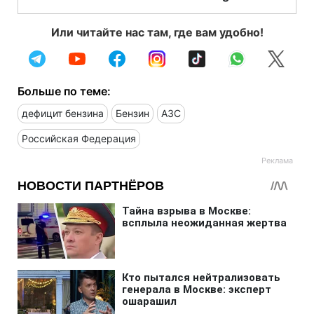
Или читайте нас там, где вам удобно!
Больше по теме:
дефицит бензина
Бензин
АЗС
Российская Федерация