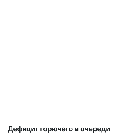
Дефицит горючего и очереди