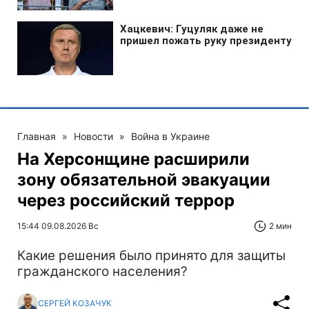
Главная
»
Новости
»
Война в Украине
На Херсонщине расширили
зону обязательной эвакуации
через российский террор
15:44 09.08.2026 Вс
2 мин
Какие решения было принято для защиты
гражданского населения?
СЕРГЕЙ КОЗАЧУК