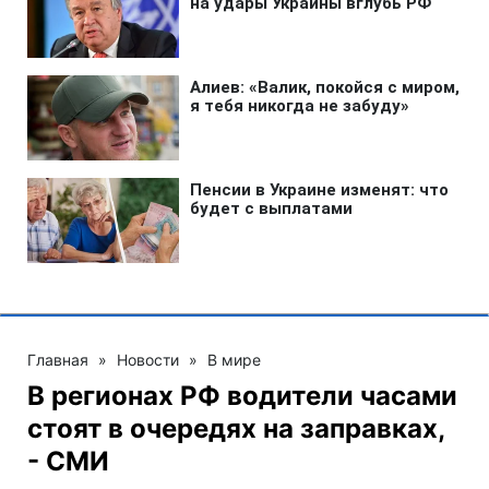
Главная
»
Новости
»
В мире
В регионах РФ водители часами
стоят в очередях на заправках,
- СМИ