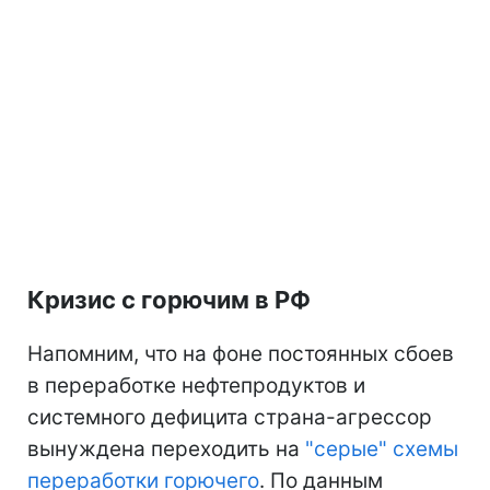
Кризис с горючим в РФ
Напомним, что на фоне постоянных сбоев
в переработке нефтепродуктов и
системного дефицита страна-агрессор
вынуждена переходить на
"серые" схемы
переработки горючего
. По данным