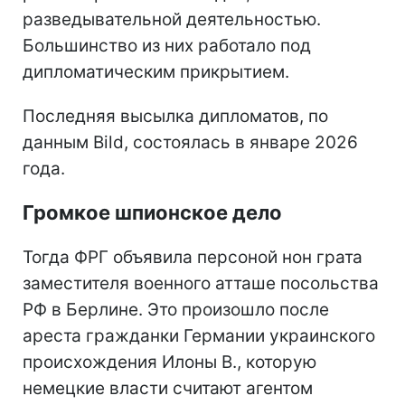
разведывательной деятельностью.
Большинство из них работало под
дипломатическим прикрытием.
Последняя высылка дипломатов, по
данным Bild, состоялась в январе 2026
года.
Громкое шпионское дело
Тогда ФРГ объявила персоной нон грата
заместителя военного атташе посольства
РФ в Берлине. Это произошло после
ареста гражданки Германии украинского
происхождения Илоны В., которую
немецкие власти считают агентом