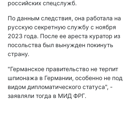
российских спецслужб.
По данным следствия, она работала на
русскую секретную службу с ноября
2023 года. После ее ареста куратор из
посольства был вынужден покинуть
страну.
"Германское правительство не терпит
шпионажа в Германии, особенно не под
видом дипломатического статуса", -
заявляли тогда в МИД ФРГ.