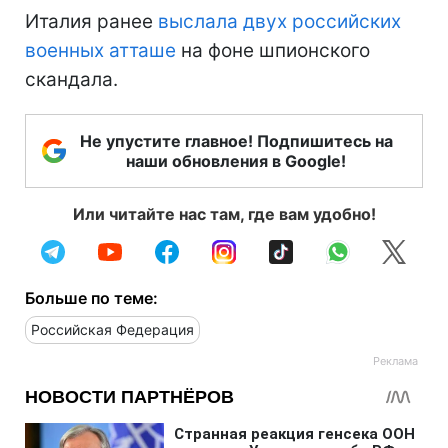
Италия ранее
выслала двух российских
военных атташе
на фоне шпионского
скандала.
Не упустите главное! Подпишитесь на
наши обновления в Google!
Или читайте нас там, где вам удобно!
Больше по теме:
Российская Федерация