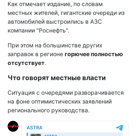
Как отмечает издание, по словам
местных жителей, гигантские очереди из
автомобилей выстроились в АЗС
компании "Роснефть".
При этом на большинстве других
заправок в регионе
горючее полностью
отсутствует
.
Что говорят местные власти
Ситуация с очередями разворачивается
на фоне оптимистических заявлений
регионального руководства.