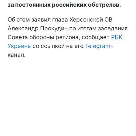
за постоянных российских обстрелов.
Об этом заявил глава Херсонской ОВ
Александр Прокудин по итогам заседания
Совета обороны региона, сообщает
РБК-
Украина
со ссылкой на его
Telegram
-
канал.