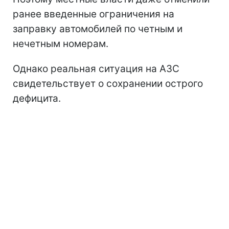
ранее введенные ограничения на
заправку автомобилей по четным и
нечетным номерам.
Однако реальная ситуация на АЗС
свидетельствует о сохранении острого
дефицита.