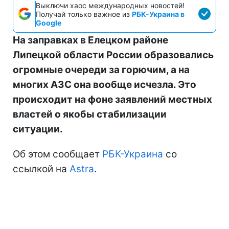
Выключи хаос международных новостей!
Получай только важное из
РБК-Украина в
Google
На заправках в Елецком районе
Липецкой области России образовались
огромные очереди за горючим, а на
многих АЗС она вообще исчезла. Это
происходит на фоне заявлений местных
властей о якобы стабилизации
ситуации.
Об этом сообщает
РБК-Украина
со
ссылкой на
Astra
.