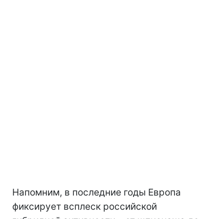
Напомним, в последние годы Европа
фиксирует всплеск российской