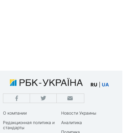
RU
|
UA
О компании
Новости Украины
Редакционная политика и
Аналитика
стандарты
Политика