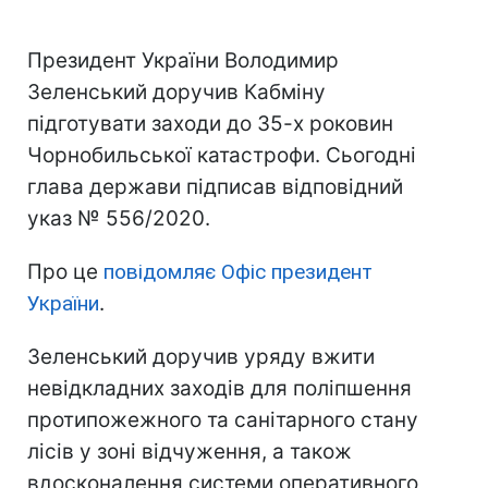
Президент України Володимир
Зеленський доручив Кабміну
підготувати заходи до 35-х роковин
Чорнобильської катастрофи. Сьогодні
глава держави підписав відповідний
указ № 556/2020.
Про це
повідомляє Офіс президент
України
.
Зеленський доручив уряду вжити
невідкладних заходів для поліпшення
протипожежного та санітарного стану
лісів у зоні відчуження, а також
вдосконалення системи оперативного