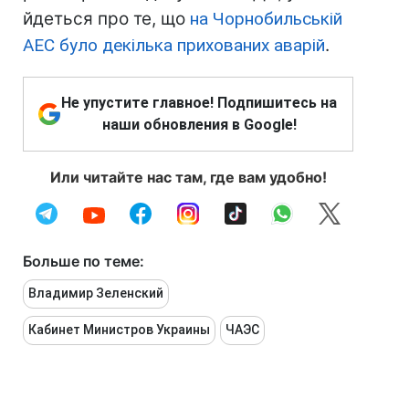
йдеться про те, що
на Чорнобильській
АЕС було декілька прихованих аварій
.
Не упустите главное! Подпишитесь на
наши обновления в Google!
Или читайте нас там, где вам удобно!
Больше по теме:
Владимир Зеленский
Кабинет Министров Украины
ЧАЭС