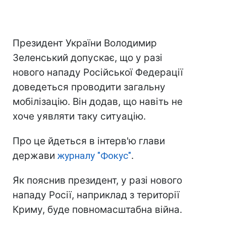
Президент України Володимир
Зеленський допускає, що у разі
нового нападу Російської Федерації
доведеться проводити загальну
мобілізацію. Він додав, що навіть не
хоче уявляти таку ситуацію.
Про це йдеться в інтерв'ю глави
держави
журналу "Фокус"
.
Як пояснив президент, у разі нового
нападу Росії, наприклад з території
Криму, буде повномасштабна війна.