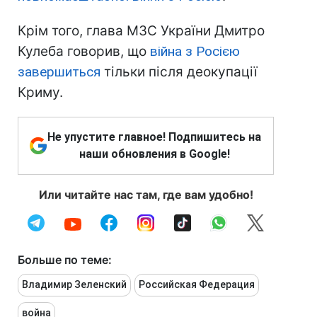
Крім того, глава МЗС України Дмитро
Кулеба говорив, що
війна з Росією
завершиться
тільки після деокупації
Криму.
Не упустите главное! Подпишитесь на
наши обновления в Google!
Или читайте нас там, где вам удобно!
Больше по теме:
Владимир Зеленский
Российская Федерация
война