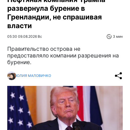
развернула бурение в
Гренландии, не спрашивая
власти
05:30 09.08.2026 Вс
3 мин
Правительство острова не
предоставляло компании разрешения на
бурение.
ЮЛИЯ МАЛОВИЧКО