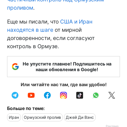
проливом
.
Еще мы писали, что
США и Иран
находятся в шаге
от мирной
договоренности, если согласуют
контроль в Ормузе.
Не упустите главное! Подпишитесь на
наши обновления в Google!
Или читайте нас там, где вам удобно!
Больше по теме:
Иран
Ормузский пролив
Джей Ди Вэнс