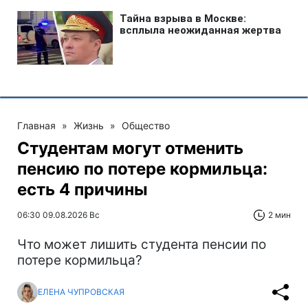
Главная
»
Жизнь
»
Общество
Студентам могут отменить
пенсию по потере кормильца:
есть 4 причины
06:30 09.08.2026 Вс
2 мин
Что может лишить студента пенсии по
потере кормильца?
ЕЛЕНА ЧУПРОВСКАЯ