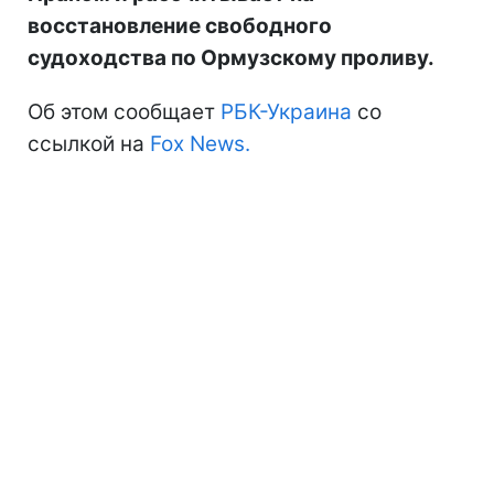
восстановление свободного
судоходства по Ормузскому проливу.
Об этом сообщает
РБК-Украина
со
ссылкой на
Fox News.