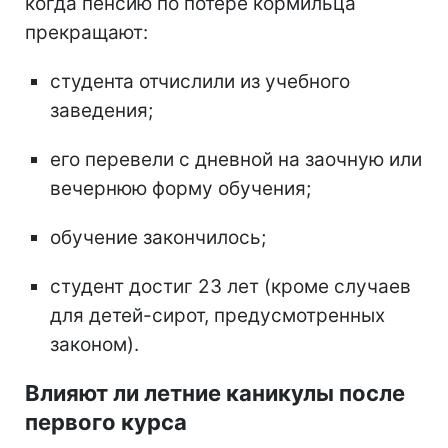
когда пенсию по потере кормильца
прекращают:
студента отчислили из учебного
заведения;
его перевели с дневной на заочную или
вечернюю форму обучения;
обучение закончилось;
студент достиг 23 лет (кроме случаев
для детей-сирот, предусмотренных
законом).
Влияют ли летние каникулы после
первого курса