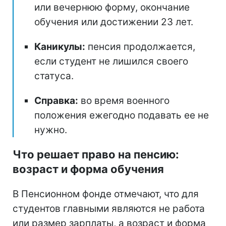
или вечернюю форму, окончание
обучения или достижении 23 лет.
Каникулы:
пенсия продолжается,
если студент не лишился своего
статуса.
Справка:
во время военного
положения ежегодно подавать ее не
нужно.
Что решает право на пенсию:
возраст и форма обучения
В Пенсионном фонде отмечают, что для
студентов главными являются не работа
или размер зарплаты, а возраст и форма