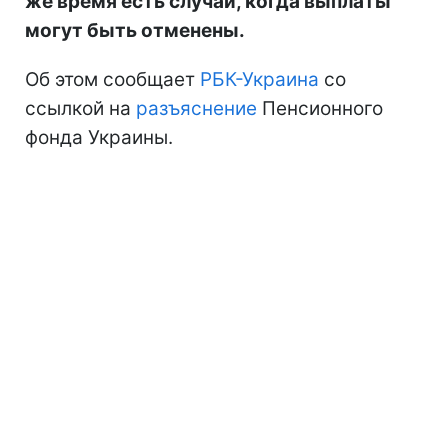
же время есть случаи, когда выплаты
могут быть отменены.
Об этом сообщает
РБК-Украина
со
ссылкой на
разъяснение
Пенсионного
фонда Украины.