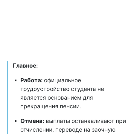
Главное:
Работа:
официальное
трудоустройство студента не
является основанием для
прекращения пенсии.
Отмена:
выплаты останавливают при
отчислении, переводе на заочную