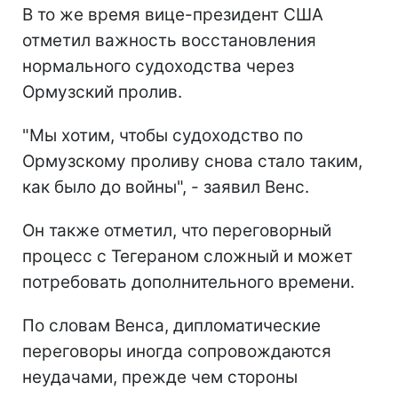
В то же время вице-президент США
отметил важность восстановления
нормального судоходства через
Ормузский пролив.
"Мы хотим, чтобы судоходство по
Ормузскому проливу снова стало таким,
как было до войны", - заявил Венс.
Он также отметил, что переговорный
процесс с Тегераном сложный и может
потребовать дополнительного времени.
По словам Венса, дипломатические
переговоры иногда сопровождаются
неудачами, прежде чем стороны