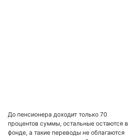
До пенсионера доходит только 70
процентов суммы, остальные остаются в
фонде, а такие переводы не облагаются