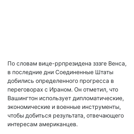
По словам вице-ррпрезидена зззге Венса,
в последние дни Соединенные Штаты
добились определенного прогресса в
переговорах с Ираном. Он отметил, что
Вашингтон использует дипломатические,
экономические и военные инструменты,
чтобы добиться результата, отвечающего
интересам американцев.