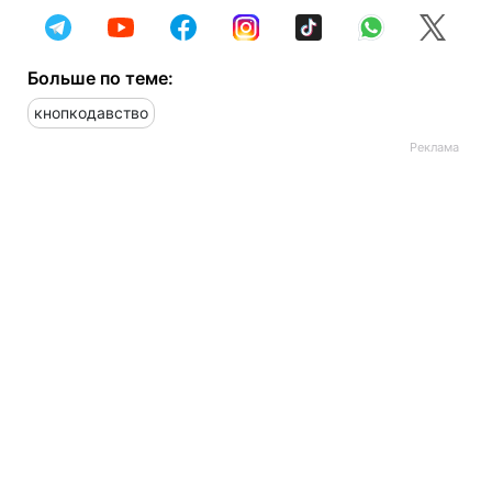
Больше по теме:
кнопкодавство