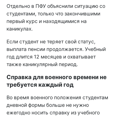
Отдельно в ПФУ объяснили ситуацию со
студентами, только что закончившими
первый курс и находящимися на
каникулах.
Если студент не теряет свой статус,
выплата пенсии продолжается. Учебный
год длится 12 месяцев и охватывает
также каникулярный период.
Справка для военного времени не
требуется каждый год
Во время военного положения студентам
дневной формы больше не нужно
ежегодно носить справку из учебного