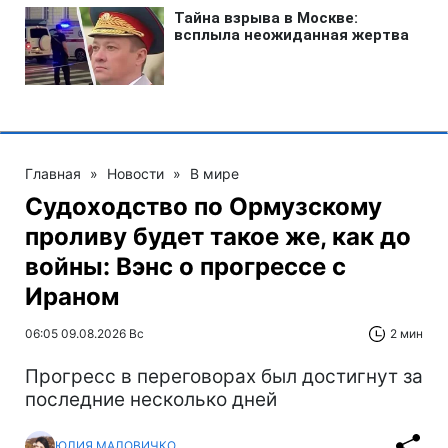
Главная
»
Новости
»
В мире
Судоходство по Ормузскому
проливу будет такое же, как до
войны: Вэнс о прогрессе с
Ираном
06:05 09.08.2026 Вс
2 мин
Прогресс в переговорах был достигнут за
последние несколько дней
ЮЛИЯ МАЛОВИЧКО