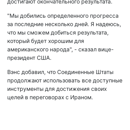
достигают окончательного результата.
"Мы добились определенного прогресса
за последние несколько дней. Я надеюсь,
что мы сможем добиться результата,
который будет хорошим для
американского народа", - сказал вице-
президент США.
Вэнс добавил, что Соединенные Штаты
продолжают использовать все доступные
инструменты для достижения своих
целей в переговорах с Ираном.