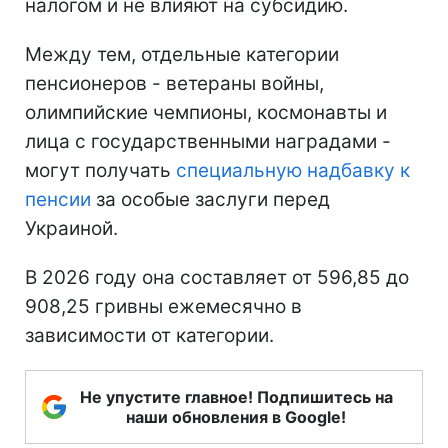
налогом и не влияют на субсидию.
Между тем, отдельные категории
пенсионеров - ветераны войны,
олимпийские чемпионы, космонавты и
лица с государственными наградами -
могут получать
специальную надбавку к
пенсии
за особые заслуги перед
Украиной.
В 2026 году она составляет от 596,85 до
908,25 гривны ежемесячно в
зависимости от категории.
Не упустите главное! Подпишитесь на
наши обновления в Google!