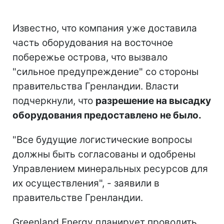
Известно, что компания уже доставила
часть оборудования на восточное
побережье острова, что вызвало
"сильное предупреждение" со стороны
правительства Гренландии. Власти
подчеркнули, что
разрешение на высадку
оборудования предоставлено не было.
"Все будущие логистические вопросы
должны быть согласованы и одобрены
Управлением минеральных ресурсов для
их осуществления", - заявили в
правительстве Гренландии.
Greenland Energy планирует проводить