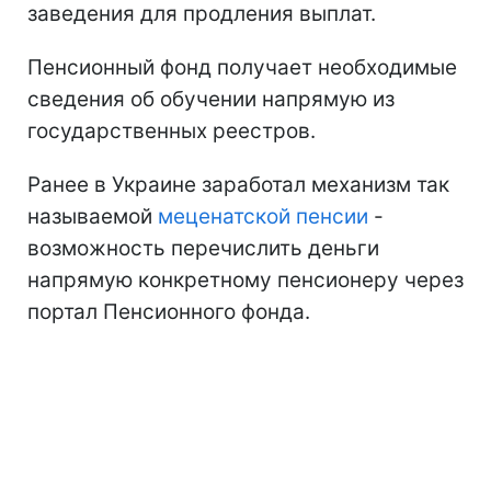
заведения для продления выплат.
Пенсионный фонд получает необходимые
сведения об обучении напрямую из
государственных реестров.
Ранее в Украине заработал механизм так
называемой
меценатской пенсии
-
возможность перечислить деньги
напрямую конкретному пенсионеру через
портал Пенсионного фонда.