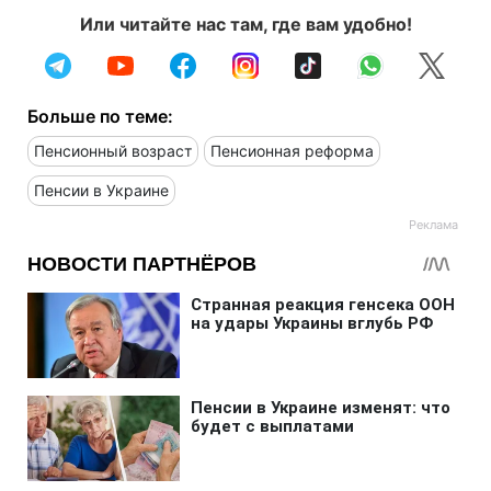
Или читайте нас там, где вам удобно!
Больше по теме:
Пенсионный возраст
Пенсионная реформа
Пенсии в Украине