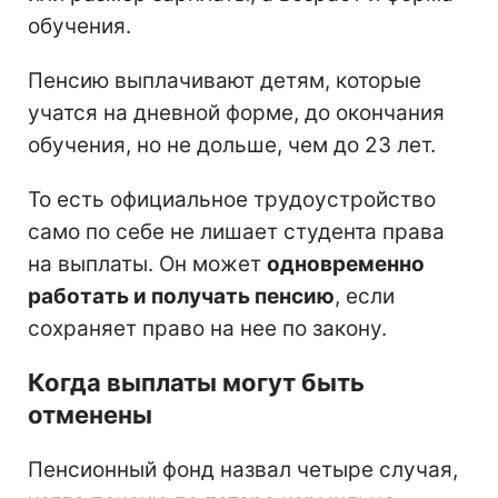
обучения.
Пенсию выплачивают детям, которые
учатся на дневной форме, до окончания
обучения, но не дольше, чем до 23 лет.
То есть официальное трудоустройство
само по себе не лишает студента права
на выплаты. Он может
одновременно
работать и получать пенсию
, если
сохраняет право на нее по закону.
Когда выплаты могут быть
отменены
Пенсионный фонд назвал четыре случая,