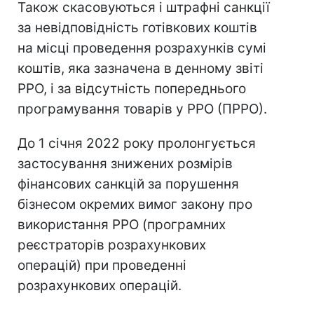
Також скасовуються і штрафні санкції
за невідповідність готівкових коштів
на місці проведення розрахунків сумі
коштів, яка зазначена в денному звіті
РРО, і за відсутність попереднього
програмування товарів у РРО (ПРРО).
До 1 січня 2022 року пролонгується
застосування знижених розмірів
фінансових санкцій за порушення
бізнесом окремих вимог закону про
використання РРО (програмних
реєстраторів розрахункових
операцій) при проведенні
розрахункових операцій.