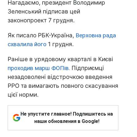
Нагадаємо, президент Володимир
Зеленський підписав цей
законопроект 7 грудня.
Як писало РБК-Україна,
Верховна рада
схвалила його
1 грудня.
Раніше в урядовому кварталі в Києві
проходив марш ФОПів.
Підприємці
незадоволені відстрочкою введення
РРО та вимагають повного скасування
цієї норми.
Не упустите главное! Подпишитесь на
наши обновления в Google!