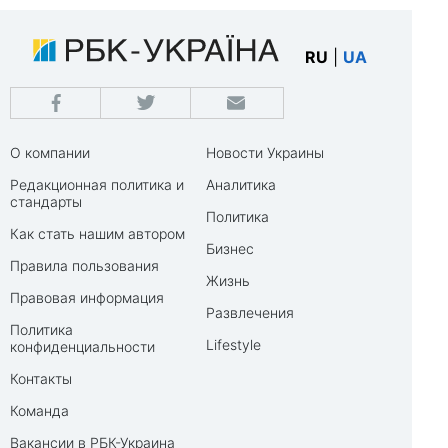
RU
|
UA
О компании
Новости Украины
Редакционная политика и
Аналитика
стандарты
Политика
Как стать нашим автором
Бизнес
Правила пользования
Жизнь
Правовая информация
Развлечения
Политика
Lifestyle
конфиденциальности
Контакты
Команда
Вакансии в РБК-Украина