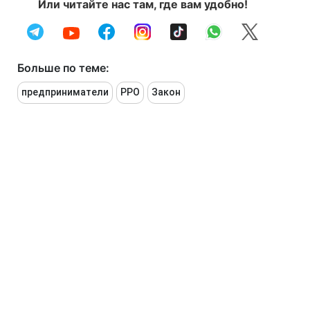
Или читайте нас там, где вам удобно!
Больше по теме:
предприниматели
РРО
Закон