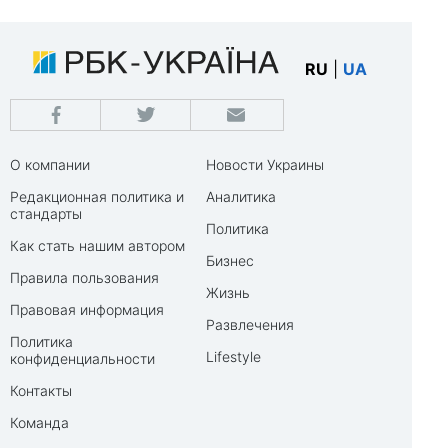
RU
|
UA
О компании
Новости Украины
Редакционная политика и
Аналитика
стандарты
Политика
Как стать нашим автором
Бизнес
Правила пользования
Жизнь
Правовая информация
Развлечения
Политика
Lifestyle
конфиденциальности
Контакты
Команда