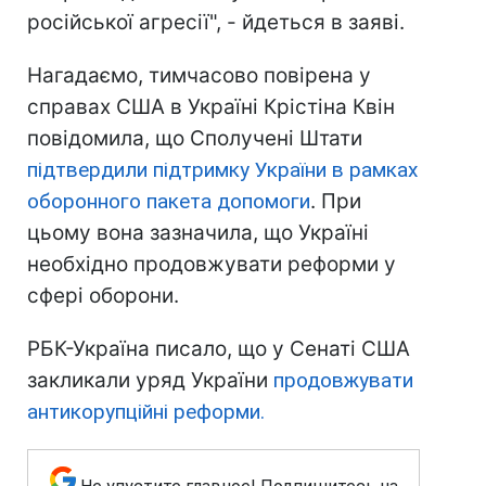
російської агресії", - йдеться в заяві.
Нагадаємо, тимчасово повірена у
справах США в Україні Крістіна Квін
повідомила, що Сполучені Штати
підтвердили підтримку України в рамках
оборонного пакета допомоги
. При
цьому вона зазначила, що Україні
необхідно продовжувати реформи у
сфері оборони.
РБК-Україна писало, що у Сенаті США
закликали уряд України
продовжувати
антикорупційні реформи.