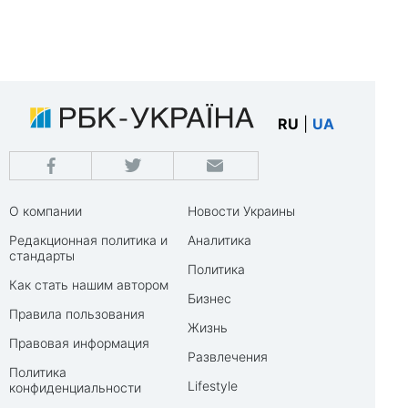
RU
|
UA
О компании
Новости Украины
Редакционная политика и
Аналитика
стандарты
Политика
Как стать нашим автором
Бизнес
Правила пользования
Жизнь
Правовая информация
Развлечения
Политика
Lifestyle
конфиденциальности