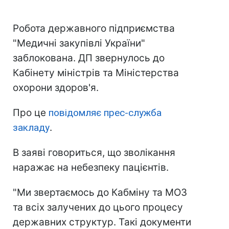
Робота державного підприємства
"Медичні закупівлі України"
заблокована. ДП звернулось до
Кабінету міністрів та Міністерства
охорони здоров'я.
Про це
повідомляє прес-служба
закладу
.
В заяві говориться, що зволікання
наражає на небезпеку пацієнтів.
"Ми звертаємось до Кабміну та МОЗ
та всіх залучених до цього процесу
державних структур. Такі документи