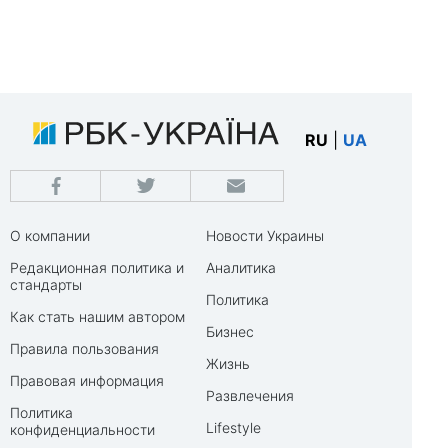
RU
|
UA
О компании
Новости Украины
Редакционная политика и
Аналитика
стандарты
Политика
Как стать нашим автором
Бизнес
Правила пользования
Жизнь
Правовая информация
Развлечения
Политика
Lifestyle
конфиденциальности