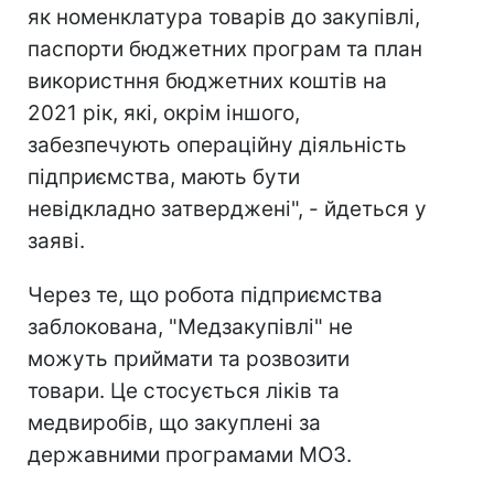
як номенклатура товарів до закупівлі,
паспорти бюджетних програм та план
використння бюджетних коштів на
2021 рік, які, окрім іншого,
забезпечують операційну діяльність
підприємства, мають бути
невідкладно затверджені", - йдеться у
заяві.
Через те, що робота підприємства
заблокована, "Медзакупівлі" не
можуть приймати та розвозити
товари. Це стосується ліків та
медвиробів, що закуплені за
державними програмами МОЗ.