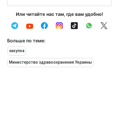
Или читайте нас там, где вам удобно!
Больше по теме:
закупка
Министерство здравоохранения Украины