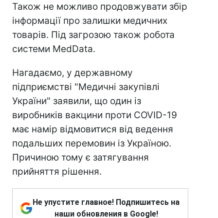
Також не можливо продовжувати збір
інформації про залишки медичних
товарів. Під загрозою також робота
системи MedData.
Нагадаємо, у державному
підприємстві "Медичні закупівлі
України" заявили, що один із
виробників вакцини проти COVID-19
має намір відмовитися від ведення
подальших перемовин із Україною.
Причиною тому є затягування
прийняття рішення.
Не упустите главное! Подпишитесь на
наши обновления в Google!