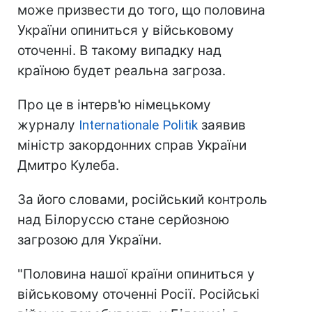
може призвести до того, що половина
України опиниться у військовому
оточенні. В такому випадку над
країною будет реальна загроза.
Про це в інтерв'ю німецькому
журналу
Internationale Politik
заявив
міністр закордонних справ України
Дмитро Кулеба.
За його словами, російський контроль
над Білоруссю стане серйозною
загрозою для України.
"Половина нашої країни опиниться у
військовому оточенні Росії. Російські