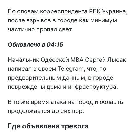
По словам корреспондента РБК-Украина,
после взрывов в городе как минимум
частично пропал свет.
Обновлено в 04:15
Начальник Одесской МВА Сергей Лысак
написал в своем Telegram, что, по
предварительным данным, в городе
повреждены дома и инфраструктура.
В то же время атака на город и область
продолжается до сих пор.
Где объявлена тревога