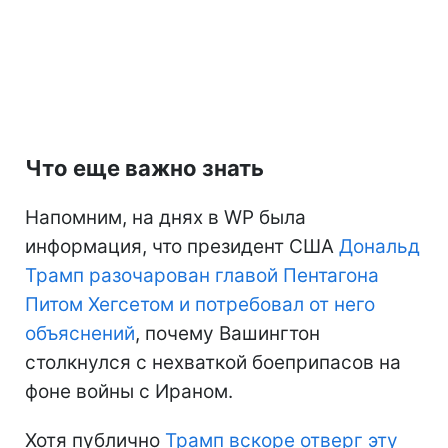
Что еще важно знать
Напомним, на днях в WP была
информация, что президент США
Дональд
Трамп разочарован главой Пентагона
Питом Хегсетом и потребовал от него
объяснений
, почему Вашингтон
столкнулся с нехваткой боеприпасов на
фоне войны с Ираном.
Хотя публично
Трамп вскоре отверг эту