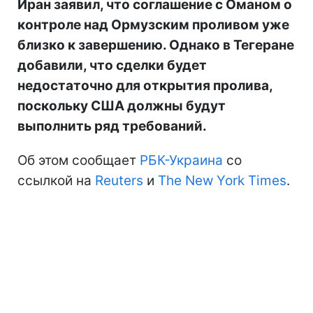
Иран заявил, что соглашение с Оманом о
контроле над Ормузским проливом уже
близко к завершению. Однако в Тегеране
добавили, что сделки будет
недостаточно для открытия пролива,
поскольку США должны будут
выполнить ряд требований.
Об этом сообщает
РБК-Украина
со
ссылкой на
Reuters
и
The New York Times
.