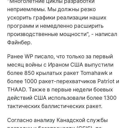
"Многолетние циклы разработки
неприемлемы. Мы должны резко
ускорить графики реализации наших
программ и немедленно расширить
производственные мощности", - написал
Файнбер.
Ранее WP писало, что только за первый
месяц войны с Ираном США выпустили
более 850 крылатых ракет Tomahawk и
более 1000 ракет-перехватчиков Patriot и
THAAD. Также в первые недели боевых
действий США использовали более 1300
тактических баллистических ракет.
Согласно анализу Канадской службы