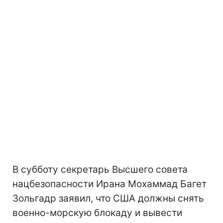
В субботу секретарь Высшего совета
нацбезопасности Ирана Мохаммад Багет
Зольгадр заявил, что США должны снять
военно-морскую блокаду и вывести