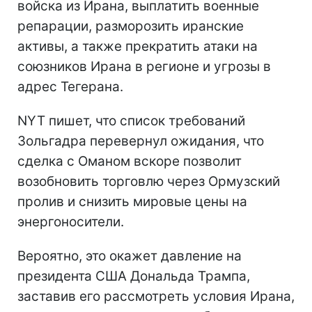
войска из Ирана, выплатить военные
репарации, разморозить иранские
активы, а также прекратить атаки на
союзников Ирана в регионе и угрозы в
адрес Тегерана.
NYT пишет, что список требований
Зольгадра перевернул ожидания, что
сделка с Оманом вскоре позволит
возобновить торговлю через Ормузский
пролив и снизить мировые цены на
энергоносители.
Вероятно, это окажет давление на
президента США Дональда Трампа,
заставив его рассмотреть условия Ирана,