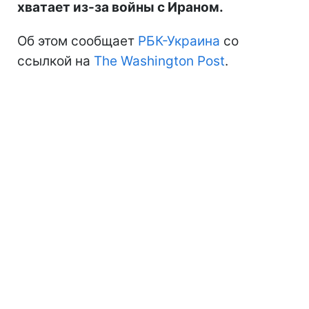
хватает из-за войны с Ираном.
Об этом сообщает
РБК-Украина
со
ссылкой на
The Washington Post
.