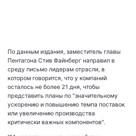
По данным издания, заместитель главы
Пентагона Стив Файнберг направил в
среду письмо лидерам отрасли, в
котором говорится, что у компаний
осталось не более 21 дня, чтобы
представить планы по "значительному
ускорению и повышению темпа поставок
или увеличению производства
критически важных компонентов".