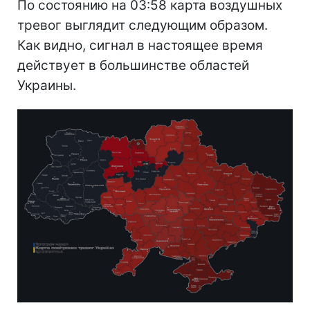
По состоянию на 03:58 карта воздушных
тревог выглядит следующим образом.
Как видно, сигнал в настоящее время
действует в большинстве областей
Украины.