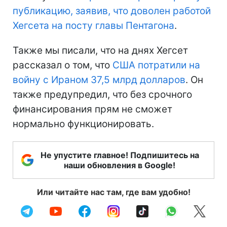
публикацию, заявив, что доволен работой
Хегсета на посту главы Пентагона
.
Также мы писали, что на днях Хегсет
рассказал о том, что
США потратили на
войну с Ираном 37,5 млрд долларов
. Он
также предупредил, что без срочного
финансирования прям не сможет
нормально функционировать.
Не упустите главное! Подпишитесь на
наши обновления в Google!
Или читайте нас там, где вам удобно!