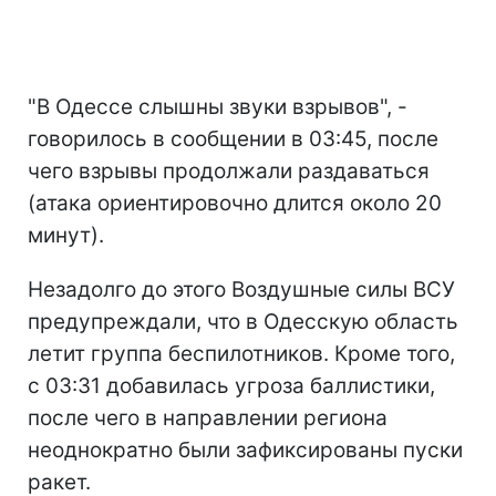
"В Одессе слышны звуки взрывов", -
говорилось в сообщении в 03:45, после
чего взрывы продолжали раздаваться
(атака ориентировочно длится около 20
минут).
Незадолго до этого Воздушные силы ВСУ
предупреждали, что в Одесскую область
летит группа беспилотников. Кроме того,
с 03:31 добавилась угроза баллистики,
после чего в направлении региона
неоднократно были зафиксированы пуски
ракет.