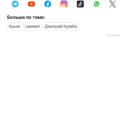
Больше по теме:
Крым
саммит
Дмитрий Кулеба