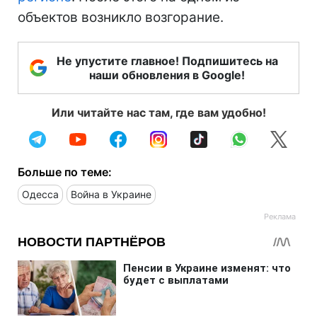
объектов возникло возгорание.
Не упустите главное! Подпишитесь на
наши обновления в Google!
Или читайте нас там, где вам удобно!
Больше по теме:
Одесса
Война в Украине