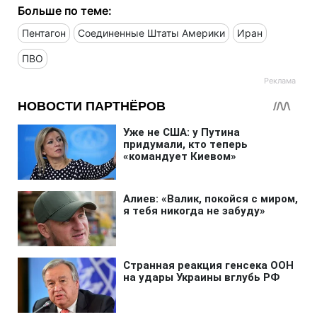
Больше по теме:
Пентагон
Соединенные Штаты Америки
Иран
ПВО