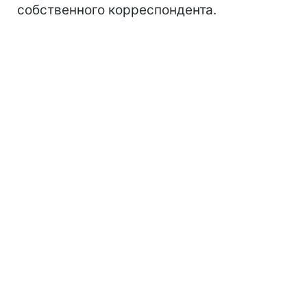
собственного корреспондента.