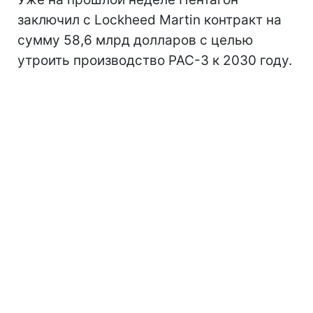
заключил с Lockheed Martin контракт на
сумму 58,6 млрд долларов с целью
утроить производство PAC-3 к 2030 году.