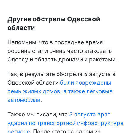
Другие обстрелы Одесской
области
Напомним, что в последнее время
россине стали очень часто атаковать
Одессу и область дронами и ракетами.
Так, в результате обстрела 5 августа в
Одесской области
были повреждены
семь жилых домов, а также легковые
автомобили
.
Также мы писали, что
3 августа враг
ударил по транспортной инфраструктуре
регионе
. После этого на одном из