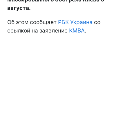
августа.
Об этом сообщает
РБК-Украина
со
ссылкой на заявление
КМВА
.