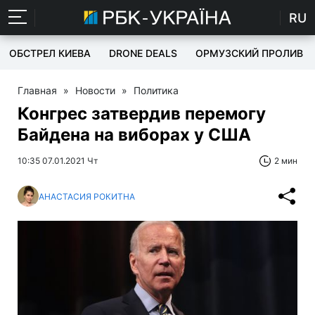
RU
ОБСТРЕЛ КИЕВА
DRONE DEALS
ОРМУЗСКИЙ ПРОЛИВ
Главная
»
Новости
»
Политика
Конгрес затвердив перемогу
Байдена на виборах у США
10:35 07.01.2021 Чт
2 мин
АНАСТАСИЯ РОКИТНА