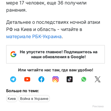
мере 17 человек, еще 36 получили
ранения.
Детальнее о последствиях ночной атаки
РФ на Киев и область - читайте в
материале РБК-Украина
.
Не упустите главное! Подпишитесь на
наши обновления в Google!
Или читайте нас там, где вам удобно!
Больше по теме:
Киев
Война в Украине