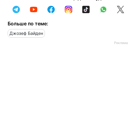
Больше по теме:
Джозеф Байден