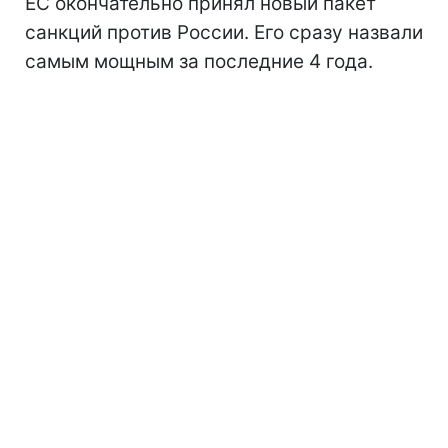
ЕС окончательно принял новый пакет
санкций против России. Его сразу назвали
самым мощным за последние 4 года.