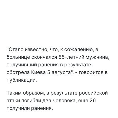
"Стало известно, что, к сожалению, в
больнице скончался 55-летний мужчина,
получивший ранения в результате
обстрела Киева 5 августа", - говорится в
публикации.
Таким образом, в результате российской
атаки погибли два человека, еще 26
получили ранения.