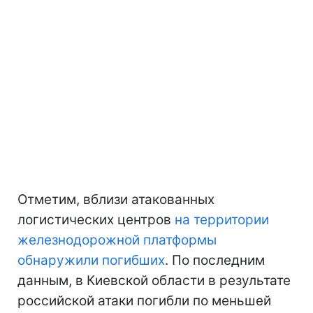
Отметим, вблизи атакованных
логистических центров
на территории
железнодорожной платформы
обнаружили погибших
. По последним
данным, в Киевской области в результате
российской атаки погибли по меньшей