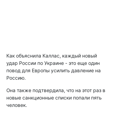
Как объяснила Каллас, каждый новый
удар России по Украине - это еще один
повод для Европы усилить давление на
Россию.
Она также подтвердила, что на этот раз в
новые санкционные списки попали пять
человек.