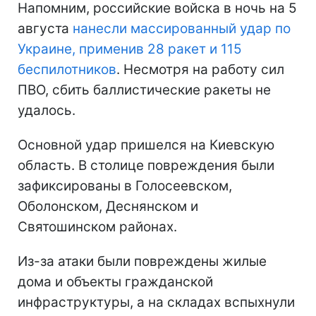
Напомним, российские войска в ночь на 5
августа
нанесли массированный удар по
Украине, применив 28 ракет и 115
беспилотников
. Несмотря на работу сил
ПВО, сбить баллистические ракеты не
удалось.
Основной удар пришелся на Киевскую
область. В столице повреждения были
зафиксированы в Голосеевском,
Оболонском, Деснянском и
Святошинском районах.
Из-за атаки были повреждены жилые
дома и объекты гражданской
инфраструктуры, а на складах вспыхнули