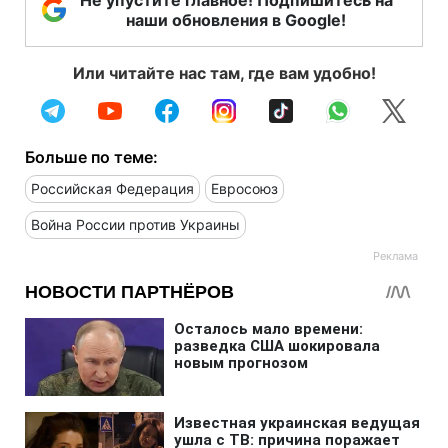
наши обновления в Google!
Или читайте нас там, где вам удобно!
Больше по теме:
Российская Федерация
Евросоюз
Война России против Украины