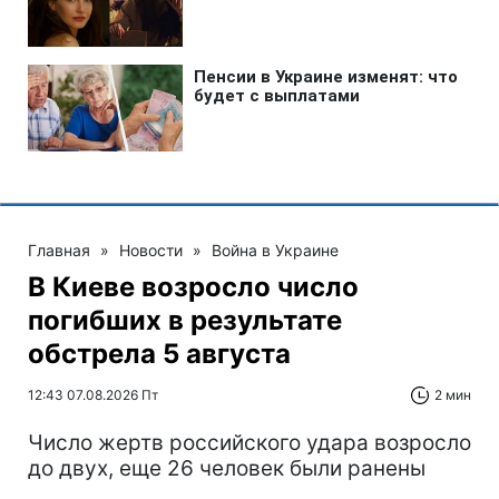
Главная
»
Новости
»
Война в Украине
В Киеве возросло число
погибших в результате
обстрела 5 августа
12:43 07.08.2026 Пт
2 мин
Число жертв российского удара возросло
до двух, еще 26 человек были ранены