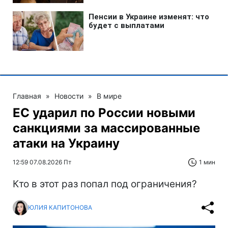
Главная
»
Новости
»
В мире
ЕС ударил по России новыми
санкциями за массированные
атаки на Украину
12:59 07.08.2026 Пт
1 мин
Кто в этот раз попал под ограничения?
ЮЛИЯ КАПИТОНОВА