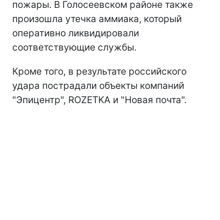
пожары. В Голосеевском районе также
произошла утечка аммиака, который
оперативно ликвидировали
соответствующие службы.
Кроме того, в результате российского
удара пострадали объекты компаний
"Эпицентр", ROZETKA и "Новая почта".