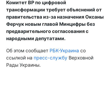
Комитет ВР по цифровой
трансформации требует объяснений от
правительства из-за назначения Оксаны
Ферчук новым главой Минцифры без
предварительного согласования с
народными депутатами.
Об этом сообщает
РБК-Украина
со
ссылкой на
пресс-службу
Верховной
Рады Украины.