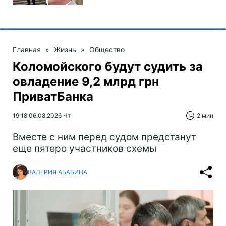
Главная
»
Жизнь
»
Общество
Коломойского будут судить за
овладение 9,2 млрд грн
ПриватБанка
19:18 06.08.2026 Чт
2 мин
Вместе с ним перед судом предстанут
еще пятеро участников схемы
ВАЛЕРИЯ АБАБИНА