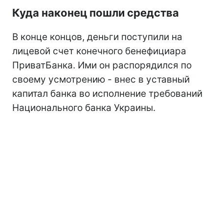
Куда наконец пошли средства
В конце концов, деньги поступили на
лицевой счет конечного бенефициара
ПриватБанка. Ими он распорядился по
своему усмотрению - внес в уставный
капитал банка во исполнение требований
Национального банка Украины.