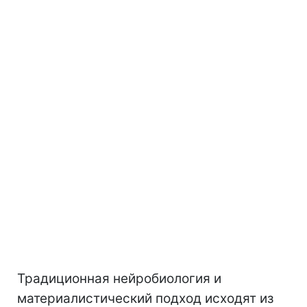
Традиционная нейробиология и
материалистический подход исходят из