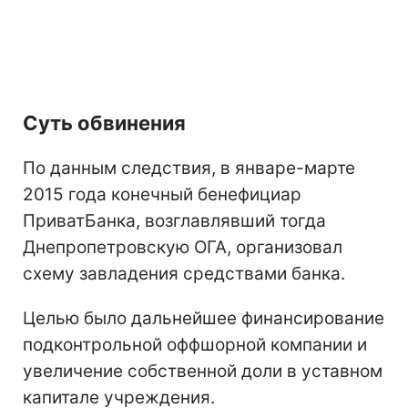
Суть обвинения
По данным следствия, в январе-марте
2015 года конечный бенефициар
ПриватБанка, возглавлявший тогда
Днепропетровскую ОГА, организовал
схему завладения средствами банка.
Целью было дальнейшее финансирование
подконтрольной оффшорной компании и
увеличение собственной доли в уставном
капитале учреждения.