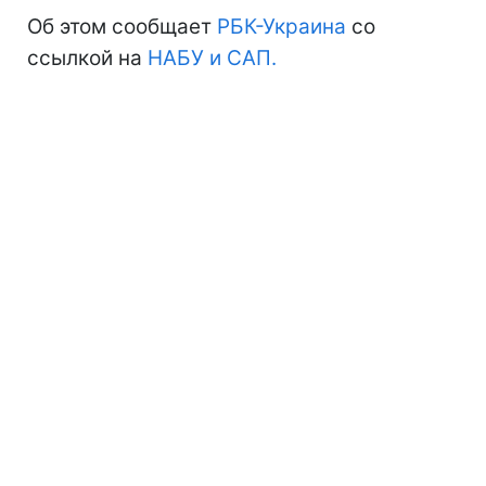
Об этом сообщает
РБК-Украина
со
ссылкой на
НАБУ и САП.