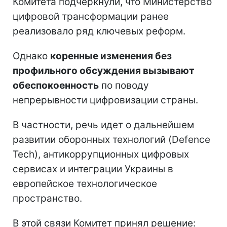
Комитета подчеркнули, что Министерство
цифровой трансформации ранее
реализовало ряд ключевых реформ.
Однако
коренные изменения без
профильного обсуждения вызывают
обеспокоенность
по поводу
непрерывности цифровизации страны.
В частности, речь идет о дальнейшем
развитии оборонных технологий (Defence
Tech), антикоррупционных цифровых
сервисах и интеграции Украины в
европейское технологическое
пространство.
В этой связи Комитет принял решение: