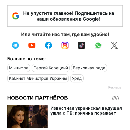
Не упустите главное! Подпишитесь на
наши обновления в Google!
Или читайте нас там, где вам удобно!
Больше по теме:
Мінцифра
Сергей Корецкий
Верховная рада
Кабинет Министров Украины
Уряд