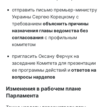
отправить письмо премьер-министру
Украины Сергею Корецкому с
требованием
объяснить причины
назначения главы ведомства без
согласования
с профильным
комитетом
пригласить Оксану Ферчук на
заседание Комитета для презентации
ее программы действий и
ответов на
вопросы нардепов
Изменения в рабочем плане
Парламента