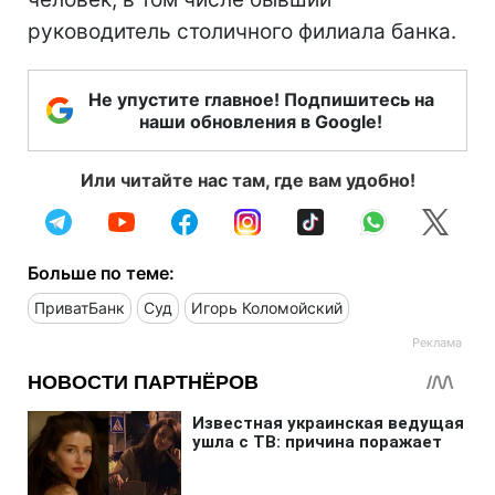
руководитель столичного филиала банка.
Не упустите главное! Подпишитесь на
наши обновления в Google!
Или читайте нас там, где вам удобно!
Больше по теме:
ПриватБанк
Суд
Игорь Коломойский