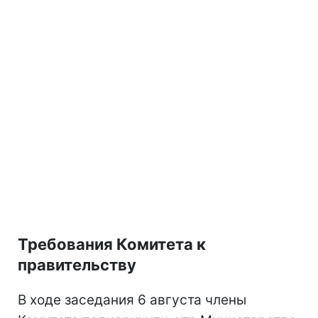
Требования Комитета к
правительству
В ходе заседания 6 августа члены