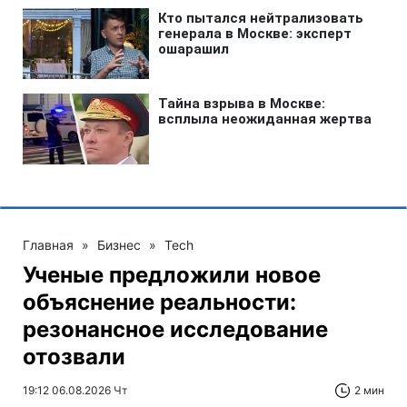
Главная
»
Бизнес
»
Tech
Ученые предложили новое
объяснение реальности:
резонансное исследование
отозвали
19:12 06.08.2026 Чт
2 мин