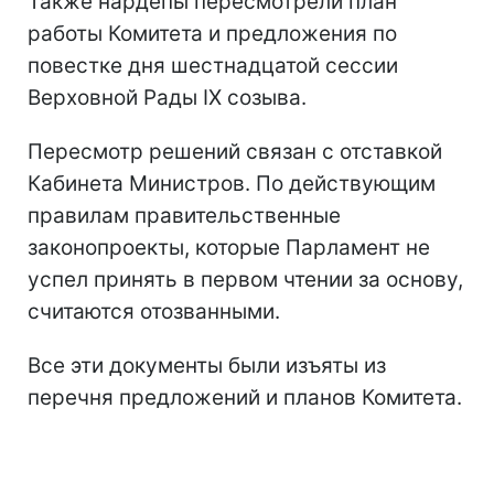
Также нардепы пересмотрели план
работы Комитета и предложения по
повестке дня шестнадцатой сессии
Верховной Рады IX созыва.
Пересмотр решений связан с отставкой
Кабинета Министров. По действующим
правилам правительственные
законопроекты, которые Парламент не
успел принять в первом чтении за основу,
считаются отозванными.
Все эти документы были изъяты из
перечня предложений и планов Комитета.