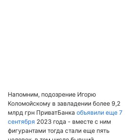
Напомним, подозрение Игорю
Коломойскому в завладении более 9,2
млрд грн ПриватБанка
объявили еще 7
сентября
2023 года - вместе с ним
фигурантами тогда стали еще пять
человек, в том числе бывший