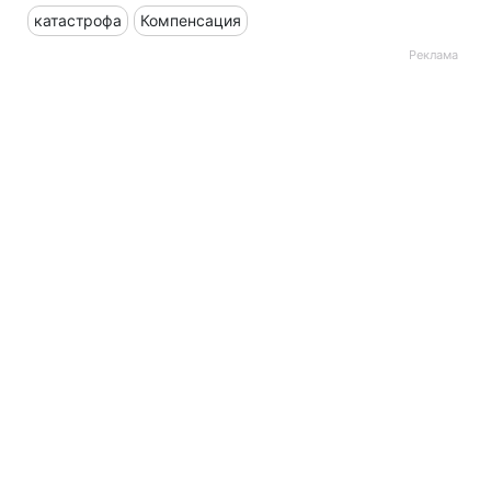
катастрофа
Компенсация