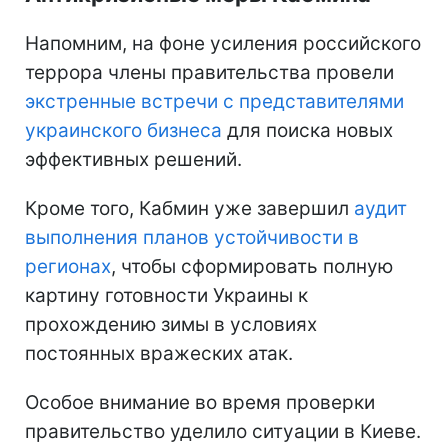
Напомним, на фоне усиления российского
террора члены правительства провели
экстренные встречи с представителями
украинского бизнеса
для поиска новых
эффективных решений.
Кроме того, Кабмин уже завершил
аудит
выполнения планов устойчивости в
регионах
, чтобы сформировать полную
картину готовности Украины к
прохождению зимы в условиях
постоянных вражеских атак.
Особое внимание во время проверки
правительство уделило ситуации в Киеве.