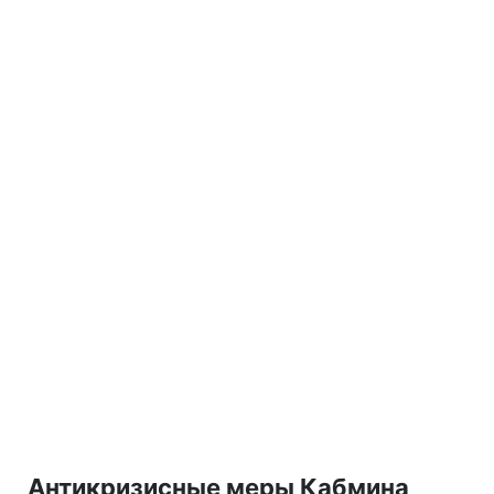
Антикризисные меры Кабмина