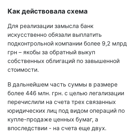
Как действовала схема
Для реализации замысла банк
искусственно обязали выплатить
подконтрольной компании более 9,2 млрд
грн – якобы за обратный выкуп
собственных облигаций по завышенной
стоимости.
В дальнейшем часть суммы в размере
более 446 млн. грн. с целью легализации
перечислили на счета трех связанных
юридических лиц под видом операций по
купле-продаже ценных бумаг, а
впоследствии - на счета еще двух.