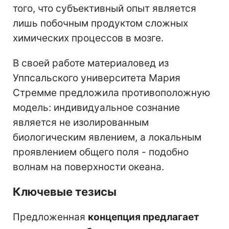
того, что субъективный опыт является
лишь побочным продуктом сложных
химических процессов в мозге.
В своей работе материаловед из
Уппсальского университета Мария
Стремме предложила противоположную
модель: индивидуальное сознание
является не изолированным
биологическим явлением, а локальным
проявлением общего поля - подобно
волнам на поверхности океана.
Ключевые тезисы
Предложенная
концепция предлагает