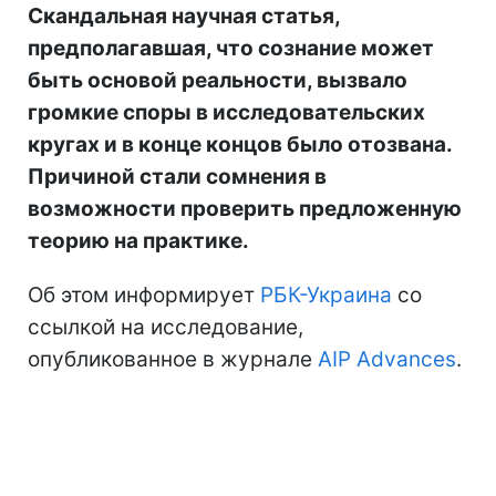
Скандальная научная статья,
предполагавшая, что сознание может
быть основой реальности, вызвало
громкие споры в исследовательских
кругах и в конце концов было отозвана.
Причиной стали сомнения в
возможности проверить предложенную
теорию на практике.
Об этом информирует
РБК-Украина
со
ссылкой на исследование,
опубликованное в журнале
AIP Advances
.