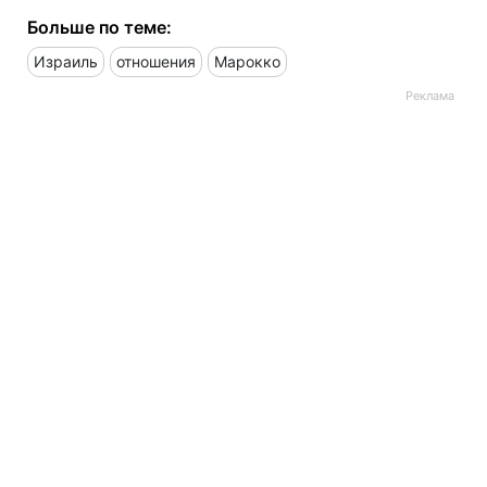
Больше по теме:
Израиль
отношения
Марокко