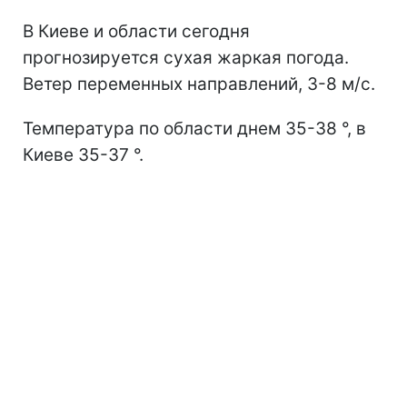
В Киеве и области сегодня
прогнозируется сухая жаркая погода.
Ветер переменных направлений, 3-8 м/с.
Температура по области днем 35-38 °, в
Киеве 35-37 °.