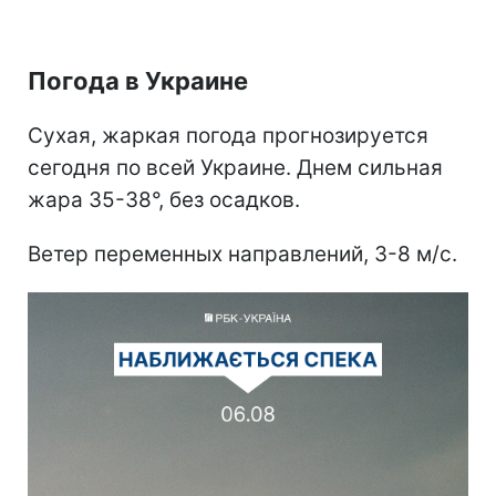
Погода в Украине
Сухая, жаркая погода прогнозируется
сегодня по всей Украине. Днем сильная
жара 35-38°, без осадков.
Ветер переменных направлений, 3-8 м/с.