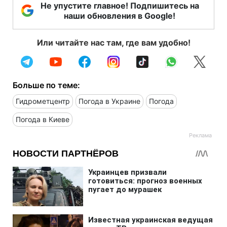
Не упустите главное! Подпишитесь на
наши обновления в Google!
Или читайте нас там, где вам удобно!
Больше по теме:
Гидрометцентр
Погода в Украине
Погода
Погода в Киеве