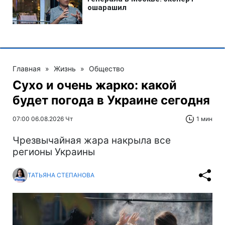
Главная
»
Жизнь
»
Общество
Сухо и очень жарко: какой
будет погода в Украине сегодня
07:00 06.08.2026 Чт
1 мин
Чрезвычайная жара накрыла все
регионы Украины
ТАТЬЯНА СТЕПАНОВА