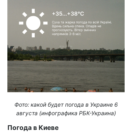
Фото: какой будет погода в Украине 6
августа (инфографика РБК-Украина)
Погода в Киеве