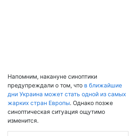
Напомним, накануне синоптики
предупреждали о том, что
в ближайшие
дни Украина может стать одной из самых
жарких стран Европы
. Однако позже
синоптическая ситуация ощутимо
изменится.