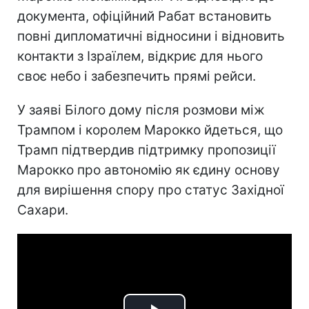
документа, офіційний Рабат встановить
повні дипломатичні відносини і відновить
контакти з Ізраїлем, відкриє для нього
своє небо і забезпечить прямі рейси.
У заяві Білого дому після розмови між
Трампом і королем Марокко йдеться, що
Трамп підтвердив підтримку пропозиції
Марокко про автономію як єдину основу
для вирішення спору про статус Західної
Сахари.