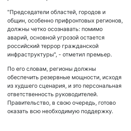
"Председатели областей, городов и
общин, особенно прифронтовых регионов,
должны четко осознавать: помимо
аварий, основной угрозой остается
российский террор гражданской
инфраструктуры", - отметил премьер.
По его словам, регионы должны
обеспечить резервные мощности, исходя
из худшего сценария, и это персональная
ответственность руководителей.
Правительство, в свою очередь, готово
оказать всю необходимую поддержку.