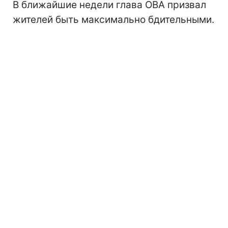
В ближайшие недели глава ОВА призвал
жителей быть максимально бдительными.