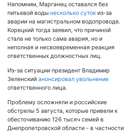
Напомним, Марганец оставался без
питьевой воды
несколько суток
из-за
аварии на магистральном водопроводе.
Корецкий тогда заявил, что причиной
стала не только сама авария, но и
неполная и несвоевременная реакция
ответственных должностных лиц.
Из-за ситуации президент Владимир
Зеленский
анонсировал увольнение
ответственного лица.
Проблему осложняли и российские
обстрелы 5 августа, которые привели к
обесточиванию 126 тысяч семей в
Днепропетровской области - в частности