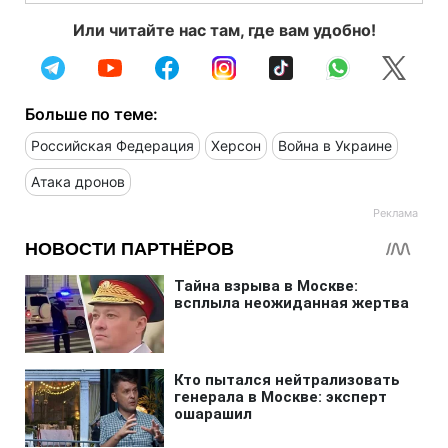
Или читайте нас там, где вам удобно!
Больше по теме:
Российская Федерация
Херсон
Война в Украине
Атака дронов