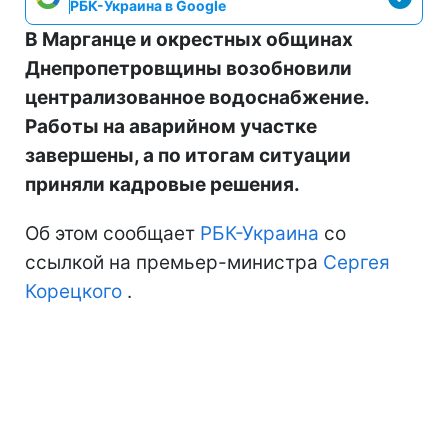
РБК-Украина в Google
В Марганце и окрестных общинах
Днепропетровщины возобновили
централизованное водоснабжение.
Работы на аварийном участке
завершены, а по итогам ситуации
приняли кадровые решения.
Об этом сообщает
РБК-Украина
со
ссылкой на премьер-министра
Сергея
Корецкого
.