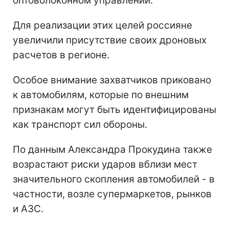
оптоволоконном управлении.
Для реализации этих целей россияне
увеличили присутствие своих дроновых
расчетов в регионе.
Особое внимание захватчиков приковано
к автомобилям, которые по внешним
признакам могут быть идентифицированы
как транспорт сил обороны.
По данным Александра Прокудина также
возрастают риски ударов вблизи мест
значительного скопления автомобилей - в
частности, возле супермаркетов, рынков
и АЗС.