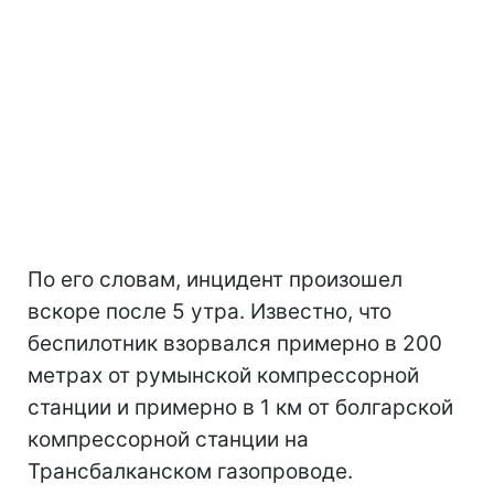
По его словам, инцидент произошел
вскоре после 5 утра. Известно, что
беспилотник взорвался примерно в 200
метрах от румынской компрессорной
станции и примерно в 1 км от болгарской
компрессорной станции на
Трансбалканском газопроводе.