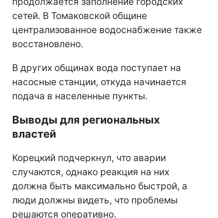
продолжается заполнение городских
сетей. В Томаковской общине
централизованное водоснабжение также
восстановлено.
В других общинах вода поступает на
насосные станции, откуда начинается
подача в населенные пункты.
Выводы для региональных
властей
Корецкий подчеркнул, что аварии
случаются, однако реакция на них
должна быть максимально быстрой, а
люди должны видеть, что проблемы
решаются оперативно.