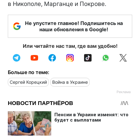
в Никополе, Марганце и Покрове.
Не упустите главное! Подпишитесь на
наши обновления в Google!
Или читайте нас там, где вам удобно!
Больше по теме:
Сергей Корецкий
Война в Украине