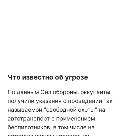
Что известно об угрозе
По данным Сил обороны, оккупанты
получили указания о проведении так
называемой "свободной охоты" на
автотранспорт с применением
беспилотников, в том числе на