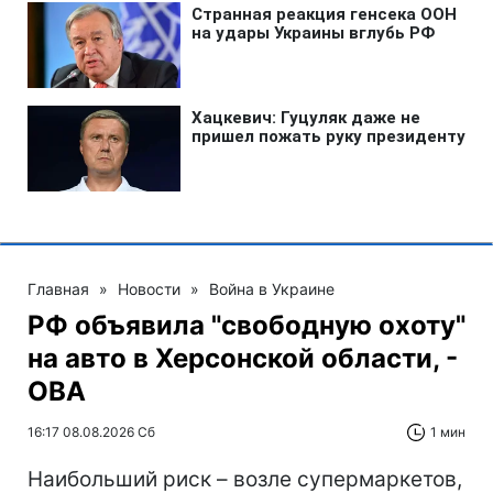
Главная
»
Новости
»
Война в Украине
РФ объявила "свободную охоту"
на авто в Херсонской области, -
ОВА
16:17 08.08.2026 Сб
1 мин
Наибольший риск – возле супермаркетов,