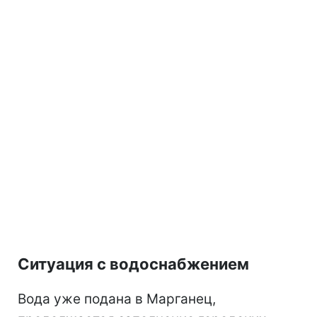
Ситуация с водоснабжением
Вода уже подана в Марганец,