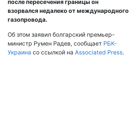
после пересечения границы он
взорвался недалеко от международного
газопровода.
Об этом заявил болгарский премьер-
министр Румен Радев, сообщает
РБК-
Украина
со ссылкой на
Associated Press
.