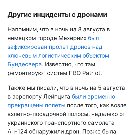
Другие инциденты с дронами
Напомним, что в ночь на 8 августа в
немецком городе Мехерних
был
зафиксирован пролет дронов над
ключевым логистическим объектом
Бундесвера
. Известно, что там
ремонтируют систем ПВО Patriot.
Также мы писали, что в ночь на 5 августа
в аэропорту Лейпцига
были временно
прекращены полеты
после того, как возле
взлетно-посадочной полосы, недалеко от
украинского транспортного самолета
Ан-124 обнаружили дрон. Позже была