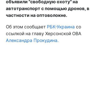
объявили "свободную охоту" на
автотранспорт с помощью дронов, в
частности на оптоволокне.
Об этом сообщает
РБК-Украина
со
ссылкой на главу Херсонской ОВА
Александра Прокудина.