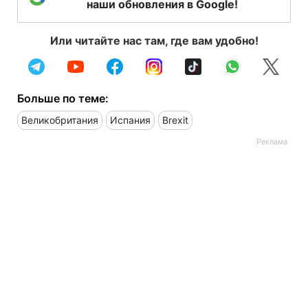
наши обновления в Google!
Или читайте нас там, где вам удобно!
Больше по теме:
Великобритания
Испания
Brexit