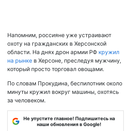
Напомним, россияне уже устраивают
охоту на гражданских в Херсонской
области. На днях дрон армии РФ
кружил
на рынке
в Херсоне, преследуя мужчину,
который просто торговал овощами.
По словам Прокудина, беспилотник около
минуты кружил вокруг машины, охотясь
за человеком.
Не упустите главное! Подпишитесь на
наши обновления в Google!