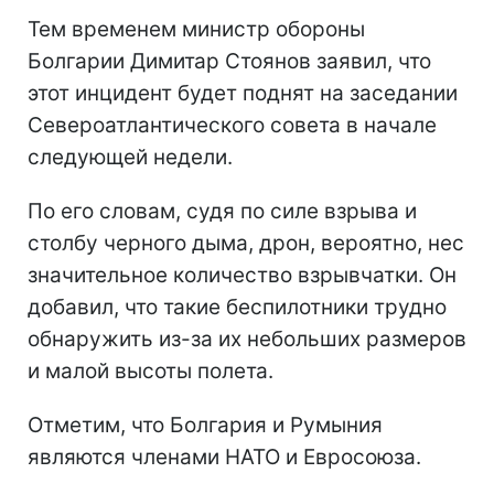
Тем временем министр обороны
Болгарии Димитар Стоянов заявил, что
этот инцидент будет поднят на заседании
Североатлантического совета в начале
следующей недели.
По его словам, судя по силе взрыва и
столбу черного дыма, дрон, вероятно, нес
значительное количество взрывчатки. Он
добавил, что такие беспилотники трудно
обнаружить из-за их небольших размеров
и малой высоты полета.
Отметим, что Болгария и Румыния
являются членами НАТО и Евросоюза.