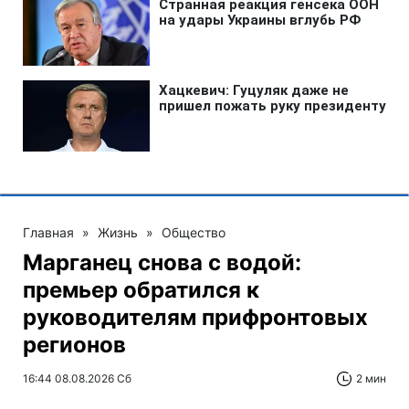
Главная
»
Жизнь
»
Общество
Марганец снова с водой:
премьер обратился к
руководителям прифронтовых
регионов
16:44 08.08.2026 Сб
2 мин