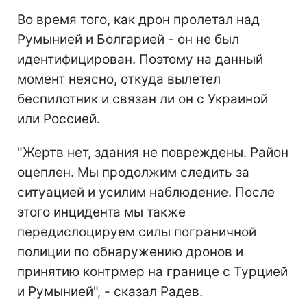
Во время того, как дрон пролетал над
Румынией и Болгарией - он не был
идентифицирован. Поэтому на данный
момент неясно, откуда вылетел
беспилотник и связан ли он с Украиной
или Россией.
"Жертв нет, здания не повреждены. Район
оцеплен. Мы продолжим следить за
ситуацией и усилим наблюдение. После
этого инцидента мы также
передислоцируем силы пограничной
полиции по обнаружению дронов и
принятию контрмер на границе с Турцией
и Румынией", - сказал Радев.