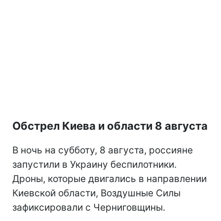
Обстрел Киева и области 8 августа
В ночь на субботу, 8 августа, россияне
запустили в Украину беспилотники.
Дроны, которые двигались в направлении
Киевской области, Воздушные Силы
зафиксировали с Черниговщины.