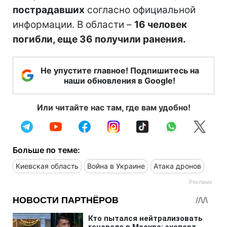
пострадавших
согласно официальной
информации. В области –
16 человек
погибли, еще 36 получили ранения.
Не упустите главное! Подпишитесь на
наши обновления в Google!
Или читайте нас там, где вам удобно!
Больше по теме:
Киевская область
Война в Украине
Атака дронов