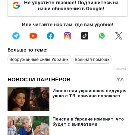
Не упустите главное! Подпишитесь на
наши обновления в Google!
Или читайте нас там, где вам удобно!
Больше по теме:
Вооруженные силы Украины
Военная помощь