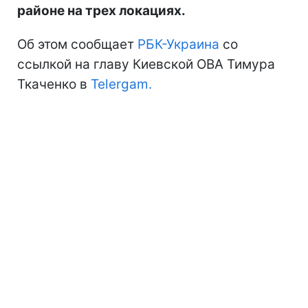
районе на трех локациях.
Об этом сообщает
РБК-Украина
со
ссылкой на главу Киевской ОВА Тимура
Ткаченко в
Telergam.