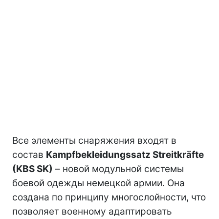
Все элементы снаряжения входят в
состав
Kampfbekleidungssatz Streitkräfte
(KBS SK)
– новой модульной системы
боевой одежды немецкой армии. Она
создана по принципу многослойности, что
позволяет военному адаптировать