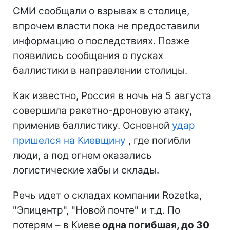
СМИ сообщали о взрывах в столице,
впрочем власти пока не предоставили
информацию о последствиях. Позже
появились сообщения о пусках
баллистики в направлении столицы.
Как известно, Россия в ночь на 5 августа
совершила ракетно-дроновую атаку,
применив баллистику. Основной
удар
пришелся на Киевщину
, где погибли
люди, а под огнем оказались
логистические хабы и склады.
Речь идет о складах компании Rozetka,
"Эпицентр", "Новой почте" и т.д. По
потерям – в Киеве
одна погибшая, до 30