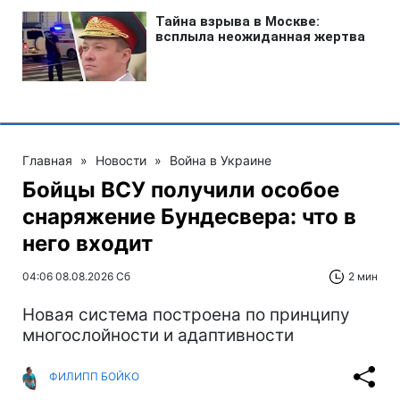
Главная
»
Новости
»
Война в Украине
Бойцы ВСУ получили особое
снаряжение Бундесвера: что в
него входит
04:06 08.08.2026 Сб
2 мин
Новая система построена по принципу
многослойности и адаптивности
ФИЛИПП БОЙКО