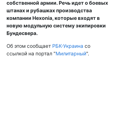
собственной армии. Речь идет о боевых
штанах и рубашках производства
компании Hexonia, которые входят в
новую модульную систему экипировки
Бундесвера.
Об этом сообщает
РБК-Украина
со
ссылкой на портал "
Милитарный
".