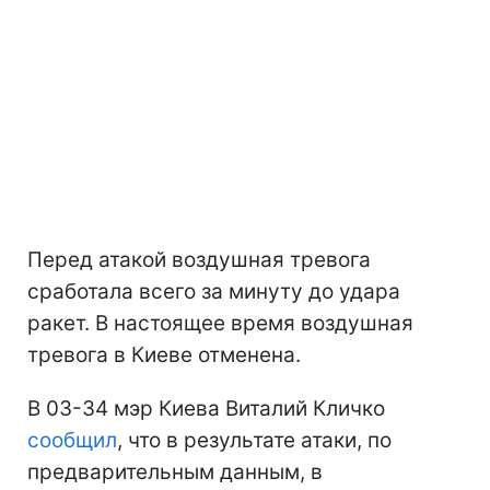
Перед атакой воздушная тревога
сработала всего за минуту до удара
ракет. В настоящее время воздушная
тревога в Киеве отменена.
В 03-34 мэр Киева Виталий Кличко
сообщил
, что в результате атаки, по
предварительным данным, в