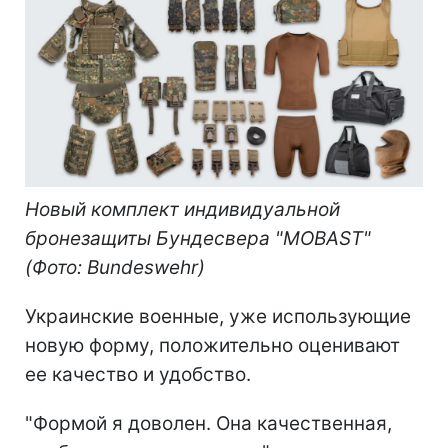
Новый комплект индивидуальной
бронезащиты Бундесвера "MOBAST"
(Фото: Bundeswehr)
Украинские военные, уже использующие
новую форму, положительно оценивают
ее качество и удобство.
"Формой я доволен. Она качественная,