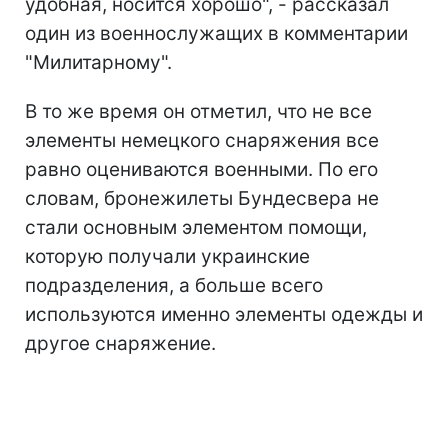
удобная, носится хорошо", - рассказал
один из военнослужащих в комментарии
"Милитарному".
В то же время он отметил, что не все
элементы немецкого снаряжения все
равно оцениваются военными. По его
словам, бронежилеты Бундесвера не
стали основным элементом помощи,
которую получали украинские
подразделения, а больше всего
используются именно элементы одежды и
другое снаряжение.