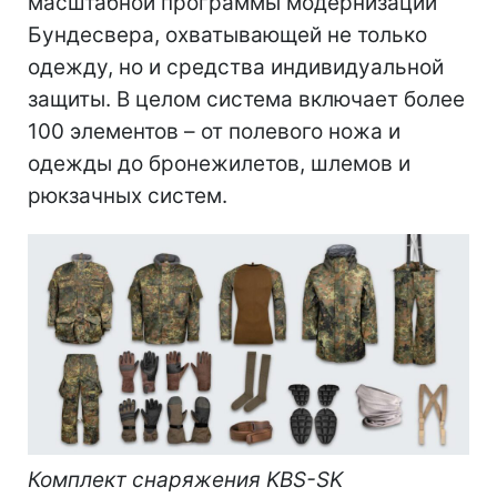
масштабной программы модернизации
Бундесвера, охватывающей не только
одежду, но и средства индивидуальной
защиты. В целом система включает более
100 элементов – от полевого ножа и
одежды до бронежилетов, шлемов и
рюкзачных систем.
Комплект снаряжения KBS-SK