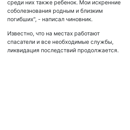
среди них также ребенок. Мои искренние
соболезнования родным и близким
погибших", - написал чиновник.
Известно, что на местах работают
спасатели и все необходимые службы,
ликвидация последствий продолжается.