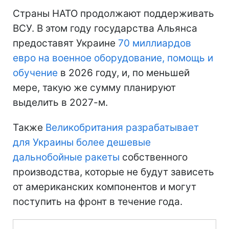
Страны НАТО продолжают поддерживать
ВСУ. В этом году государства Альянса
предоставят Украине
70 миллиардов
евро на военное оборудование, помощь и
обучение
в 2026 году, и, по меньшей
мере, такую же сумму планируют
выделить в 2027-м.
Также
Великобритания разрабатывает
для Украины более дешевые
дальнобойные ракеты
собственного
производства, которые не будут зависеть
от американских компонентов и могут
поступить на фронт в течение года.