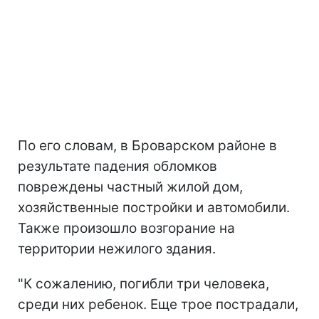
По его словам, в Броварском районе в
результате падения обломков
повреждены частный жилой дом,
хозяйственные постройки и автомобили.
Также произошло возгорание на
территории нежилого здания.
"К сожалению, погибли три человека,
среди них ребенок. Еще трое пострадали,