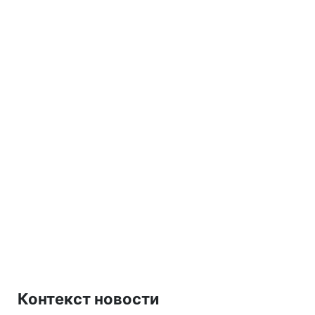
Контекст новости