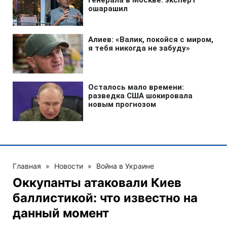
Главная
»
Новости
»
Война в Украине
Оккупанты атаковали Киев
баллистикой: что известно на
данный момент