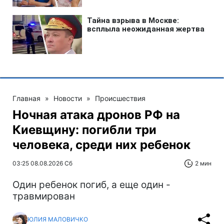
Главная
»
Новости
»
Происшествия
Ночная атака дронов РФ на
Киевщину: погибли три
человека, среди них ребенок
03:25 08.08.2026 Сб
2 мин
Один ребенок погиб, а еще один -
травмирован
ЮЛИЯ МАЛОВИЧКО