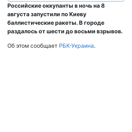
Российские оккупанты в ночь на 8
августа запустили по Киеву
баллистические ракеты. В городе
раздалось от шести до восьми взрывов.
Об этом сообщает
РБК-Украина
.