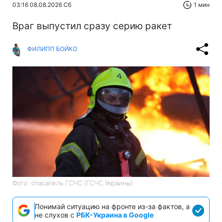
03:16 08.08.2026 Сб
1 мин
Враг выпустил сразу серию ракет
ФИЛИПП БОЙКО
Фото: спасатель ГСЧС (ГСЧС Украины)
Понимай ситуацию на фронте из-за фактов, а
не слухов с
РБК-Украина в Google