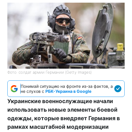
Фото: солдат армии Германии (Getty Images)
Понимай ситуацию на фронте из-за фактов, а
не слухов с
РБК-Украина в Google
Украинские военнослужащие начали
использовать новые элементы боевой
одежды, которые внедряет Германия в
рамках масштабной модернизации