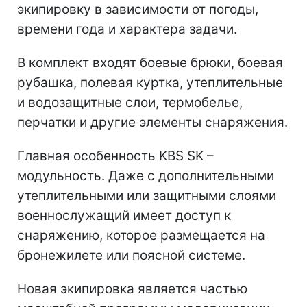
экипировку в зависимости от погоды,
времени года и характера задачи.
В комплект входят боевые брюки, боевая
рубашка, полевая куртка, утеплительные
и водозащитные слои, термобелье,
перчатки и другие элементы снаряжения.
Главная особенность KBS SK –
модульность. Даже с дополнительными
утеплительными или защитными слоями
военнослужащий имеет доступ к
снаряжению, которое размещается на
бронежилете или поясной системе.
Новая экипировка является частью