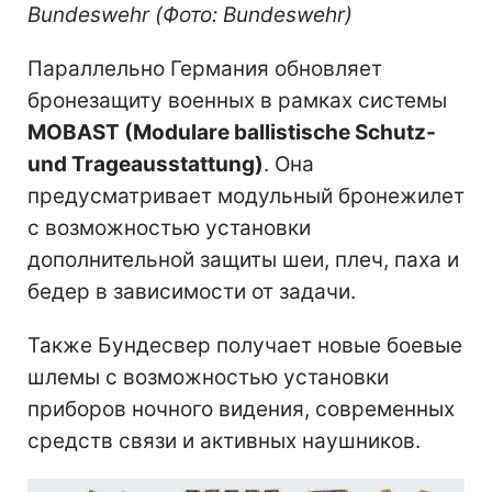
Bundeswehr (Фото: Bundeswehr)
Параллельно Германия обновляет
бронезащиту военных в рамках системы
MOBAST (Modulare ballistische Schutz-
und Trageausstattung)
. Она
предусматривает модульный бронежилет
с возможностью установки
дополнительной защиты шеи, плеч, паха и
бедер в зависимости от задачи.
Также Бундесвер получает новые боевые
шлемы с возможностью установки
приборов ночного видения, современных
средств связи и активных наушников.